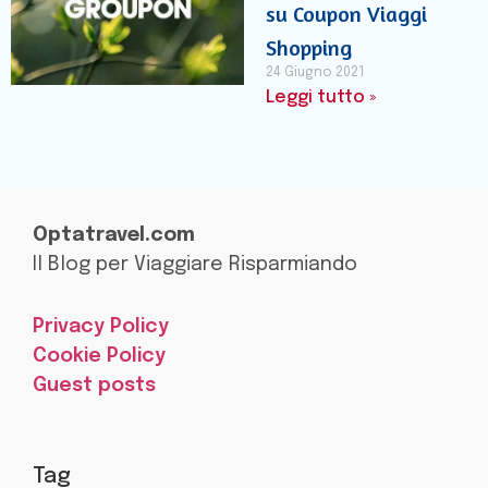
su Coupon Viaggi
Shopping
24 Giugno 2021
Leggi tutto »
Optatravel.com
Il Blog per Viaggiare Risparmiando
Privacy Policy
Cookie Policy
Guest posts
Tag