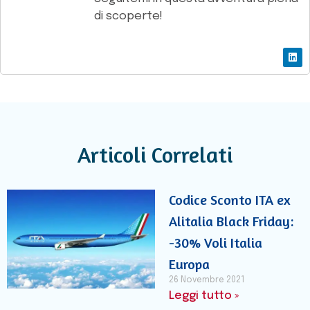
di scoperte!
Articoli Correlati
Codice Sconto ITA ex
Alitalia Black Friday:
-30% Voli Italia
Europa
26 Novembre 2021
Leggi tutto »