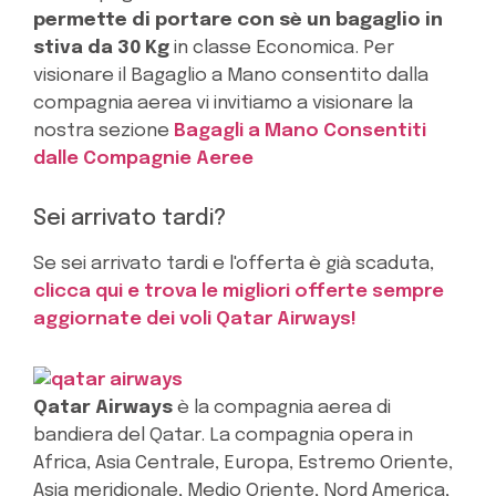
permette di portare con sè un bagaglio in
stiva da 30 Kg
in classe Economica. Per
visionare il Bagaglio a Mano consentito dalla
compagnia aerea vi invitiamo a visionare la
nostra sezione
Bagagli a Mano Consentiti
dalle Compagnie Aeree
Sei arrivato tardi?
Se sei arrivato tardi e l'offerta è già scaduta,
clicca qui e trova le migliori offerte sempre
aggiornate dei voli Qatar Airways!
Qatar Airways
è la compagnia aerea di
bandiera del Qatar. La compagnia opera in
Africa, Asia Centrale, Europa, Estremo Oriente,
Asia meridionale, Medio Oriente, Nord America,