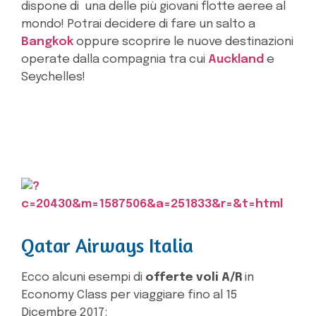
dispone di una delle più giovani flotte aeree al
mondo! Potrai decidere di fare un salto a
Bangkok
oppure scoprire le nuove destinazioni
operate dalla compagnia tra cui
Auckland
e
Seychelles!
Qatar Airways Italia
Ecco alcuni esempi di
offerte voli A/R
in
Economy Class per viaggiare fino al 15
Dicembre 2017: