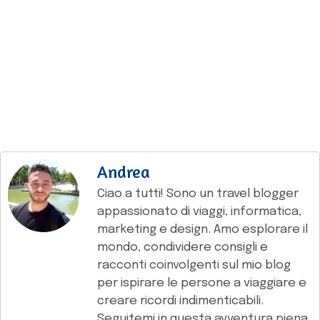
Andrea
Ciao a tutti! Sono un travel blogger
appassionato di viaggi, informatica,
marketing e design. Amo esplorare il
mondo, condividere consigli e
racconti coinvolgenti sul mio blog
per ispirare le persone a viaggiare e
creare ricordi indimenticabili.
Seguitemi in questa avventura piena