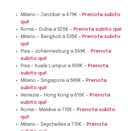
Milano – Zanzibar a 479€ –
Prenota subito
qui!
Roma – Dubai a 525€ –
Prenota subito qui!
Milano – Bangkok a 535€ –
Prenota subito
qui!
Pisa – Johannesburg a 549€ –
Prenota
subito qui!
Pisa – Kuala Lumpur a 559€ –
Prenota
subito qui!
Milano – Singapore a 569€ –
Prenota
subito qui!
Venezia – Hong Kong a 615€ –
Prenota
subito qui!
Roma – Maldive a 715€ –
Prenota subito
qui!
Milano – Seychelles a 715€ –
Prenota