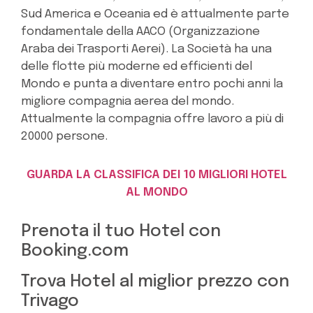
Sud America e Oceania ed è attualmente parte
fondamentale della AACO (Organizzazione
Araba dei Trasporti Aerei). La Società ha una
delle flotte più moderne ed efficienti del
Mondo e punta a diventare entro pochi anni la
migliore compagnia aerea del mondo.
Attualmente la compagnia offre lavoro a più di
20000 persone.
GUARDA LA CLASSIFICA DEI 10 MIGLIORI HOTEL
AL MONDO
Prenota il tuo Hotel con
Booking.com
Trova Hotel al miglior prezzo con
Trivago