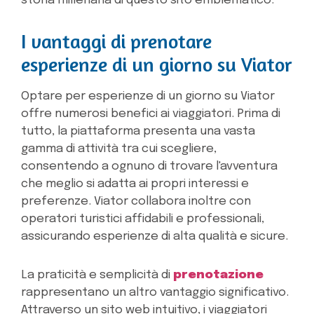
storia millenaria di questo sito emblematico.
I vantaggi di prenotare
esperienze di un giorno su Viator
Optare per esperienze di un giorno su Viator
offre numerosi benefici ai viaggiatori. Prima di
tutto, la piattaforma presenta una vasta
gamma di attività tra cui scegliere,
consentendo a ognuno di trovare l'avventura
che meglio si adatta ai propri interessi e
preferenze. Viator collabora inoltre con
operatori turistici affidabili e professionali,
assicurando esperienze di alta qualità e sicure.
La praticità e semplicità di
prenotazione
rappresentano un altro vantaggio significativo.
Attraverso un sito web intuitivo, i viaggiatori