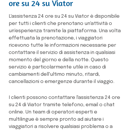
ore su 24 su Viator
L'assistenza 24 ore su 24 su Viator è disponibile
per tutti i clienti che prenotano un'attività o
un'esperienza tramite la piattaforma. Una volta
effettuata la prenotazione, i viaggiatori
ricevono tutte le informazioni necessarie per
contattare il servizio di assistenza in qualsiasi
momento del giorno e della notte. Questo
servizio è particolarmente utile in caso di
cambiamenti dell'ultimo minuto, ritardi,
cancellazioni o emergenze durante il viaggio.
I clienti possono contattare l'assistenza 24 ore
su 24 di Viator tramite telefono, email o chat
online. Un team di operatori esperti e
multilingue è sempre pronto ad aiutare i
viaggiatori a risolvere qualsiasi problema o a