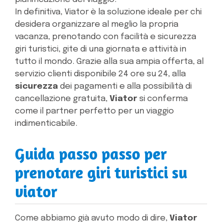
In definitiva, Viator è la soluzione ideale per chi
desidera organizzare al meglio la propria
vacanza, prenotando con facilità e sicurezza
giri turistici, gite di una giornata e attività in
tutto il mondo. Grazie alla sua ampia offerta, al
servizio clienti disponibile 24 ore su 24, alla
sicurezza
dei pagamenti e alla possibilità di
cancellazione gratuita,
Viator
si conferma
come il partner perfetto per un viaggio
indimenticabile.
Guida passo passo per
prenotare giri turistici su
viator
Come abbiamo già avuto modo di dire,
Viator