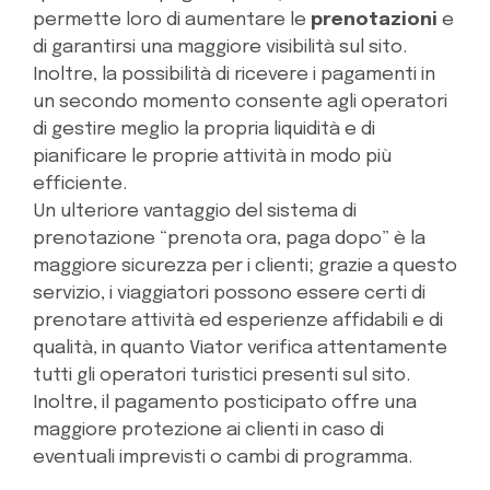
permette loro di aumentare le
prenotazioni
e
di garantirsi una maggiore visibilità sul sito.
Inoltre, la possibilità di ricevere i pagamenti in
un secondo momento consente agli operatori
di gestire meglio la propria liquidità e di
pianificare le proprie attività in modo più
efficiente.
Un ulteriore vantaggio del sistema di
prenotazione “prenota ora, paga dopo” è la
maggiore sicurezza per i clienti; grazie a questo
servizio, i viaggiatori possono essere certi di
prenotare attività ed esperienze affidabili e di
qualità, in quanto Viator verifica attentamente
tutti gli operatori turistici presenti sul sito.
Inoltre, il pagamento posticipato offre una
maggiore protezione ai clienti in caso di
eventuali imprevisti o cambi di programma.