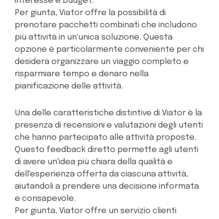
interesse e budget.
Per giunta, Viator offre la possibilità di
prenotare pacchetti combinati che includono
più attività in un'unica soluzione. Questa
opzione è particolarmente conveniente per chi
desidera organizzare un viaggio completo e
risparmiare tempo e denaro nella
pianificazione delle attività.
Una delle caratteristiche distintive di Viator è la
presenza di recensioni e valutazioni degli utenti
che hanno partecipato alle attività proposte.
Questo feedback diretto permette agli utenti
di avere un'idea più chiara della qualità e
dell'esperienza offerta da ciascuna attività,
aiutandoli a prendere una decisione informata
e consapevole.
Per giunta, Viator offre un servizio clienti