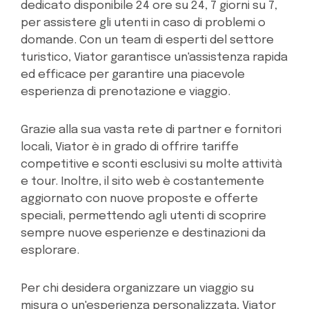
dedicato disponibile 24 ore su 24, 7 giorni su 7,
per assistere gli utenti in caso di problemi o
domande. Con un team di esperti del settore
turistico, Viator garantisce un'assistenza rapida
ed efficace per garantire una piacevole
esperienza di prenotazione e viaggio.
Grazie alla sua vasta rete di partner e fornitori
locali, Viator è in grado di offrire tariffe
competitive e sconti esclusivi su molte attività
e tour. Inoltre, il sito web è costantemente
aggiornato con nuove proposte e offerte
speciali, permettendo agli utenti di scoprire
sempre nuove esperienze e destinazioni da
esplorare.
Per chi desidera organizzare un viaggio su
misura o un'esperienza personalizzata, Viator