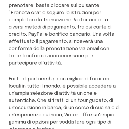
prenotare, basta cliccare sul pulsante
“Prenota ora” e seguire le istruzioni per
completare la transazione. Viator accetta
diversi metodi di pagamento, tra cui carte di
credito, PayPal e bonifico bancario. Una volta
effettuato il pagamento, si riceverà una
conferma della prenotazione via email con
tutte le informazioni necessarie per
partecipare all'attività.
Forte di partnership con migliaia di fornitori
locali in tutto il mondo, è possibile accedere a
un'ampia selezione di attività uniche e
autentiche. Che si tratti di un tour guidato, di
un'escursione in barca, di un corso di cucina o di
un'esperienza culinaria, Viator offre un'ampia
gamma di opzioni per soddisfare ogni tipo di