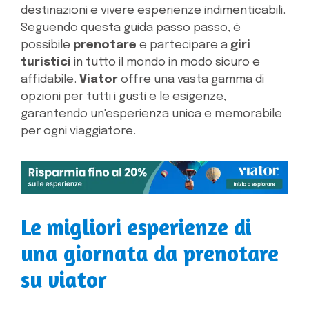
destinazioni e vivere esperienze indimenticabili.
Seguendo questa guida passo passo, è
possibile
prenotare
e partecipare a
giri
turistici
in tutto il mondo in modo sicuro e
affidabile.
Viator
offre una vasta gamma di
opzioni per tutti i gusti e le esigenze,
garantendo un'esperienza unica e memorabile
per ogni viaggiatore.
Le migliori esperienze di
una giornata da prenotare
su viator