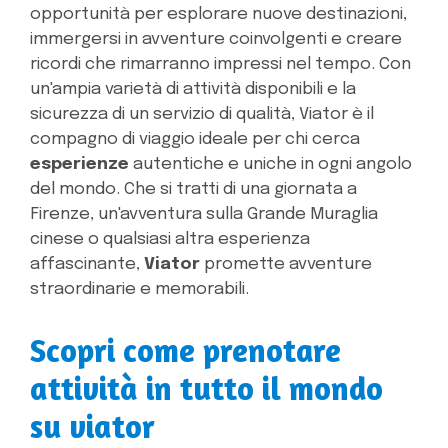
opportunità per esplorare nuove destinazioni,
immergersi in avventure coinvolgenti e creare
ricordi che rimarranno impressi nel tempo. Con
un'ampia varietà di attività disponibili e la
sicurezza di un servizio di qualità, Viator è il
compagno di viaggio ideale per chi cerca
esperienze
autentiche e uniche in ogni angolo
del mondo. Che si tratti di una giornata a
Firenze, un'avventura sulla Grande Muraglia
cinese o qualsiasi altra esperienza
affascinante,
Viator
promette avventure
straordinarie e memorabili.
Scopri come prenotare
attività in tutto il mondo
su viator