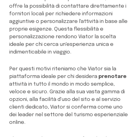
offre la possibilità di contattare direttamente i
fornitori locali per richiedere informazioni
aggiuntive o personalizzare l'attività in base alle
proprie esigenze. Questa flessibilità e
personalizzazione rendono Viator la scelta
ideale per chi cerca un'esperienza unica e
indimenticabile in viaggio.
Per questi motivi riteniamo che Viator sia la
piattaforma ideale per chi desidera
prenotare
attività in tutto il mondo in modo semplice,
veloce e sicuro. Grazie alla sua vasta gamma di
opzioni, alla facilità d'uso del sito e al servizio
clienti dedicato, Viator si conferma come uno
dei leader nel settore del turismo esperienziale
online.