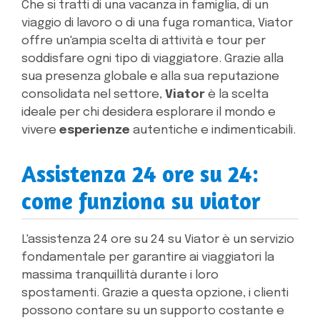
Che si tratti di una vacanza in famiglia, di un
viaggio di lavoro o di una fuga romantica, Viator
offre un'ampia scelta di attività e tour per
soddisfare ogni tipo di viaggiatore. Grazie alla
sua presenza globale e alla sua reputazione
consolidata nel settore,
Viator
è la scelta
ideale per chi desidera esplorare il mondo e
vivere
esperienze
autentiche e indimenticabili.
Assistenza 24 ore su 24:
come funziona su viator
L'assistenza 24 ore su 24 su Viator è un servizio
fondamentale per garantire ai viaggiatori la
massima tranquillità durante i loro
spostamenti. Grazie a questa opzione, i clienti
possono contare su un supporto costante e