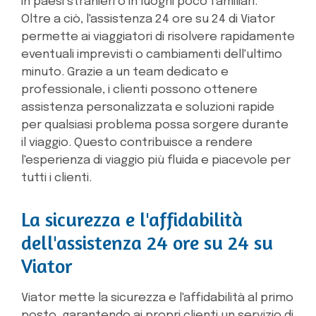
in paesi stranieri o in luoghi poco familiari.
Oltre a ciò, l'assistenza 24 ore su 24 di Viator
permette ai viaggiatori di risolvere rapidamente
eventuali imprevisti o cambiamenti dell'ultimo
minuto. Grazie a un team dedicato e
professionale, i clienti possono ottenere
assistenza personalizzata e soluzioni rapide
per qualsiasi problema possa sorgere durante
il viaggio. Questo contribuisce a rendere
l'esperienza di viaggio più fluida e piacevole per
tutti i clienti.
La sicurezza e l'affidabilità
dell'assistenza 24 ore su 24 su
Viator
Viator mette la sicurezza e l'affidabilità al primo
posto, garantendo ai propri clienti un servizio di