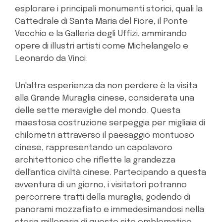
esplorare i principali monumenti storici, quali la
Cattedrale di Santa Maria del Fiore, il Ponte
Vecchio e la Galleria degli Uffizi, ammirando
opere di illustri artisti come Michelangelo e
Leonardo da Vinci.
Un'altra esperienza da non perdere è la visita
alla Grande Muraglia cinese, considerata una
delle sette meraviglie del mondo. Questa
maestosa costruzione serpeggia per migliaia di
chilometri attraverso il paesaggio montuoso
cinese, rappresentando un capolavoro
architettonico che riflette la grandezza
dell'antica civiltà cinese. Partecipando a questa
avventura di un giorno, i visitatori potranno
percorrere tratti della muraglia, godendo di
panorami mozzafiato e immedesimandosi nella