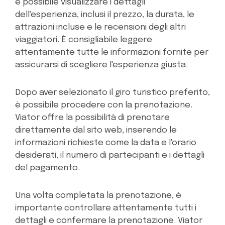
è possibile visualizzare i dettagli
dell'esperienza, inclusi il prezzo, la durata, le
attrazioni incluse e le recensioni degli altri
viaggiatori. È consigliabile leggere
attentamente tutte le informazioni fornite per
assicurarsi di scegliere l'esperienza giusta.
Dopo aver selezionato il giro turistico preferito,
è possibile procedere con la prenotazione.
Viator offre la possibilità di prenotare
direttamente dal sito web, inserendo le
informazioni richieste come la data e l'orario
desiderati, il numero di partecipanti e i dettagli
del pagamento.
Una volta completata la prenotazione, è
importante controllare attentamente tutti i
dettagli e confermare la prenotazione. Viator