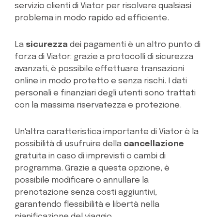
servizio clienti di Viator per risolvere qualsiasi
problema in modo rapido ed efficiente.
La
sicurezza
dei pagamenti è un altro punto di
forza di Viator: grazie a protocolli di sicurezza
avanzati, è possibile effettuare transazioni
online in modo protetto e senza rischi. I dati
personali e finanziari degli utenti sono trattati
con la massima riservatezza e protezione.
Un'altra caratteristica importante di Viator è la
possibilità di usufruire della
cancellazione
gratuita in caso di imprevisti o cambi di
programma. Grazie a questa opzione, è
possibile modificare o annullare la
prenotazione senza costi aggiuntivi,
garantendo flessibilità e libertà nella
pianificazione del viaggio.