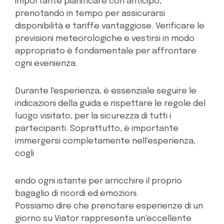
importante pianificare con anticipo,
prenotando in tempo per assicurarsi
disponibilità e tariffe vantaggiose. Verificare le
previsioni meteorologiche e vestirsi in modo
appropriato è fondamentale per affrontare
ogni evenienza.
Durante l'esperienza, è essenziale seguire le
indicazioni della guida e rispettare le regole del
luogo visitato, per la sicurezza di tutti i
partecipanti. Soprattutto, è importante
immergersi completamente nell'esperienza,
cogli
endo ogni istante per arricchire il proprio
bagaglio di ricordi ed emozioni.
Possiamo dire che prenotare esperienze di un
giorno su Viator rappresenta un'eccellente