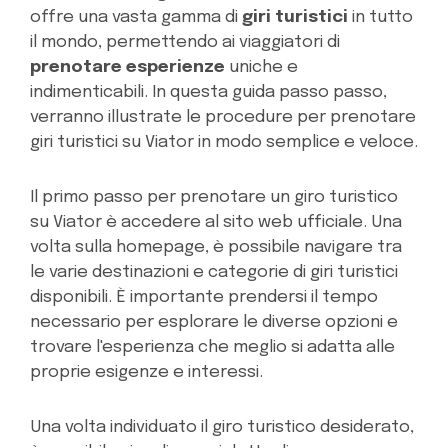
offre una vasta gamma di
giri turistici
in tutto
il mondo, permettendo ai viaggiatori di
prenotare
esperienze
uniche e
indimenticabili. In questa guida passo passo,
verranno illustrate le procedure per prenotare
giri turistici su Viator in modo semplice e veloce.
Il primo passo per prenotare un giro turistico
su Viator è accedere al sito web ufficiale. Una
volta sulla homepage, è possibile navigare tra
le varie destinazioni e categorie di giri turistici
disponibili. È importante prendersi il tempo
necessario per esplorare le diverse opzioni e
trovare l'esperienza che meglio si adatta alle
proprie esigenze e interessi.
Una volta individuato il giro turistico desiderato,