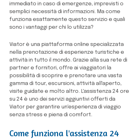
immediato in caso di emergenze, imprevisti o
semplici necessità di informazioni. Ma come
funziona esattamente questo servizio e quali
sono i vantaggi per chi lo utilizza?
Viator è una piattaforma online specializzata
nella prenotazione di esperienze turistiche e
attività in tutto il mondo. Grazie alla sua rete di
partner e fornitori, offre ai viaggiatori la
possibilità di scoprire e prenotare una vasta
gamma di tour, escursioni, attività all'aperto,
visite guidate e molto altro. L'assistenza 24 ore
su 24 è uno dei servizi aggiuntivi offerti da
Viator per garantire un'esperienza di viaggio
senza stress e piena di comfort.
Come funziona l'assistenza 24