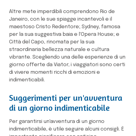
Altre mete imperdibili comprendono Rio de
Janeiro, con le sue spiagge incantevoli e il
maestoso Cristo Redentore; Sydney, famosa
per la sua suggestiva baia e l'Opera House; e
Città del Capo, rinomata per la sua
straordinaria bellezza naturale e cultura
vibrante. Scegliendo una delle esperienze di un
giorno offerte da Viator, i viaggiatori sono certi
di vivere momenti ricchi di emozioni e
indimenticabili.
Suggerimenti per un'avventura
di un giorno indimenticabile
Per garantirsi un'avventura di un giorno
indimenticabile, è utile seguire alcuni consigli. È