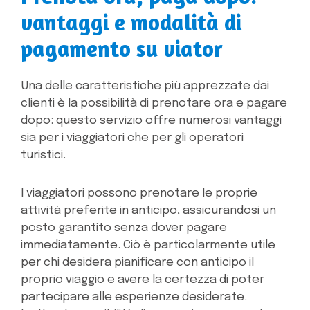
vantaggi e modalità di
pagamento su viator
Una delle caratteristiche più apprezzate dai
clienti è la possibilità di prenotare ora e pagare
dopo: questo servizio offre numerosi vantaggi
sia per i viaggiatori che per gli operatori
turistici.
I viaggiatori possono prenotare le proprie
attività preferite in anticipo, assicurandosi un
posto garantito senza dover pagare
immediatamente. Ciò è particolarmente utile
per chi desidera pianificare con anticipo il
proprio viaggio e avere la certezza di poter
partecipare alle esperienze desiderate.