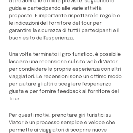
attrazioni e le attività previste, seguendo la
guida e partecipando alle varie attività
proposte. È importante rispettare le regole e
le indicazioni del fornitore del tour per
garantire la sicurezza di tutti i partecipanti e il
buon esito dell'esperienza.
Una volta terminato il giro turistico, è possibile
lasciare una recensione sul sito web di Viator
per condividere la propria esperienza con altri
viaggiatori. Le recensioni sono un ottimo modo
per aiutare gli altri a scegliere l'esperienza
giusta e per fornire feedback al fornitore del
tour.
Per questi motivi, prenotare giri turistici su
Viator è un processo semplice e veloce che
permette ai viaggiatori di scoprire nuove