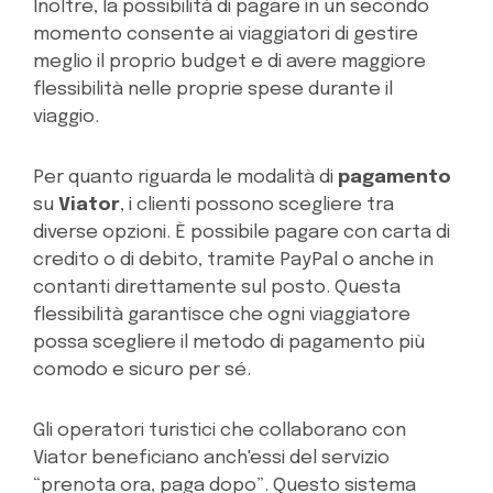
Inoltre, la possibilità di pagare in un secondo
momento consente ai viaggiatori di gestire
meglio il proprio budget e di avere maggiore
flessibilità nelle proprie spese durante il
viaggio.
Per quanto riguarda le modalità di
pagamento
su
Viator
, i clienti possono scegliere tra
diverse opzioni. È possibile pagare con carta di
credito o di debito, tramite PayPal o anche in
contanti direttamente sul posto. Questa
flessibilità garantisce che ogni viaggiatore
possa scegliere il metodo di pagamento più
comodo e sicuro per sé.
Gli operatori turistici che collaborano con
Viator beneficiano anch'essi del servizio
“prenota ora, paga dopo”. Questo sistema