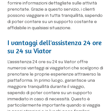
fornire informazioni dettagliate sulle attività
prenotate. Grazie a questo servizio, i clienti
possono viaggiare in tutta tranquillità, sapendo
di poter contare su un supporto costante e
affidabile in qualsiasi situazione.
I vantaggi dell'assistenza 24 ore
su 24 su Viator
L'assistenza 24 ore su 24 su Viator offre
numerosi vantaggi ai viaggiatori che scelgono di
prenotare le proprie esperienze attraverso la
piattaforma. In primo luogo, garantisce una
maggiore tranquillità durante il viaggio,
sapendo di poter contare su un supporto
immediato in caso di necessità. Questo è
particolarmente importante quando si viaggia