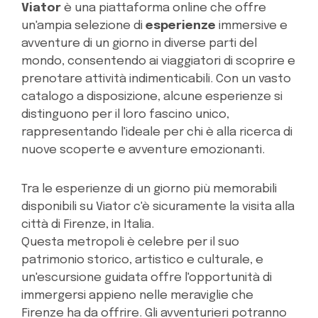
Viator
è una piattaforma online che offre
un'ampia selezione di
esperienze
immersive e
avventure di un giorno in diverse parti del
mondo, consentendo ai viaggiatori di scoprire e
prenotare attività indimenticabili. Con un vasto
catalogo a disposizione, alcune esperienze si
distinguono per il loro fascino unico,
rappresentando l'ideale per chi è alla ricerca di
nuove scoperte e avventure emozionanti.
Tra le esperienze di un giorno più memorabili
disponibili su Viator c'è sicuramente la visita alla
città di Firenze, in Italia.
Questa metropoli è celebre per il suo
patrimonio storico, artistico e culturale, e
un'escursione guidata offre l'opportunità di
immergersi appieno nelle meraviglie che
Firenze ha da offrire. Gli avventurieri potranno