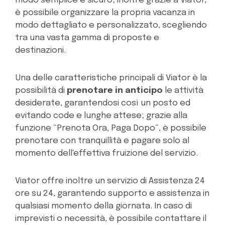
modo semplice e sicuro; inoltre grazie a Viator,
è possibile organizzare la propria vacanza in
modo dettagliato e personalizzato, scegliendo
tra una vasta gamma di proposte e
destinazioni.
Una delle caratteristiche principali di Viator è la
possibilità di
prenotare in anticipo
le attività
desiderate, garantendosi così un posto ed
evitando code e lunghe attese; grazie alla
funzione “Prenota Ora, Paga Dopo”, è possibile
prenotare con tranquillità e pagare solo al
momento dell'effettiva fruizione del servizio.
Viator offre inoltre un servizio di Assistenza 24
ore su 24, garantendo supporto e assistenza in
qualsiasi momento della giornata. In caso di
imprevisti o necessità, è possibile contattare il