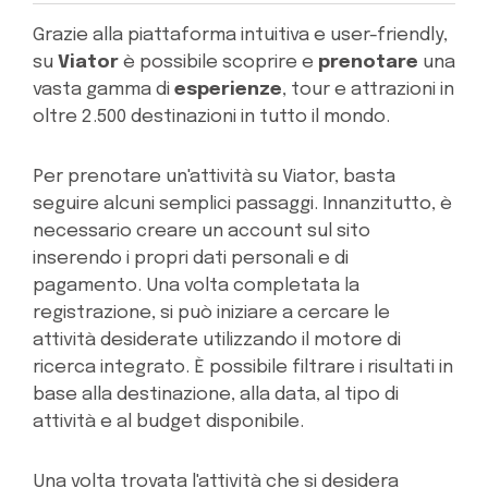
Grazie alla piattaforma intuitiva e user-friendly,
su
Viator
è possibile scoprire e
prenotare
una
vasta gamma di
esperienze
, tour e attrazioni in
oltre 2.500 destinazioni in tutto il mondo.
Per prenotare un'attività su Viator, basta
seguire alcuni semplici passaggi. Innanzitutto, è
necessario creare un account sul sito
inserendo i propri dati personali e di
pagamento. Una volta completata la
registrazione, si può iniziare a cercare le
attività desiderate utilizzando il motore di
ricerca integrato. È possibile filtrare i risultati in
base alla destinazione, alla data, al tipo di
attività e al budget disponibile.
Una volta trovata l'attività che si desidera