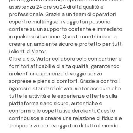
assistenza 24 ore su 24 di alta qualità e
professionale. Grazie a un team di operatori
esperti e multilingue, i viaggiatori possono
contare su un supporto costante e immediato
in qualsiasi situazione. Questo contribuisce a
creare un ambiente sicuro e protetto per tutti
i clienti di Viator.
Oltre a ciò, Viator collabora solo con partner e
fornitori affidabili e di alta qualità, garantendo
ai clienti un'esperienza di viaggio senza
sorprese e piena di comfort. Grazie a controlli
rigorosi e standard elevati, Viator assicura che
tutte le attività e le esperienze offerte sulla
piattaforma siano sicure, autentiche e
conformi alle aspettative dei clienti. Questo
contribuisce a creare una relazione di fiducia e
trasparenza con i viaggiatori di tutto il mondo.