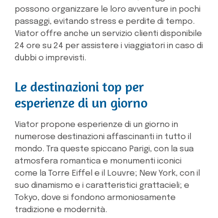
possono organizzare le loro avventure in pochi
passaggi, evitando stress e perdite di tempo.
Viator offre anche un servizio clienti disponibile
24 ore su 24 per assistere i viaggiatori in caso di
dubbi o imprevisti.
Le destinazioni top per
esperienze di un giorno
Viator propone esperienze di un giorno in
numerose destinazioni affascinanti in tutto il
mondo. Tra queste spiccano Parigi, con la sua
atmosfera romantica e monumenti iconici
come la Torre Eiffel e il Louvre; New York, con il
suo dinamismo e i caratteristici grattacieli; e
Tokyo, dove si fondono armoniosamente
tradizione e modernità.