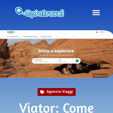
Agenzie Viaggi
Viator: Come