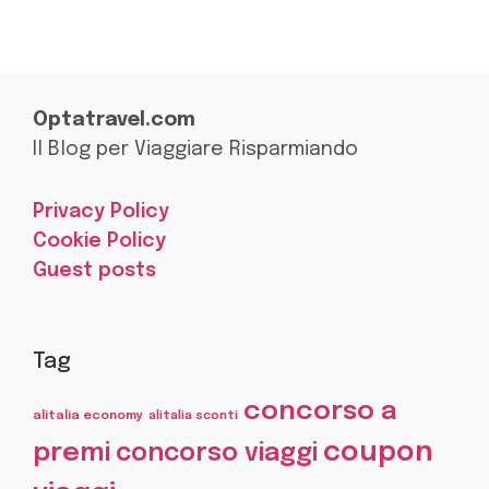
Optatravel.com
Il Blog per Viaggiare Risparmiando
Privacy Policy
Cookie Policy
Guest posts
Tag
concorso a
alitalia economy
alitalia sconti
coupon
premi
concorso viaggi