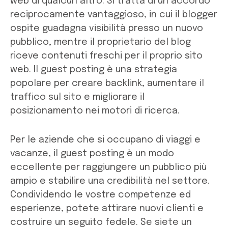
web di qualcun altro. Si tratta di un accordo
reciprocamente vantaggioso, in cui il blogger
ospite guadagna visibilità presso un nuovo
pubblico, mentre il proprietario del blog
riceve contenuti freschi per il proprio sito
web. Il guest posting è una strategia
popolare per creare backlink, aumentare il
traffico sul sito e migliorare il
posizionamento nei motori di ricerca.
Per le aziende che si occupano di viaggi e
vacanze, il guest posting è un modo
eccellente per raggiungere un pubblico più
ampio e stabilire una credibilità nel settore.
Condividendo le vostre competenze ed
esperienze, potete attirare nuovi clienti e
costruire un seguito fedele. Se siete un