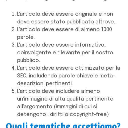
L'articolo deve essere originale e non
deve essere stato pubblicato altrove.
L'articolo deve essere di almeno 1000
parole.
L'articolo deve essere informativo,
coinvolgente e rilevante per il nostro
pubblico.
L'articolo deve essere ottimizzato per la
SEO, includendo parole chiave e meta-
descrizioni pertinenti.
L'articolo deve includere almeno
un'immagine di alta qualità pertinente
all'argomento (immagini di cui si
detengono i diritti o copyright-free)
Quali tematiche accettiamo?