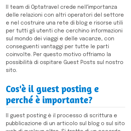
Il team di Optatravel crede nell'importanza
delle relazioni con altri operatori del settore
e nel costruire una rete di blog e risorse utili
per tutti gli utenti che cerchino informazioni
sul mondo dei viaggi e delle vacanze, con
conseguenti vantaggi per tutte le parti
coinvolte. Per questo motivo offriamo la
possibilità di ospitare Guest Posts sul nostro
sito.
Cos'è il guest posting e
perché è importante?
Il guest posting è il processo di scrittura e
pubblicazione di un articolo sul blog o sul sito