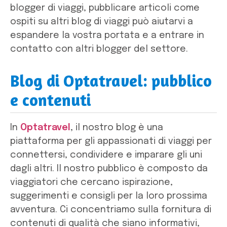
blogger di viaggi, pubblicare articoli come
ospiti su altri blog di viaggi può aiutarvi a
espandere la vostra portata e a entrare in
contatto con altri blogger del settore.
Blog di Optatravel: pubblico
e contenuti
In
Optatravel
, il nostro blog è una
piattaforma per gli appassionati di viaggi per
connettersi, condividere e imparare gli uni
dagli altri. Il nostro pubblico è composto da
viaggiatori che cercano ispirazione,
suggerimenti e consigli per la loro prossima
avventura. Ci concentriamo sulla fornitura di
contenuti di qualità che siano informativi,