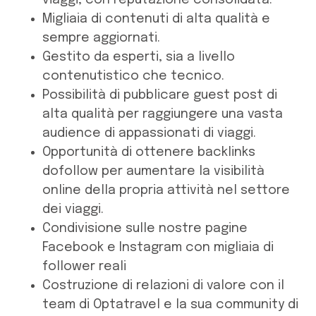
viaggi, con reputazione consolidata.
Migliaia di contenuti di alta qualità e
sempre aggiornati.
Gestito da esperti, sia a livello
contenutistico che tecnico.
Possibilità di pubblicare guest post di
alta qualità per raggiungere una vasta
audience di appassionati di viaggi.
Opportunità di ottenere backlinks
dofollow per aumentare la visibilità
online della propria attività nel settore
dei viaggi.
Condivisione sulle nostre pagine
Facebook e Instagram con migliaia di
follower reali
Costruzione di relazioni di valore con il
team di Optatravel e la sua community di