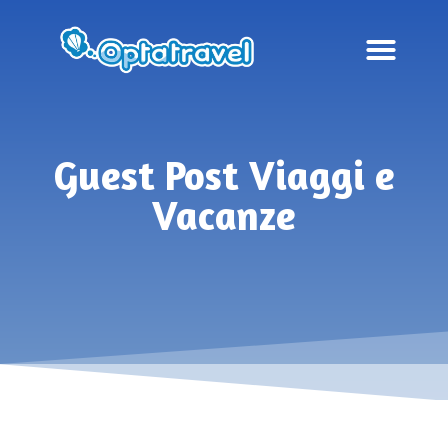
Guest Post Viaggi e
Vacanze