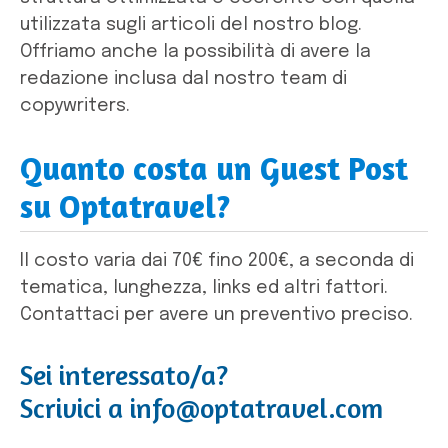
utilizzata sugli articoli del nostro blog.
Offriamo anche la possibilità di avere la
redazione inclusa dal nostro team di
copywriters.
Quanto costa un Guest Post
su Optatravel?
Il costo varia dai 70€ fino 200€, a seconda di
tematica, lunghezza, links ed altri fattori.
Contattaci per avere un preventivo preciso.
Sei interessato/a?
Scrivici a info@optatravel.com