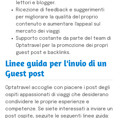
lettori e blogger.
Ricezione di feedback e suggerimenti
per migliorare la qualità del proprio
contenuto e aumentare l'appeal sul
mercato dei viaggi.
Supporto costante da parte del team di
Optatravel per la promozione dei propri
guest post e backlinks.
Linee guida per l'invio di un
Guest post
Optatravel accoglie con piacere i post degli
ospiti appassionati di viaggi che desiderano
condividere le proprie esperienze e
competenze. Se siete interessati a inviare un
post ospite, seguite le seguenti linee guida: