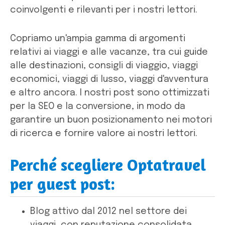
coinvolgenti e rilevanti per i nostri lettori.
Copriamo un'ampia gamma di argomenti
relativi ai viaggi e alle vacanze, tra cui guide
alle destinazioni, consigli di viaggio, viaggi
economici, viaggi di lusso, viaggi d'avventura
e altro ancora. I nostri post sono ottimizzati
per la SEO e la conversione, in modo da
garantire un buon posizionamento nei motori
di ricerca e fornire valore ai nostri lettori.
Perché scegliere Optatravel
per guest post:
Blog attivo dal 2012 nel settore dei