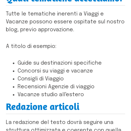
Tutte le tematiche inerenti a Viaggi e
Vacanze possono essere ospitate sul nostro
blog, previo approvazione.
A titolo di esempio:
Guide su destinazioni specifiche
Concorsi su viaggi e vacanze
Consigli di Viaggio
Recensioni Agenzie di viaggio
Vacanze studio all'estero
Redazione articoli
La redazione del testo dovrà seguire una
struttura ottimizzata e coerente con quella