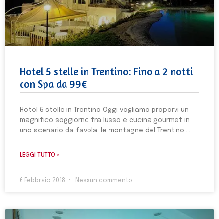
Hotel 5 stelle in Trentino: Fino a 2 notti
con Spa da 99€
Hotel 5 stelle in Trentino Oggi vogliamo proporvi un
magnifico soggiorno fra lusso e cucina gourmet in
uno scenario da favola: le montagne del Trentino.
LEGGI TUTTO »
6 Febbraio 2018
Nessun commento