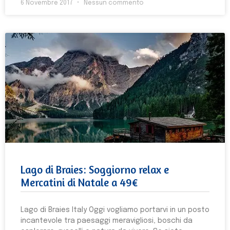
6 Novembre 2017
Nessun commento
Lago di Braies: Soggiorno relax e
Mercatini di Natale a 49€
Lago di Braies Italy Oggi vogliamo portarvi in un posto
incantevole tra paesaggi meravigliosi, boschi da