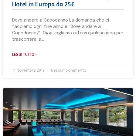
Hotel in Europa da 25€
Dove andare a Capodanno La domanda che ci
facciamo ogni fine anno è “Dove andare a
Capodanno?“. Oggi vogliamo offrirvi qualche idea per
trascorrere la
LEGGI TUTTO »
14 Novembre 2017
Nessun commento