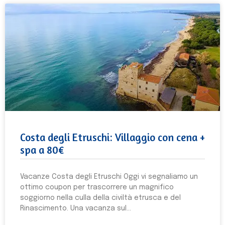
Costa degli Etruschi: Villaggio con cena +
spa a 80€
Vacanze Costa degli Etruschi Oggi vi segnaliamo un
ottimo coupon per trascorrere un magnifico
soggiorno nella culla della civiltà etrusca e del
Rinascimento. Una vacanza sul