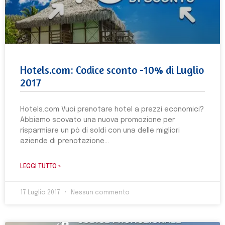
Hotels.com: Codice sconto -10% di Luglio
2017
Hotels.com Vuoi prenotare hotel a prezzi economici?
Abbiamo scovato una nuova promozione per
risparmiare un pò di soldi con una delle migliori
aziende di prenotazione
LEGGI TUTTO »
17 Luglio 2017
Nessun commento