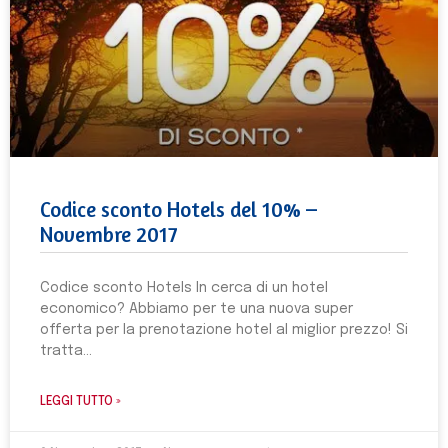
Codice sconto Hotels del 10% –
Novembre 2017
Codice sconto Hotels In cerca di un hotel
economico? Abbiamo per te una nuova super
offerta per la prenotazione hotel al miglior prezzo! Si
tratta
LEGGI TUTTO »