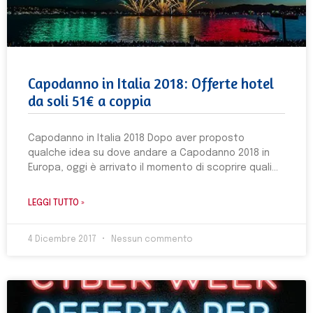
Capodanno in Italia 2018: Offerte hotel
da soli 51€ a coppia
Capodanno in Italia 2018 Dopo aver proposto
qualche idea su dove andare a Capodanno 2018 in
Europa, oggi è arrivato il momento di scoprire quali
LEGGI TUTTO »
4 Dicembre 2017
Nessun commento