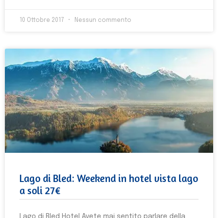
10 Ottobre 2017
Nessun commento
Lago di Bled: Weekend in hotel vista lago
a soli 27€
Lago di Bled Hotel Avete mai sentito parlare della