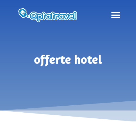
offerte hotel