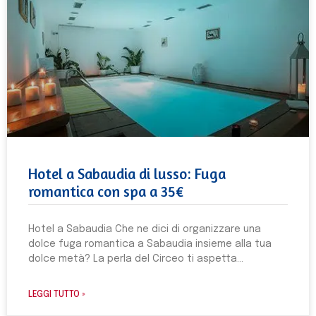
Hotel a Sabaudia di lusso: Fuga
romantica con spa a 35€
Hotel a Sabaudia Che ne dici di organizzare una
dolce fuga romantica a Sabaudia insieme alla tua
dolce metà? La perla del Circeo ti aspetta
LEGGI TUTTO »