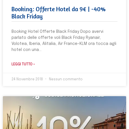
Booking: Offerte Hotel da 9€ | -40%
Black Friday
Booking Hotel Offerte Black Friday Dopo avervi
parlato delle offerte voli Black Friday Ryanair,
Volotea, Iberia, Alitalia, Air France-KLM ora tocca agli
hotel con una
LEGGI TUTTO »
24 Novembre 2018
Nessun commento