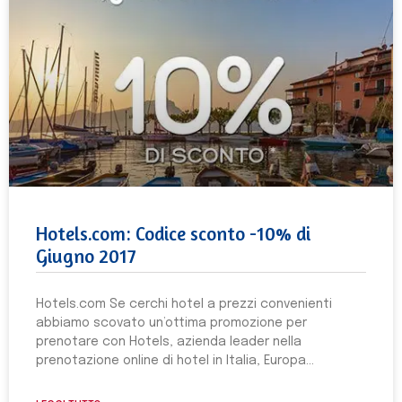
Hotels.com: Codice sconto -10% di
Giugno 2017
Hotels.com Se cerchi hotel a prezzi convenienti
abbiamo scovato un’ottima promozione per
prenotare con Hotels, azienda leader nella
prenotazione online di hotel in Italia, Europa