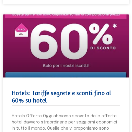
Hotels: Tariffe segrete e sconti fino al
60% su hotel
Hotels Offerte Oggi abbiamo scovato delle offerte
hotel davvero straordinarie per soggiorni economici
in tutto il mondo. Quelle che vi proponiamo sono