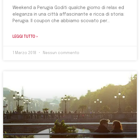
Weekend a Perugia Goditi qualche giorno di relax ed
eleganza in una città affascinante e ricca di storia:
Perugia. Il coupon che abbiamo scovato per
LEGGI TUTTO »
1 Marzo 2018
Nessun commento