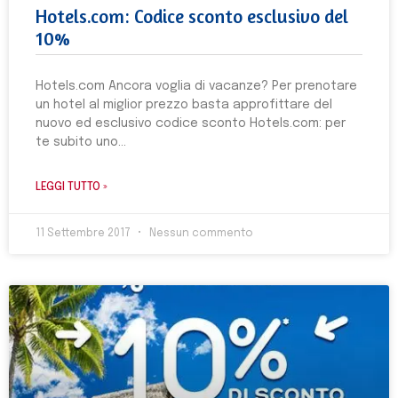
Hotels.com: Codice sconto esclusivo del
10%
Hotels.com Ancora voglia di vacanze? Per prenotare
un hotel al miglior prezzo basta approfittare del
nuovo ed esclusivo codice sconto Hotels.com: per
te subito uno
LEGGI TUTTO »
11 Settembre 2017
Nessun commento