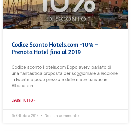
Codice Sconto Hotels.com -10% –
Prenota Hotel fino al 2019
Codice sconto Hotels.com Dopo avervi parlato di
una fantastica proposta per soggiornare a Riccione
in Estate a poco prezzo e delle mete turistiche
Albanesi in
LEGGI TUTTO »
15 Ottobre 2018
Nessun commento