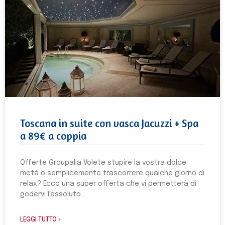
Toscana in suite con vasca Jacuzzi + Spa
a 89€ a coppia
Offerte Groupalia Volete stupire la vostra dolce
metà o semplicemente trascorrere qualche giorno di
relax? Ecco una super offerta che vi permetterà di
godervi l’assoluto
LEGGI TUTTO »