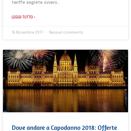
tariffe segrete ovvero
LEGGI TUTTO »
16 Novembre 2017
Nessun commento
Dove andare a Capodanno 2018: Offerte