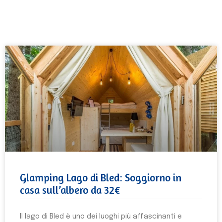
Glamping Lago di Bled: Soggiorno in
casa sull’albero da 32€
Il lago di Bled è uno dei luoghi più affascinanti e