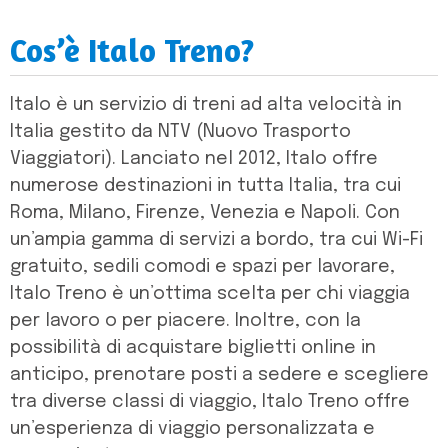
Cos’è Italo Treno?
Italo è un servizio di treni ad alta velocità in
Italia gestito da NTV (Nuovo Trasporto
Viaggiatori). Lanciato nel 2012, Italo offre
numerose destinazioni in tutta Italia, tra cui
Roma, Milano, Firenze, Venezia e Napoli. Con
un’ampia gamma di servizi a bordo, tra cui Wi-Fi
gratuito, sedili comodi e spazi per lavorare,
Italo Treno è un’ottima scelta per chi viaggia
per lavoro o per piacere. Inoltre, con la
possibilità di acquistare biglietti online in
anticipo, prenotare posti a sedere e scegliere
tra diverse classi di viaggio, Italo Treno offre
un’esperienza di viaggio personalizzata e