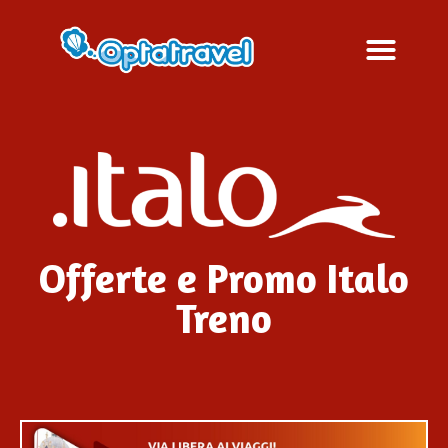
Offerte e Promo Italo
Treno