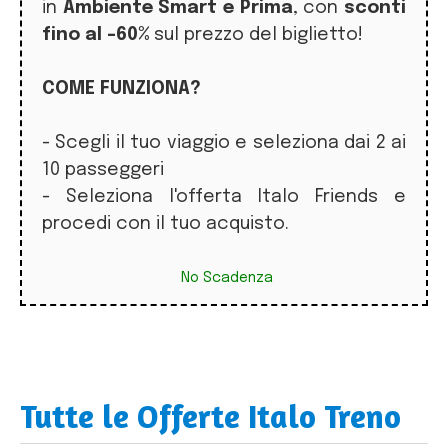
in
Ambiente Smart e Prima
, con
sconti
fino al -60%
sul prezzo del biglietto!
COME FUNZIONA?
- Scegli il tuo viaggio e seleziona dai 2 ai
10 passeggeri
- Seleziona l'offerta Italo Friends e
procedi con il tuo acquisto.
No Scadenza
Tutte le Offerte Italo Treno