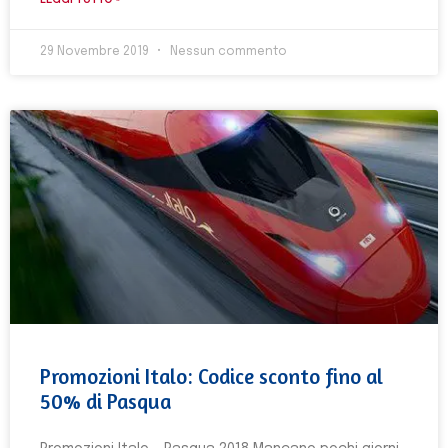
LEGGI TUTTO »
29 Novembre 2019
Nessun commento
Promozioni Italo: Codice sconto fino al
50% di Pasqua