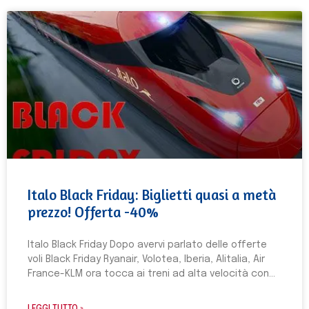
Italo Black Friday: Biglietti quasi a metà
prezzo! Offerta -40%
Italo Black Friday Dopo avervi parlato delle offerte
voli Black Friday Ryanair, Volotea, Iberia, Alitalia, Air
France-KLM ora tocca ai treni ad alta velocità con