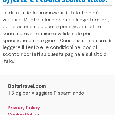
La durata delle promozioni di Italo Treno è
variabile. Mentre alcune sono a lungo termine,
come ad esempio quelle per i giovani, altre
sono a breve termine o valida solo per
specifiche date o giorni. Consigliamo sempre di
leggere il testo e le condizioni nei codici
sconto riportati su questa pagina e sul sito di
Italo.
Optatravel.com
Il Blog per Viaggiare Risparmiando
Privacy Policy