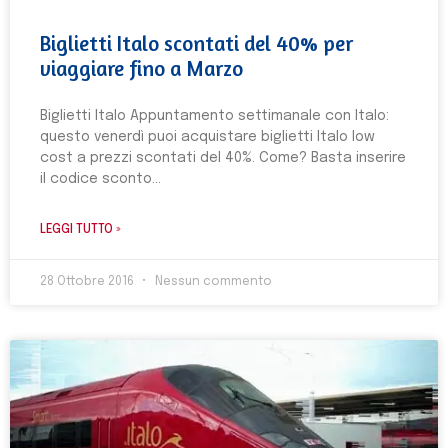
Biglietti Italo scontati del 40% per
viaggiare fino a Marzo
Biglietti Italo Appuntamento settimanale con Italo:
questo venerdì puoi acquistare biglietti Italo low
cost a prezzi scontati del 40%. Come? Basta inserire
il codice sconto
LEGGI TUTTO »
28 Ottobre 2016
Nessun commento