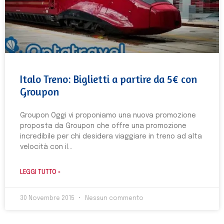
Italo Treno: Biglietti a partire da 5€ con
Groupon
Groupon Oggi vi proponiamo una nuova promozione
proposta da Groupon che offre una promozione
incredibile per chi desidera viaggiare in treno ad alta
velocità con il
LEGGI TUTTO »
30 Novembre 2015
Nessun commento