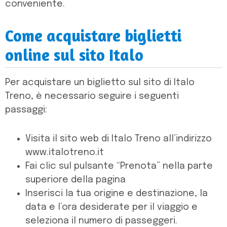
conveniente.
Come acquistare biglietti
online sul sito Italo
Per acquistare un biglietto sul sito di Italo
Treno, è necessario seguire i seguenti
passaggi:
Visita il sito web di Italo Treno all’indirizzo
www.italotreno.it
Fai clic sul pulsante “Prenota” nella parte
superiore della pagina
Inserisci la tua origine e destinazione, la
data e l’ora desiderate per il viaggio e
seleziona il numero di passeggeri.