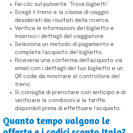
Fai clic sul pulsante “Trova biglietti”
Scegli il treno e la classe di viaggio
desiderati dai risultati della ricerca.
Verifica le informazioni del biglietto e
inserisci i dettagli del viaggiatore.
Seleziona un metodo di pagamento e
completa l’acquisto del biglietto.
Riceverai una conferma dell’acquisto via
email con i dettagli del tuo biglietto e un
QR code da mostrare al controllore del
treno.
Si consiglia di prenotare con anticipo e di
verificare le condizioni e le tariffe
disponibili prima di effettuare l’acquisto.
Quanto tempo valgono le
offerte e i codici sconto Italo?