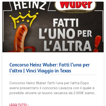
Concorso Heinz Wuber: Fatti l’una per
l’altra | Vinci Viaggio in Texas
Concorso Heinz Wuber: Fatti l’una per l’altra Dopo
avervi presentato il concorso Lavazza con il quale è
possibile vincere un buono vacanza da 2.000€ siamo
LEGGI TUTTO »