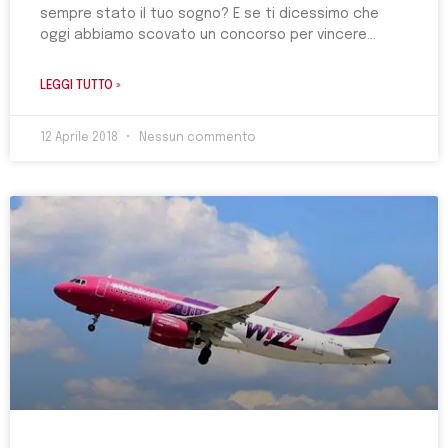
sempre stato il tuo sogno? E se ti dicessimo che
oggi abbiamo scovato un concorso per vincere
LEGGI TUTTO »
12 Aprile 2018
Nessun commento