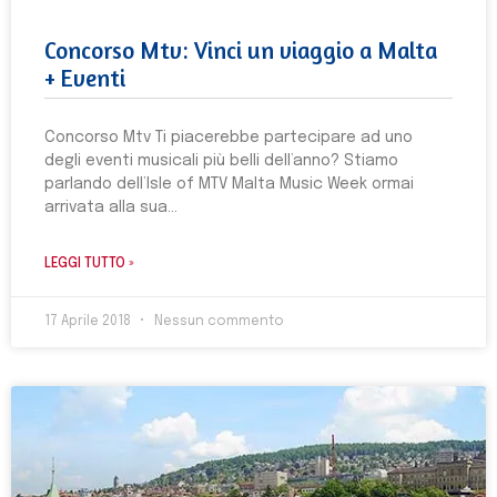
Concorso Mtv: Vinci un viaggio a Malta
+ Eventi
Concorso Mtv Ti piacerebbe partecipare ad uno
degli eventi musicali più belli dell’anno? Stiamo
parlando dell’Isle of MTV Malta Music Week ormai
arrivata alla sua
LEGGI TUTTO »
17 Aprile 2018
Nessun commento