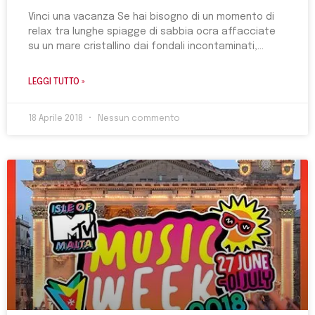
Vinci una vacanza Se hai bisogno di un momento di
relax tra lunghe spiagge di sabbia ocra affacciate
su un mare cristallino dai fondali incontaminati,
LEGGI TUTTO »
18 Aprile 2018
Nessun commento