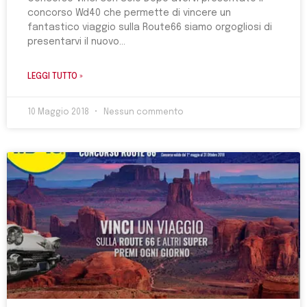
concorso Wd40 che permette di vincere un
fantastico viaggio sulla Route66 siamo orgogliosi di
presentarvi il nuovo
LEGGI TUTTO »
10 Maggio 2018
Nessun commento