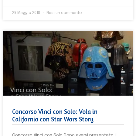
29 Maggio 2018
Nessun commento
Concorso Vinci con Solo: Vola in
California con Star Wars Story
Concorso Vinci con Solo Dopo avervi presentato il