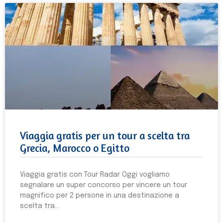
Viaggia gratis per un tour a scelta tra
Grecia, Marocco o Egitto
Viaggia gratis con Tour Radar Oggi vogliamo
segnalare un super concorso per vincere un tour
magnifico per 2 persone in una destinazione a
scelta tra