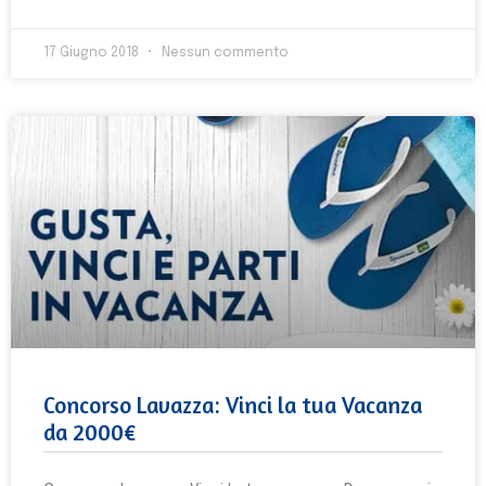
17 Giugno 2018
Nessun commento
Concorso Lavazza: Vinci la tua Vacanza
da 2000€