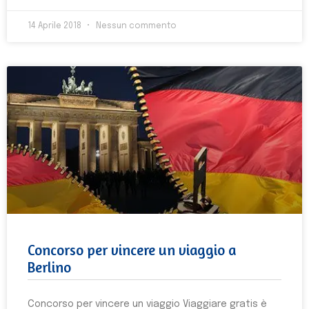
14 Aprile 2018
Nessun commento
Concorso per vincere un viaggio a
Berlino
Concorso per vincere un viaggio Viaggiare gratis è