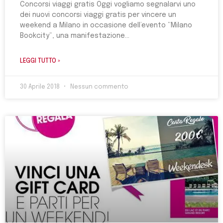
Concorsi viaggi gratis Oggi vogliamo segnalarvi uno
dei nuovi concorsi viaggi gratis per vincere un
weekend a Milano in occasione dell’evento “Milano
Bookcity“, una manifestazione
LEGGI TUTTO »
30 Aprile 2018
Nessun commento