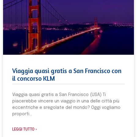
Viaggia quasi gratis a San Francisco con
il concorso KLM
Viaggia quasi gratis a San Francisco (USA) Ti
piacerebbe vincere un viaggio in una delle città più
eccentriche e sregolate del mondo? Oggi vogliamo
proporti
LEGGI TUTTO »