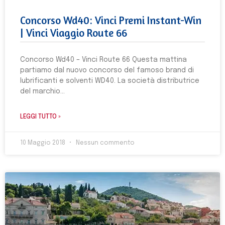
Concorso Wd40: Vinci Premi Instant-Win
| Vinci Viaggio Route 66
Concorso Wd40 – Vinci Route 66 Questa mattina
partiamo dal nuovo concorso del famoso brand di
lubrificanti e solventi WD40. La società distributrice
del marchio
LEGGI TUTTO »
10 Maggio 2018
Nessun commento