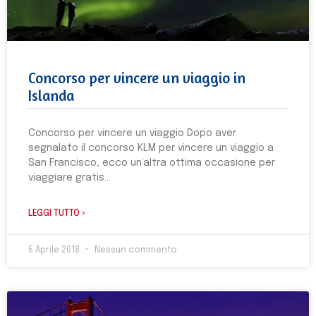
Concorso per vincere un viaggio in
Islanda
Concorso per vincere un viaggio Dopo aver
segnalato il concorso KLM per vincere un viaggio a
San Francisco, ecco un’altra ottima occasione per
viaggiare gratis
LEGGI TUTTO »
5 Aprile 2018
Nessun commento