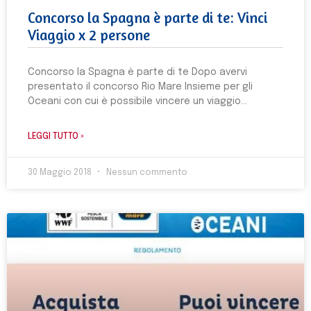
Concorso la Spagna è parte di te: Vinci
Viaggio x 2 persone
Concorso la Spagna è parte di te Dopo avervi
presentato il concorso Rio Mare Insieme per gli
Oceani con cui è possibile vincere un viaggio
LEGGI TUTTO »
30 Maggio 2018
Nessun commento