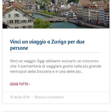
Vinci un viaggio a Zurigo per due
persone
Vinci un viaggio Oggi abbiamo scovato un concorso
che ti permetterà di viaggiare gratis nella più grande
metropoli della Svizzera e in una delle più
LEGGI TUTTO »
16 Aprile 2018
Nessun commento