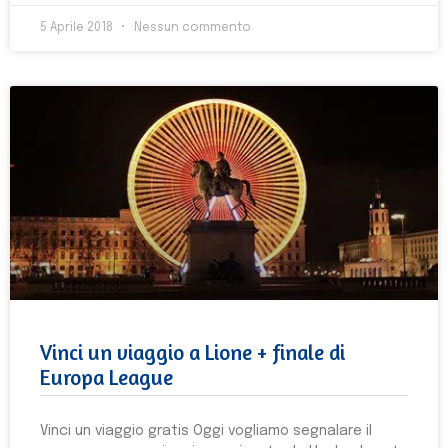
5 Aprile 2018
Nessun commento
Vinci un viaggio a Lione + finale di
Europa League
Vinci un viaggio gratis Oggi vogliamo segnalare il