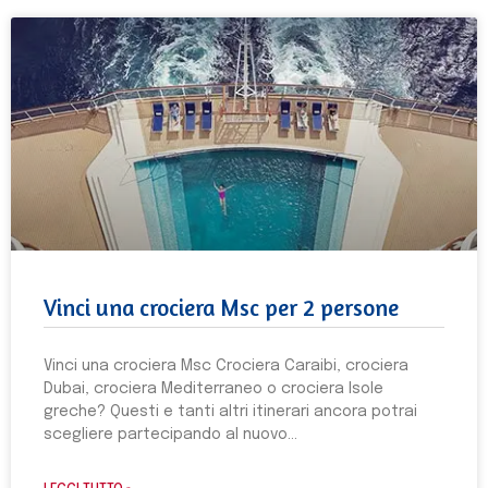
Vinci una crociera Msc per 2 persone
Vinci una crociera Msc Crociera Caraibi, crociera
Dubai, crociera Mediterraneo o crociera Isole
greche? Questi e tanti altri itinerari ancora potrai
scegliere partecipando al nuovo