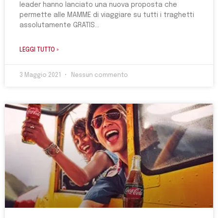
leader hanno lanciato una nuova proposta che
permette alle MAMME di viaggiare su tutti i traghetti
assolutamente GRATIS
LEGGI TUTTO »
3 Maggio 2021
Nessun commento