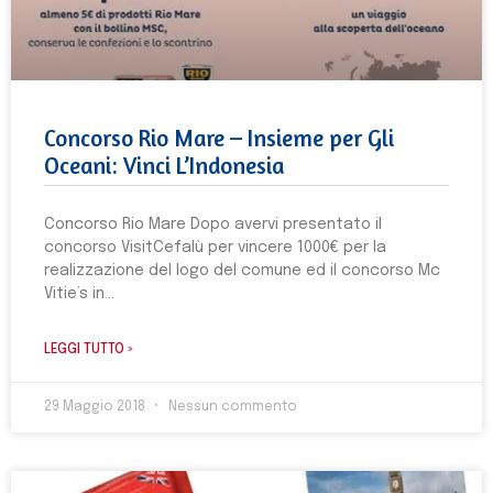
Concorso Rio Mare – Insieme per Gli
Oceani: Vinci L’Indonesia
Concorso Rio Mare Dopo avervi presentato il
concorso VisitCefalù per vincere 1000€ per la
realizzazione del logo del comune ed il concorso Mc
Vitie’s in
LEGGI TUTTO »
29 Maggio 2018
Nessun commento