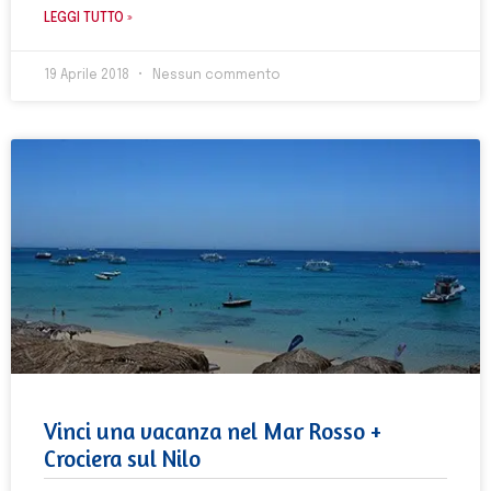
LEGGI TUTTO »
19 Aprile 2018
Nessun commento
Vinci una vacanza nel Mar Rosso +
Crociera sul Nilo