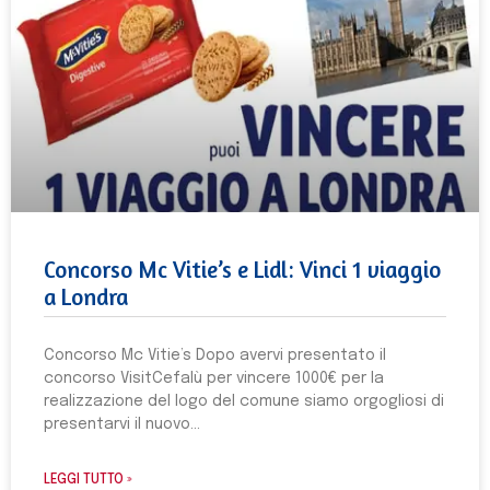
Concorso Mc Vitie’s e Lidl: Vinci 1 viaggio
a Londra
Concorso Mc Vitie’s Dopo avervi presentato il
concorso VisitCefalù per vincere 1000€ per la
realizzazione del logo del comune siamo orgogliosi di
presentarvi il nuovo
LEGGI TUTTO »