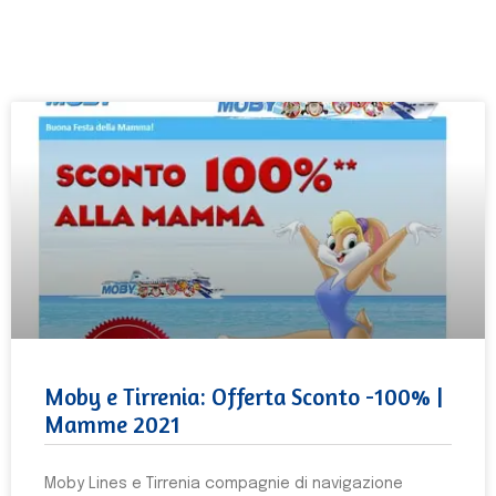
Moby e Tirrenia: Offerta Sconto -100% |
Mamme 2021
Moby Lines e Tirrenia compagnie di navigazione