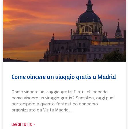
Come vincere un viaggio gratis a Madrid
Come vincere un viaggio gratis Ti stai chiedendo
come vincere un viaggio gratis? Semplice, oggi puoi
partecipare a questo fantastico concorso
organizzato da Visita Madrid,
LEGGI TUTTO »