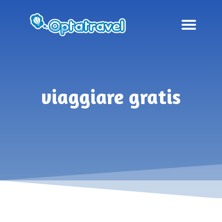
viaggiare gratis