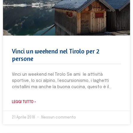
Vinci un weekend nel Tirolo per 2
persone
Vinci un weekend nel Tirolo Se ami le attività
sportive, lo sci alpino, l’escursionismo, i laghetti
cristallini ma anche la buona cucina, questo è il
LEGGI TUTTO »
21 Aprile 2018
Nessun commento