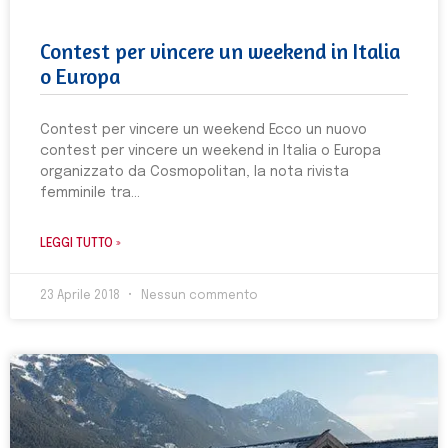
Contest per vincere un weekend in Italia
o Europa
Contest per vincere un weekend Ecco un nuovo
contest per vincere un weekend in Italia o Europa
organizzato da Cosmopolitan, la nota rivista
femminile tra
LEGGI TUTTO »
23 Aprile 2018
Nessun commento