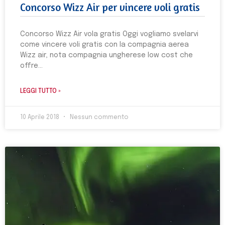
Concorso Wizz Air per vincere voli gratis
Concorso Wizz Air vola gratis Oggi vogliamo svelarvi
come vincere voli gratis con la compagnia aerea
Wizz air, nota compagnia ungherese low cost che
offre
LEGGI TUTTO »
10 Aprile 2018
Nessun commento