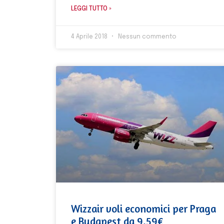
LEGGI TUTTO »
4 Aprile 2018
Nessun commento
Wizzair voli economici per Praga
e Budapest da 9,59€