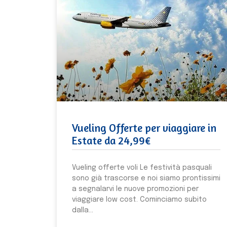
Vueling Offerte per viaggiare in
Estate da 24,99€
Vueling offerte voli Le festività pasquali
sono già trascorse e noi siamo prontissimi
a segnalarvi le nuove promozioni per
viaggiare low cost. Cominciamo subito
dalla