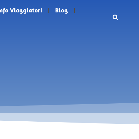
Info Viaggiatori
Blog