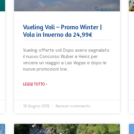
Vueling Voli – Promo Winter |
Vola in Inverno da 24,99€
Vueling offerte voli Dopo avervi segnalato
il nuovo Concorso Wuber e Heinz per
vincere un viaggio a Las Vegas e dopo le
nuove promozioni low
LEGGI TUTTO »
18 Giugno 2018
Nessun commento