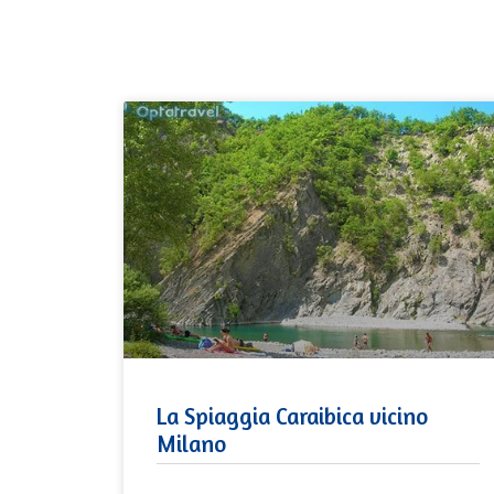
La Spiaggia Caraibica vicino
Milano