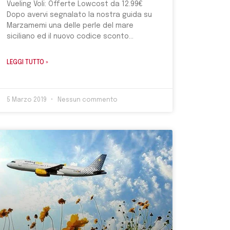
Vueling Voli: Offerte Lowcost da 12.99€
Dopo avervi segnalato la nostra guida su
Marzamemi una delle perle del mare
siciliano ed il nuovo codice sconto
LEGGI TUTTO »
5 Marzo 2019
Nessun commento