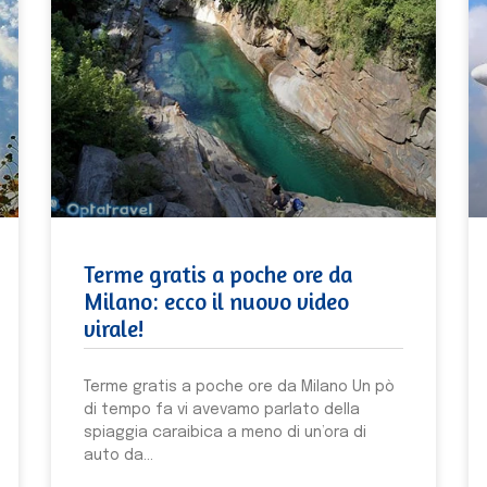
Terme gratis a poche ore da
Milano: ecco il nuovo video
virale!
Terme gratis a poche ore da Milano Un pò
di tempo fa vi avevamo parlato della
spiaggia caraibica a meno di un’ora di
auto da