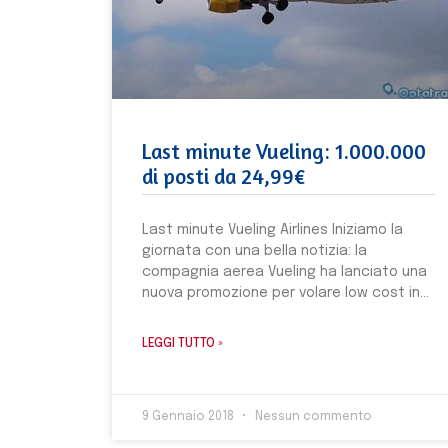
Last minute Vueling: 1.000.000
di posti da 24,99€
Last minute Vueling Airlines Iniziamo la
giornata con una bella notizia: la
compagnia aerea Vueling ha lanciato una
nuova promozione per volare low cost in
LEGGI TUTTO »
9 Gennaio 2018
Nessun commento