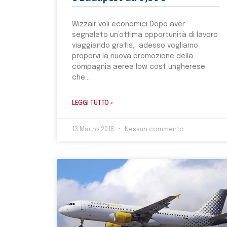
Wizzair voli economici Dopo aver
segnalato un’ottima opportunità di lavoro
viaggiando gratis, adesso vogliamo
proporvi la nuova promozione della
compagnia aerea low cost ungherese
che
LEGGI TUTTO »
13 Marzo 2018
Nessun commento