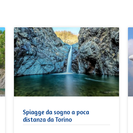
Spiagge da sogno a poca
distanza da Torino