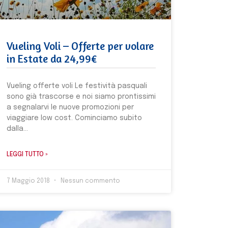
Vueling Voli – Offerte per volare
in Estate da 24,99€
Vueling offerte voli Le festività pasquali
sono già trascorse e noi siamo prontissimi
a segnalarvi le nuove promozioni per
viaggiare low cost. Cominciamo subito
dalla
LEGGI TUTTO »
7 Maggio 2018
Nessun commento