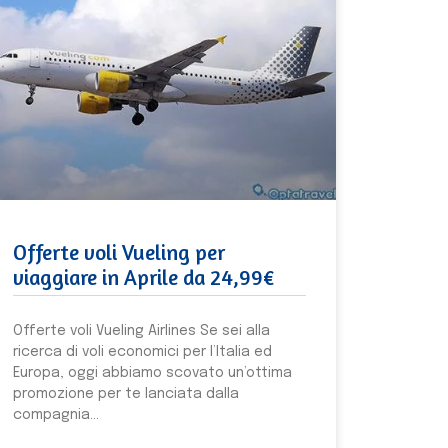
Offerte voli Vueling per
viaggiare in Aprile da 24,99€
Offerte voli Vueling Airlines Se sei alla
ricerca di voli economici per l’Italia ed
Europa, oggi abbiamo scovato un’ottima
promozione per te lanciata dalla
compagnia