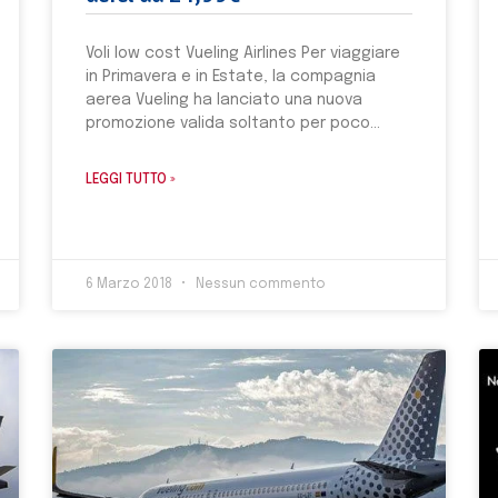
Voli low cost Vueling Airlines Per viaggiare
in Primavera e in Estate, la compagnia
aerea Vueling ha lanciato una nuova
promozione valida soltanto per poco
LEGGI TUTTO »
6 Marzo 2018
Nessun commento