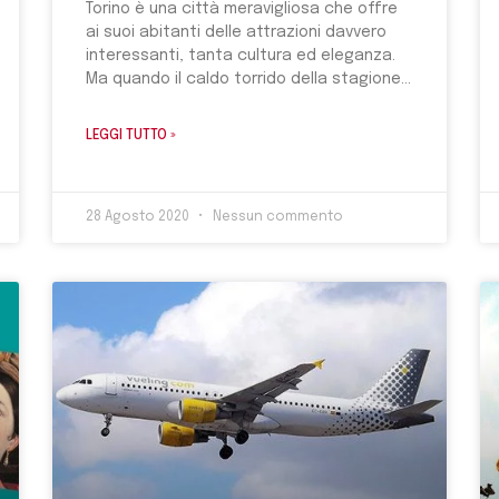
Torino è una città meravigliosa che offre
ai suoi abitanti delle attrazioni davvero
interessanti, tanta cultura ed eleganza.
Ma quando il caldo torrido della stagione
LEGGI TUTTO »
28 Agosto 2020
Nessun commento