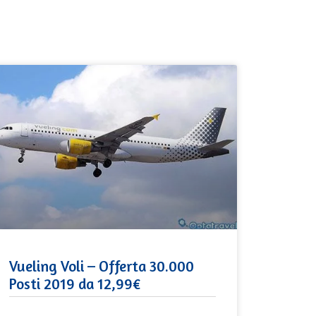
Vueling Voli – Offerta 30.000
Posti 2019 da 12,99€