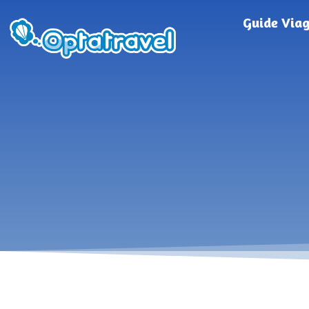
Guide Via