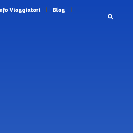
Info Viaggiatori
Blog