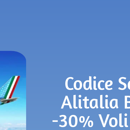
Codice S
Alitalia 
-30% Voli