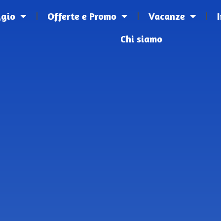
ggio
Offerte e Promo
Vacanze
Chi siamo