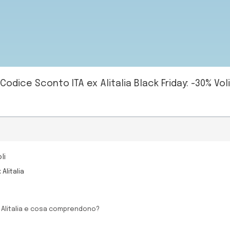
Codice Sconto ITA ex Alitalia Black Friday: -30% Voli
li
Alitalia
ex Alitalia e cosa comprendono?