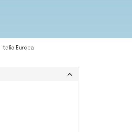
 Italia Europa