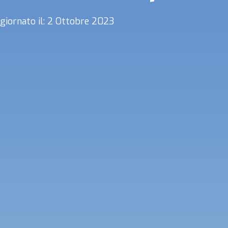
giornato il: 2 Ottobre 2023