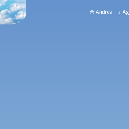
Andrea
Ag