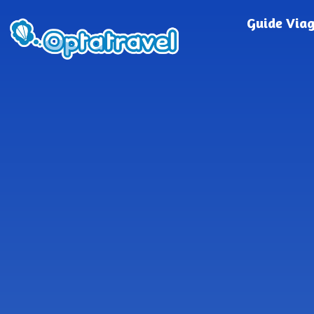
Guide Via