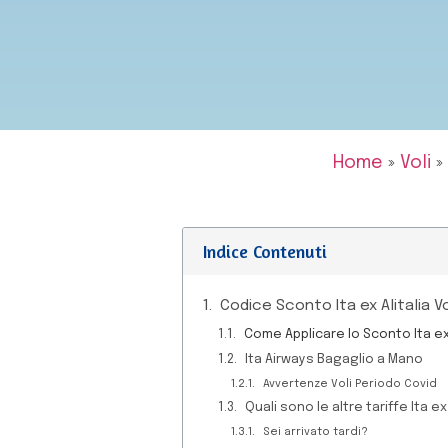
Home
»
Voli
»
Indice Contenuti
Codice Sconto Ita ex Alitalia Vo
Come Applicare lo Sconto Ita ex 
Ita Airways Bagaglio a Mano
Avvertenze Voli Periodo Covid
Quali sono le altre tariffe Ita 
Sei arrivato tardi?