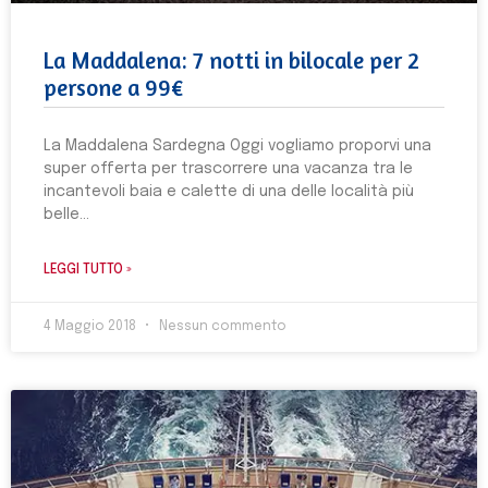
La Maddalena: 7 notti in bilocale per 2
persone a 99€
La Maddalena Sardegna Oggi vogliamo proporvi una
super offerta per trascorrere una vacanza tra le
incantevoli baia e calette di una delle località più
belle
LEGGI TUTTO »
4 Maggio 2018
Nessun commento