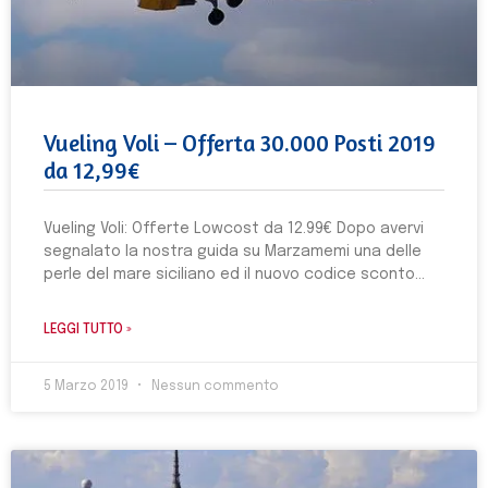
Vueling Voli – Offerta 30.000 Posti 2019
da 12,99€
Vueling Voli: Offerte Lowcost da 12.99€ Dopo avervi
segnalato la nostra guida su Marzamemi una delle
perle del mare siciliano ed il nuovo codice sconto
LEGGI TUTTO »
5 Marzo 2019
Nessun commento