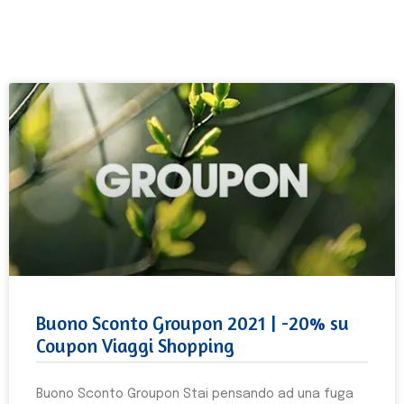
Buono Sconto Groupon 2021 | -20% su
Coupon Viaggi Shopping
Buono Sconto Groupon Stai pensando ad una fuga