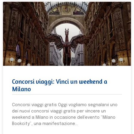
Concorsi viaggi: Vinci un weekend a
Milano
Concorsi viaggi gratis Oggi vogliamo segnalarvi uno
dei nuovi concorsi viaggi gratis per vincere un
weekend a Milano in occasione dell’evento “Milano
Bookcity“, una manifestazione