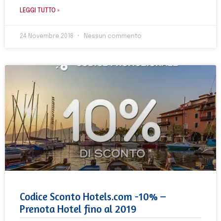
LEGGI TUTTO »
24 Novembre 2018
Nessun commento
Codice Sconto Hotels.com -10% –
Prenota Hotel fino al 2019