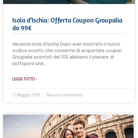
Isola d’Ischia: Offerta Coupon Groupalia
da 99€
Vacanze Isola d’Ischia Dopo aver mostrato il nuovo
codice sconto che consente di acquistare coupon
Groupalia scontati del 10% abbiamo il piacere di
sottoporvi una
LEGGI TUTTO »
17 Maggio 2018
Nessun commento