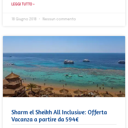
LEGGI TUTTO »
18 Giugno 2018
Nessun commento
Sharm el Sheikh All Inclusive: Offerta
Vacanza a partire da 594€