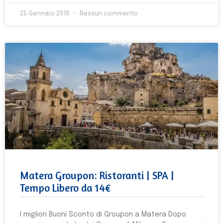
25 Gennaio 2019
Nessun commento
Matera Groupon: Ristoranti | SPA |
Tempo Libero da 14€
I migliori Buoni Sconto di Groupon a Matera Dopo