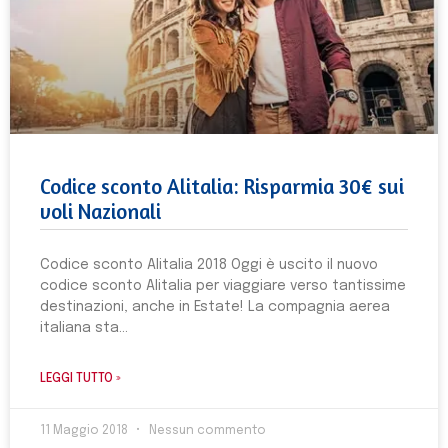
Codice sconto Alitalia: Risparmia 30€ sui
voli Nazionali
Codice sconto Alitalia 2018 Oggi è uscito il nuovo
codice sconto Alitalia per viaggiare verso tantissime
destinazioni, anche in Estate! La compagnia aerea
italiana sta
LEGGI TUTTO »
11 Maggio 2018
Nessun commento