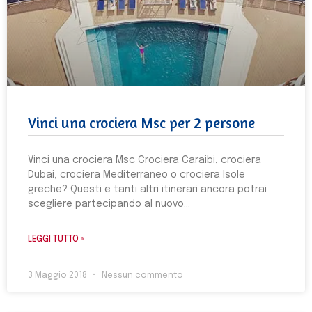
Vinci una crociera Msc per 2 persone
Vinci una crociera Msc Crociera Caraibi, crociera
Dubai, crociera Mediterraneo o crociera Isole
greche? Questi e tanti altri itinerari ancora potrai
scegliere partecipando al nuovo
LEGGI TUTTO »
3 Maggio 2018
Nessun commento