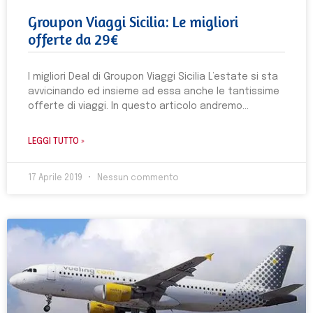
Groupon Viaggi Sicilia: Le migliori
offerte da 29€
I migliori Deal di Groupon Viaggi Sicilia L’estate si sta
avvicinando ed insieme ad essa anche le tantissime
offerte di viaggi. In questo articolo andremo
LEGGI TUTTO »
17 Aprile 2019
Nessun commento