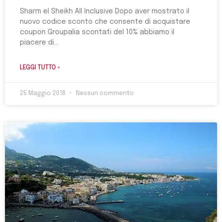
Sharm el Sheikh All Inclusive Dopo aver mostrato il
nuovo codice sconto che consente di acquistare
coupon Groupalia scontati del 10% abbiamo il
piacere di
LEGGI TUTTO »
25 Maggio 2018
Nessun commento