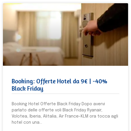
Booking: Offerte Hotel da 9€ | -40%
Black Friday
Booking Hotel Offerte Black Friday Dopo avervi
parlato delle offerte voli Black Friday Ryanair,
Volotea, Iberia, Alitalia, Air France-KLM ora tocca agli
hotel con una