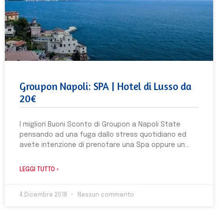
Groupon Napoli: SPA | Hotel di Lusso da
20€
I migliori Buoni Sconto di Groupon a Napoli State
pensando ad una fuga dallo stress quotidiano ed
avete intenzione di prenotare una Spa oppure un
LEGGI TUTTO »
4 Dicembre 2018
Nessun commento