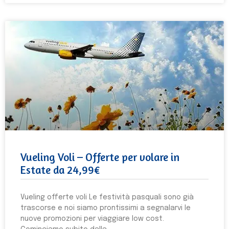
Vueling Voli – Offerte per volare in
Estate da 24,99€
Vueling offerte voli Le festività pasquali sono già
trascorse e noi siamo prontissimi a segnalarvi le
nuove promozioni per viaggiare low cost.