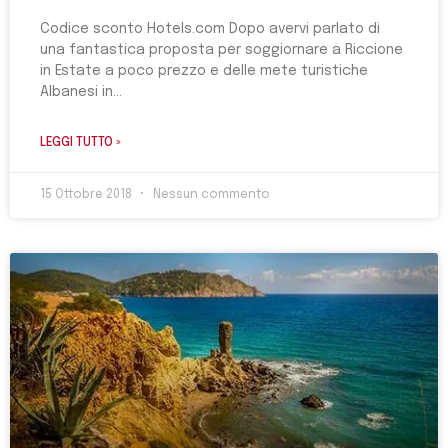
Codice sconto Hotels.com Dopo avervi parlato di
una fantastica proposta per soggiornare a Riccione
in Estate a poco prezzo e delle mete turistiche
Albanesi in
LEGGI TUTTO »
15 Ottobre 2018
Nessun commento