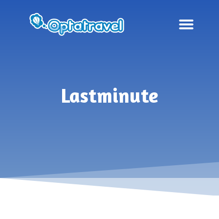
Lastminute