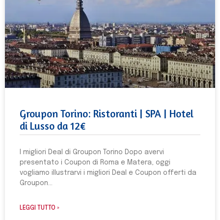
Groupon Torino: Ristoranti | SPA | Hotel
di Lusso da 12€
I migliori Deal di Groupon Torino Dopo avervi
presentato i Coupon di Roma e Matera, oggi
vogliamo illustrarvi i migliori Deal e Coupon offerti da
Groupon
LEGGI TUTTO »