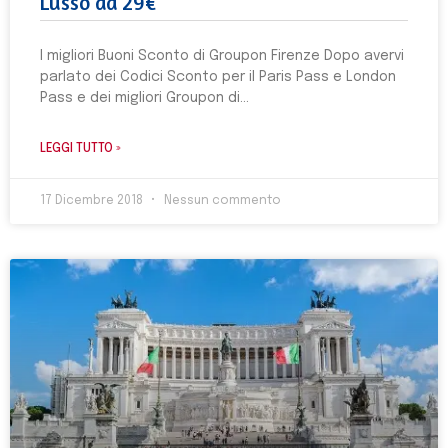
Lusso da 29€
I migliori Buoni Sconto di Groupon Firenze Dopo avervi
parlato dei Codici Sconto per il Paris Pass e London
Pass e dei migliori Groupon di
LEGGI TUTTO »
17 Dicembre 2018
Nessun commento