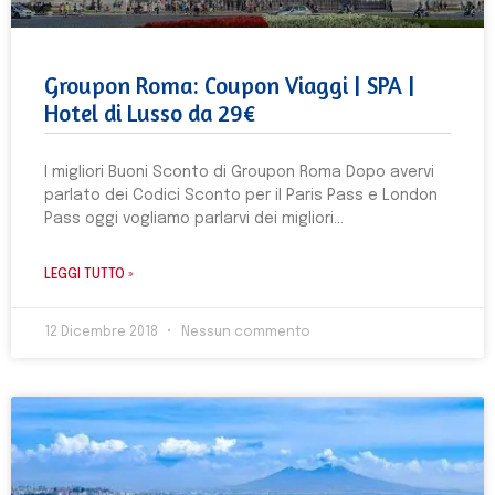
Groupon Roma: Coupon Viaggi | SPA |
Hotel di Lusso da 29€
I migliori Buoni Sconto di Groupon Roma Dopo avervi
parlato dei Codici Sconto per il Paris Pass e London
Pass oggi vogliamo parlarvi dei migliori
LEGGI TUTTO »
12 Dicembre 2018
Nessun commento