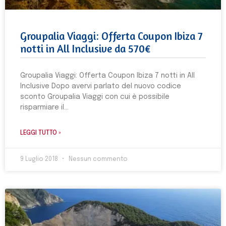
Groupalia Viaggi: Offerta Coupon Ibiza 7
notti in All Inclusive da 570€
Groupalia Viaggi: Offerta Coupon Ibiza 7 notti in All
Inclusive Dopo avervi parlato del nuovo codice
sconto Groupalia Viaggi con cui è possibile
risparmiare il
LEGGI TUTTO »
9 Luglio 2018
Nessun commento