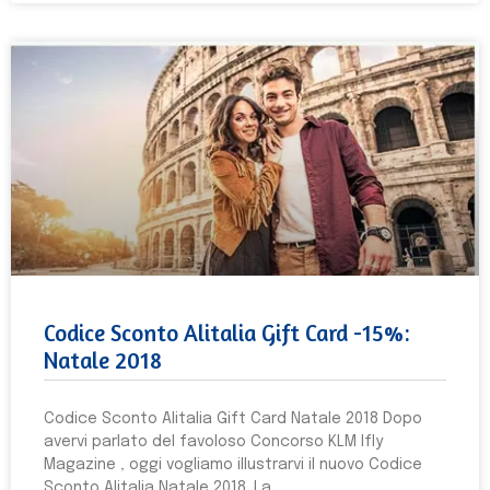
Codice Sconto Alitalia Gift Card -15%:
Natale 2018
Codice Sconto Alitalia Gift Card Natale 2018 Dopo
avervi parlato del favoloso Concorso KLM Ifly
Magazine , oggi vogliamo illustrarvi il nuovo Codice
Sconto Alitalia Natale 2018. La