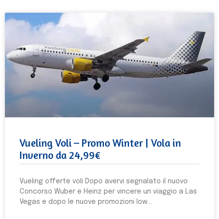
Vueling Voli – Promo Winter | Vola in
Inverno da 24,99€
Vueling offerte voli Dopo avervi segnalato il nuovo
Concorso Wuber e Heinz per vincere un viaggio a Las
Vegas e dopo le nuove promozioni low