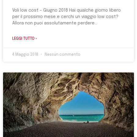
Voli low cost – Giugno 2018 Hai qualche giorno libero
per il prossimo mese e cerchi un viaggio low cost?
Allora non puoi assolutamente perdere
LEGGI TUTTO »
4 Maggio 2018
Nessun commento