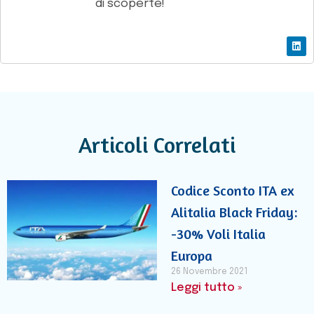
di scoperte!
Articoli Correlati
Codice Sconto ITA ex
Alitalia Black Friday:
-30% Voli Italia
Europa
26 Novembre 2021
Leggi tutto »