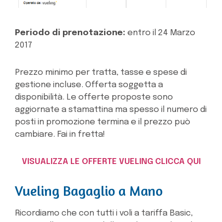
Periodo di prenotazione:
entro il 24 Marzo
2017
Prezzo minimo per tratta, tasse e spese di
gestione incluse. Offerta soggetta a
disponibilità. Le offerte proposte sono
aggiornate a stamattina ma spesso il numero di
posti in promozione termina e il prezzo può
cambiare. Fai in fretta!
VISUALIZZA LE OFFERTE VUELING CLICCA QUI
Vueling Bagaglio a Mano
Ricordiamo che con tutti i voli a tariffa Basic,