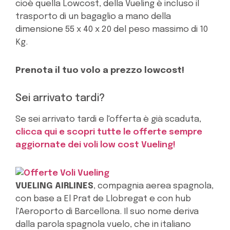
cioè quella Lowcost, della Vueling è incluso il
trasporto di un bagaglio a mano della
dimensione 55 x 40 x 20 del peso massimo di 10
Kg.
Prenota il tuo volo a prezzo lowcost!
Sei arrivato tardi?
Se sei arrivato tardi e l'offerta è già scaduta,
clicca qui e scopri tutte le offerte sempre
aggiornate dei voli low cost Vueling!
VUELING AIRLINES
, compagnia aerea spagnola,
con base a El Prat de Llobregat e con hub
l'Aeroporto di Barcellona. Il suo nome deriva
dalla parola spagnola vuelo, che in italiano