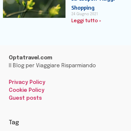
Shopping
24 Giugno 2021
Leggi tutto »
Optatravel.com
Il Blog per Viaggiare Risparmiando
Privacy Policy
Cookie Policy
Guest posts
Tag