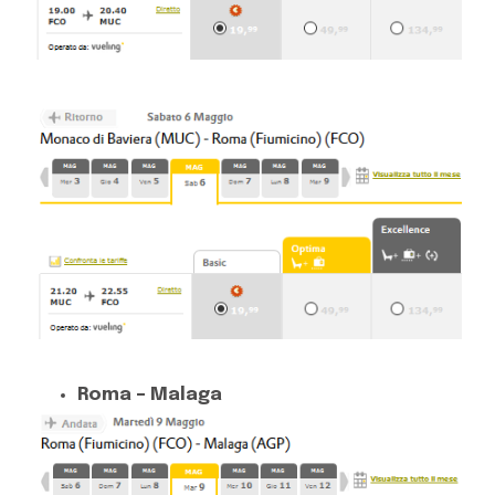
Roma – Malaga