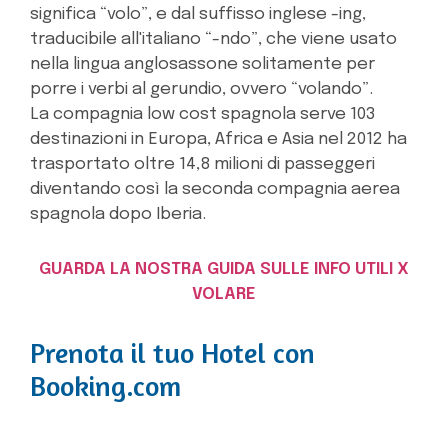
significa “volo”, e dal suffisso inglese -ing,
traducibile all'italiano “-ndo”, che viene usato
nella lingua anglosassone solitamente per
porre i verbi al gerundio, ovvero “volando”.
La compagnia low cost spagnola serve 103
destinazioni in Europa, Africa e Asia nel 2012 ha
trasportato oltre 14,8 milioni di passeggeri
diventando così la seconda compagnia aerea
spagnola dopo Iberia.
GUARDA LA NOSTRA GUIDA SULLE INFO UTILI X
VOLARE
Prenota il tuo Hotel con
Booking.com