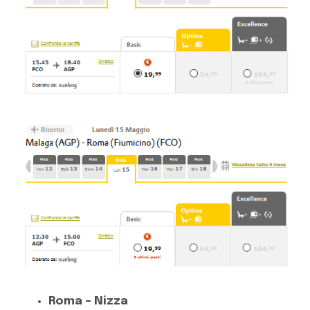
Roma – Nizza