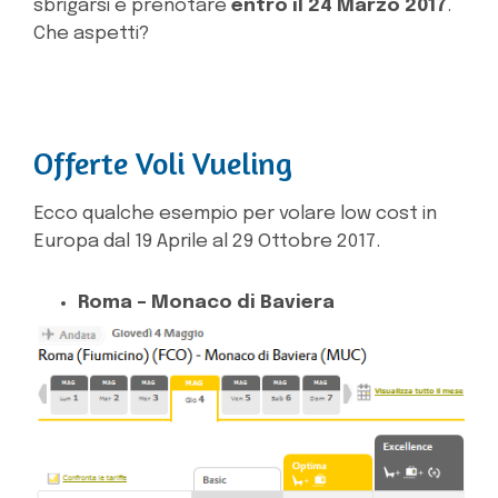
sbrigarsi e prenotare
entro il 24 Marzo 2017
.
Che aspetti?
Offerte Voli Vueling
Ecco qualche esempio per volare low cost in
Europa dal 19 Aprile al 29 Ottobre 2017.
Roma – Monaco di Baviera