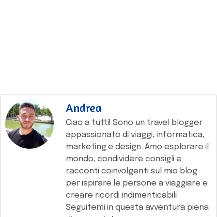
Andrea
Ciao a tutti! Sono un travel blogger
appassionato di viaggi, informatica,
marketing e design. Amo esplorare il
mondo, condividere consigli e
racconti coinvolgenti sul mio blog
per ispirare le persone a viaggiare e
creare ricordi indimenticabili.
Seguitemi in questa avventura piena