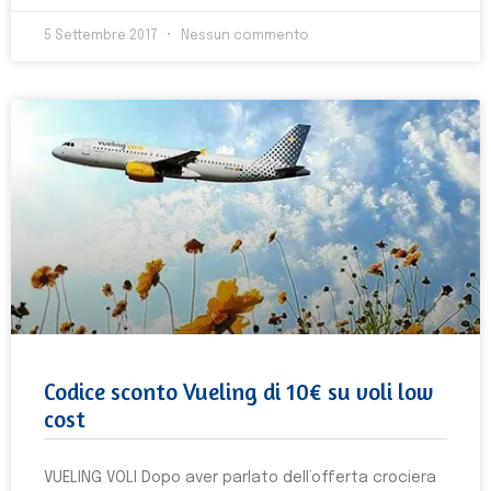
5 Settembre 2017
Nessun commento
Codice sconto Vueling di 10€ su voli low
cost
VUELING VOLI Dopo aver parlato dell’offerta crociera