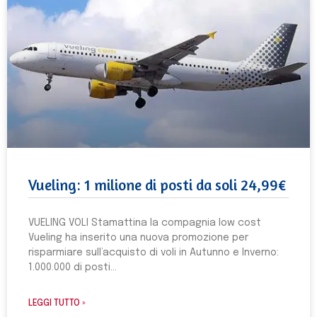
Vueling: 1 milione di posti da soli 24,99€
VUELING VOLI Stamattina la compagnia low cost
Vueling ha inserito una nuova promozione per
risparmiare sull’acquisto di voli in Autunno e Inverno:
1.000.000 di posti
LEGGI TUTTO »