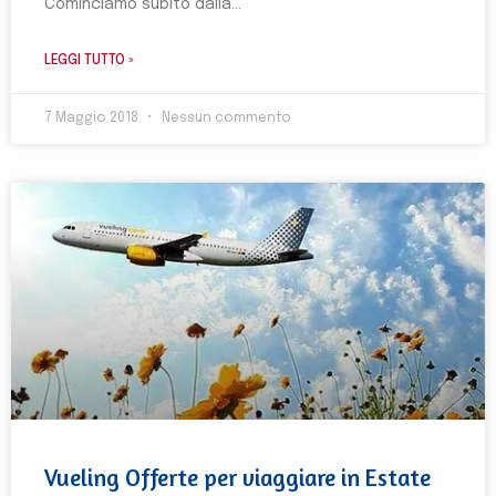
Cominciamo subito dalla
LEGGI TUTTO »
7 Maggio 2018
Nessun commento
Vueling Offerte per viaggiare in Estate