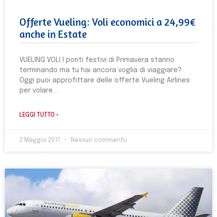
Offerte Vueling: Voli economici a 24,99€
anche in Estate
VUELING VOLI I ponti festivi di Primavera stanno
terminando ma tu hai ancora voglia di viaggiare?
Oggi puoi approfittare delle offerte Vueling Airlines
per volare
LEGGI TUTTO »
2 Maggio 2017
Nessun commento