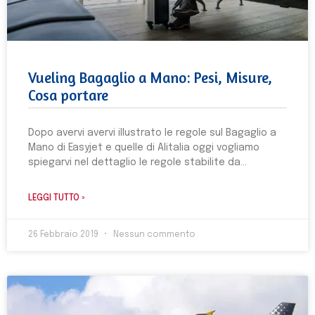
Vueling Bagaglio a Mano: Pesi, Misure,
Cosa portare
Dopo avervi avervi illustrato le regole sul Bagaglio a
Mano di Easyjet e quelle di Alitalia oggi vogliamo
spiegarvi nel dettaglio le regole stabilite da
LEGGI TUTTO »
26 Febbraio 2019
Nessun commento