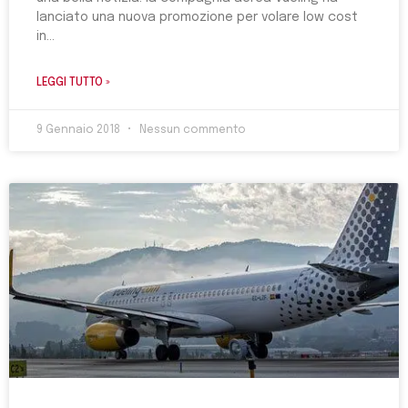
lanciato una nuova promozione per volare low cost
in
LEGGI TUTTO »
9 Gennaio 2018
Nessun commento