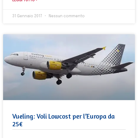
LEGGI TUTTO »
31 Gennaio 2017
Nessun commento
Vueling: Voli Lowcost per l’Europa da
25€