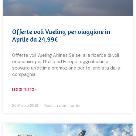
Offerte voli Vueling per viaggiare in
Aprile da 24,99€
Offerte voli Vueling Airlines Se sei alla ricerca di voli
economici per l’Italia ed Europa, oggi abbiamo
scovato un’ottima promozione per te lanciata dalla
compagnia
LEGGI TUTTO »
20 Marzo 2018
Nessun commento