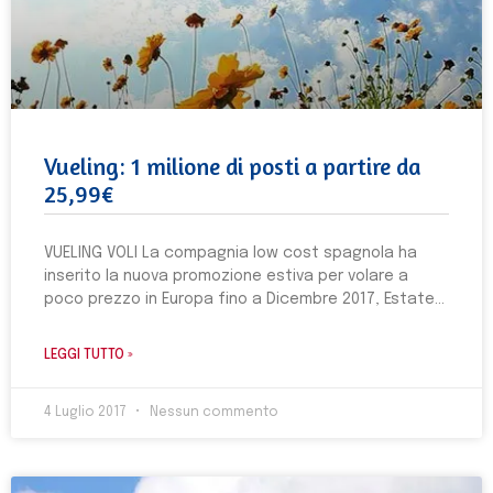
Vueling: 1 milione di posti a partire da
25,99€
VUELING VOLI La compagnia low cost spagnola ha
inserito la nuova promozione estiva per volare a
poco prezzo in Europa fino a Dicembre 2017, Estate
LEGGI TUTTO »
4 Luglio 2017
Nessun commento