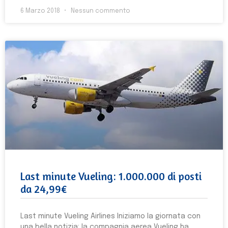
6 Marzo 2018
Nessun commento
Last minute Vueling: 1.000.000 di posti
da 24,99€
Last minute Vueling Airlines Iniziamo la giornata con
una bella notizia: la compagnia aerea Vueling ha