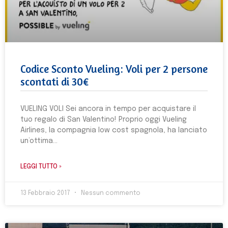
Codice Sconto Vueling: Voli per 2 persone
scontati di 30€
VUELING VOLI Sei ancora in tempo per acquistare il
tuo regalo di San Valentino! Proprio oggi Vueling
Airlines, la compagnia low cost spagnola, ha lanciato
un’ottima
LEGGI TUTTO »
13 Febbraio 2017
Nessun commento