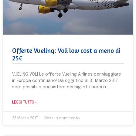
Offerte Vueling: Voli low cost a meno di
25€
VUELING VOLI Le offerte Vueling Airlines per viaggiare
in Europa continuano! Da oggi fino al 31 Marzo 2017
sarà possibile acquistare dei biglietti aerei a
LEGGI TUTTO »
28 Marzo 2017
Nessun commento