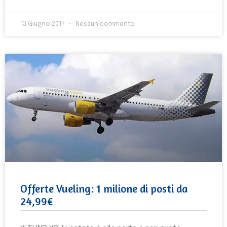
13 Giugno 2017
Nessun commento
Offerte Vueling: 1 milione di posti da
24,99€