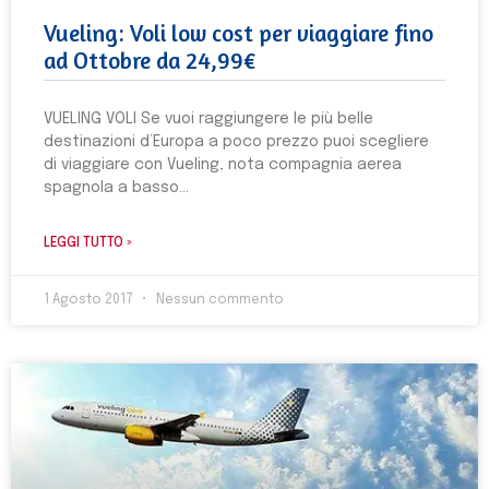
Vueling: Voli low cost per viaggiare fino
ad Ottobre da 24,99€
VUELING VOLI Se vuoi raggiungere le più belle
destinazioni d’Europa a poco prezzo puoi scegliere
di viaggiare con Vueling, nota compagnia aerea
spagnola a basso
LEGGI TUTTO »
1 Agosto 2017
Nessun commento