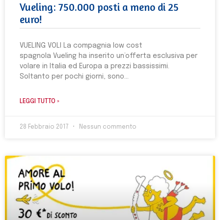
Vueling: 750.000 posti a meno di 25
euro!
VUELING VOLI La compagnia low cost
spagnola Vueling ha inserito un’offerta esclusiva per
volare in Italia ed Europa a prezzi bassissimi.
Soltanto per pochi giorni, sono
LEGGI TUTTO »
28 Febbraio 2017
Nessun commento