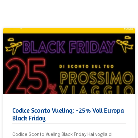
Codice Sconto Vueling: -25% Voli Europa
Black Friday
Codice Sconto Vueling Black Friday Hai voglia di