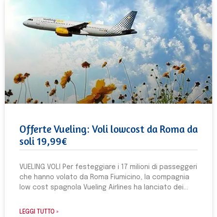
Offerte Vueling: Voli lowcost da Roma da
soli 19,99€
VUELING VOLI Per festeggiare i 17 milioni di passeggeri
che hanno volato da Roma Fiumicino, la compagnia
low cost spagnola Vueling Airlines ha lanciato dei
LEGGI TUTTO »