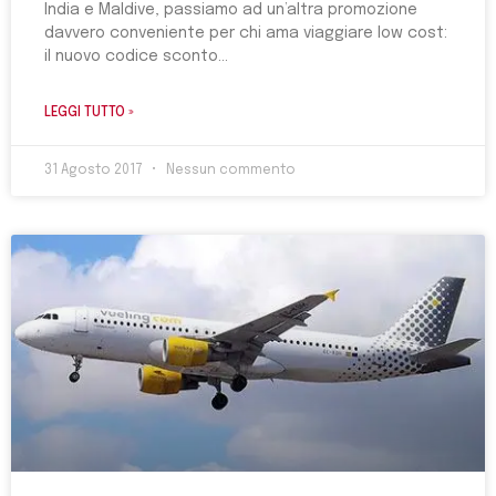
India e Maldive, passiamo ad un’altra promozione
davvero conveniente per chi ama viaggiare low cost:
il nuovo codice sconto
LEGGI TUTTO »
31 Agosto 2017
Nessun commento