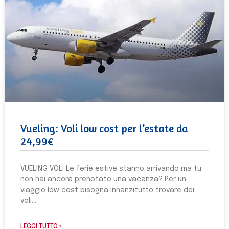
Vueling: Voli low cost per l’estate da
24,99€
VUELING VOLI Le ferie estive stanno arrivando ma tu
non hai ancora prenotato una vacanza? Per un
viaggio low cost bisogna innanzitutto trovare dei
voli
LEGGI TUTTO »