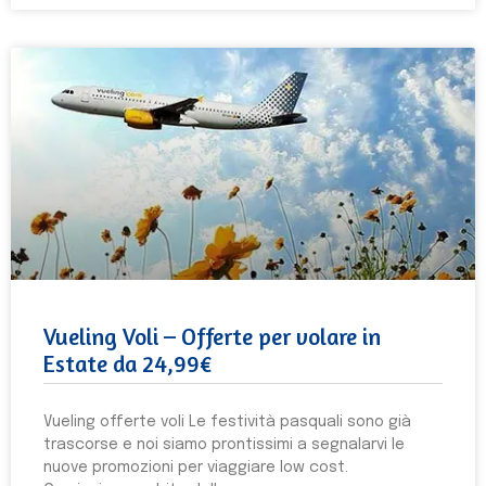
Vueling Voli – Offerte per volare in
Estate da 24,99€
Vueling offerte voli Le festività pasquali sono già
trascorse e noi siamo prontissimi a segnalarvi le
nuove promozioni per viaggiare low cost.