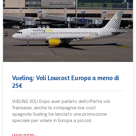
Vueling: Voli Lowcost Europa a meno di
25€
VUELING VOLI Dopo aver parlato dell’offerta voli
Transavia, anche la compagnia low cost
spagnola Vueling ha lanciato una promozione
speciale per volare in Europa a piccoli