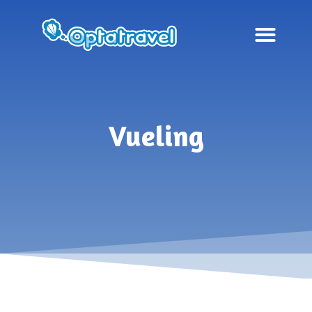
Vueling