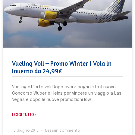
Vueling Voli – Promo Winter | Vola in
Inverno da 24,99€
Vueling offerte voli Dopo avervi segnalato il nuovo
Concorso Wuber e Heinz per vincere un viaggio a Las
Vegas e dopo le nuove promozioni low
LEGGI TUTTO »
18 Giugno 2018
Nessun commento