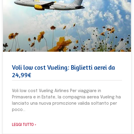
Voli low cost Vueling: Biglietti aerei da
24,99€
Voli low cost Vueling Airlines Per viaggiare in
Primavera e in Estate, la compagnia aerea Vueling ha
lanciato una nuova promozione valida soltanto per
poco
LEGGI TUTTO »