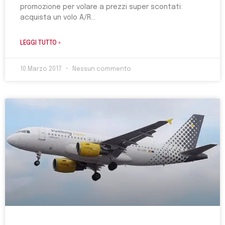
promozione per volare a prezzi super scontati:
acquista un volo A/R
LEGGI TUTTO »
10 Marzo 2017
Nessun commento