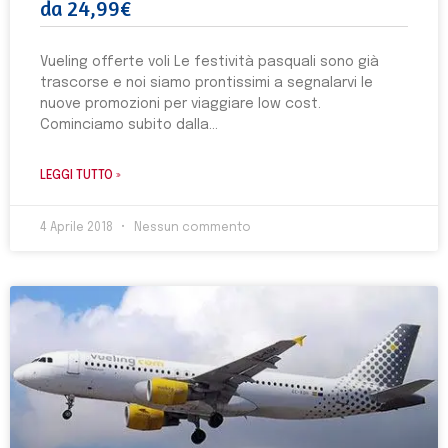
da 24,99€
Vueling offerte voli Le festività pasquali sono già
trascorse e noi siamo prontissimi a segnalarvi le
nuove promozioni per viaggiare low cost.
Cominciamo subito dalla
LEGGI TUTTO »
4 Aprile 2018
Nessun commento