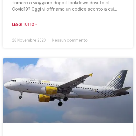
tornare a viaggiare dopo il lockdown dovuto al
Covid19? Oggi vi offriamo un codice sconto a cui
LEGGI TUTTO »
26 Novembre 2020
Nessun commento