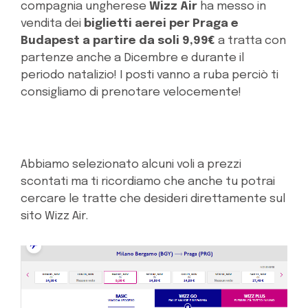
compagnia ungherese
Wizz Air
ha messo in
vendita dei
biglietti aerei per Praga e
Budapest a partire da soli 9,99€
a tratta con
partenze anche a Dicembre e durante il
periodo natalizio! I posti vanno a ruba perciò ti
consigliamo di prenotare velocemente!
Abbiamo selezionato alcuni voli a prezzi
scontati ma ti ricordiamo che anche tu potrai
cercare le tratte che desideri direttamente sul
sito Wizz Air.