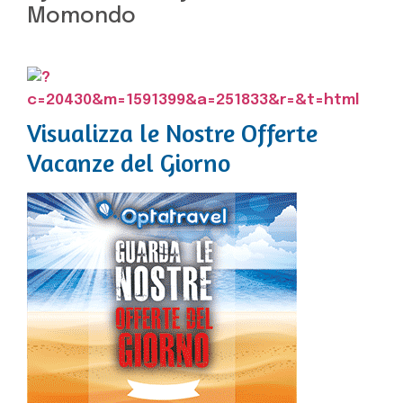
Momondo
Visualizza le Nostre Offerte
Vacanze del Giorno