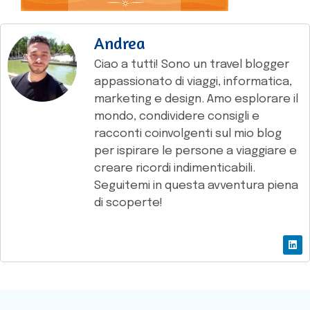
Andrea
Ciao a tutti! Sono un travel blogger
appassionato di viaggi, informatica,
marketing e design. Amo esplorare il
mondo, condividere consigli e
racconti coinvolgenti sul mio blog
per ispirare le persone a viaggiare e
creare ricordi indimenticabili.
Seguitemi in questa avventura piena
di scoperte!