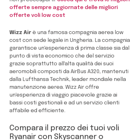
offerte sempre aggiornate delle migliori
offerte voli low cost
Wizz Air
è una famosa compagnia aerea low
cost con sede legale in Ungheria. La compagnia
garantisce un'esperienza di prima classe sia dal
punto di vista economico che del servizio
grazie soprattutto all'alta qualità dei suoi
aeromobili composti da AirBus A320, mantenuti
dalla Lufthansa Technik, leader mondiale nella
manutenzione aerea. Wizz Air offre
un'esperienza di viaggio piacevole grazie ai
bassi costi gestionali e ad un servizio clienti
affabile ed efficiente.
Compara il prezzo dei tuoi voli
Ryanair con Skyscanner o