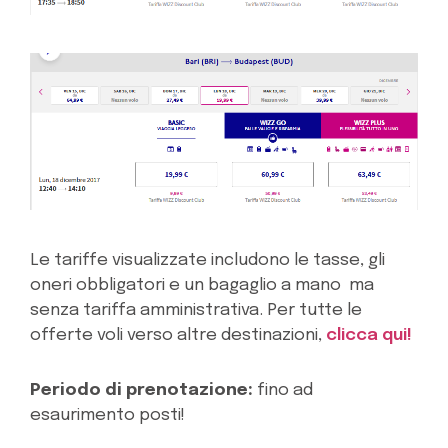
Le tariffe visualizzate includono le tasse, gli
oneri obbligatori e un bagaglio a mano ma
senza tariffa amministrativa. Per tutte le
offerte voli verso altre destinazioni,
clicca qui!
Periodo di prenotazione:
fino ad
esaurimento posti!