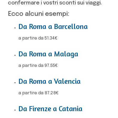
confermare i vostri sconti sui viaggi.
Ecco alcuni esempi:
Da Roma a Barcellona
a partire da 51.34€
Da Roma a Malaga
a partire da 97.55€
Da Roma a Valencia
a partire da 87.28€
Da Firenze a Catania