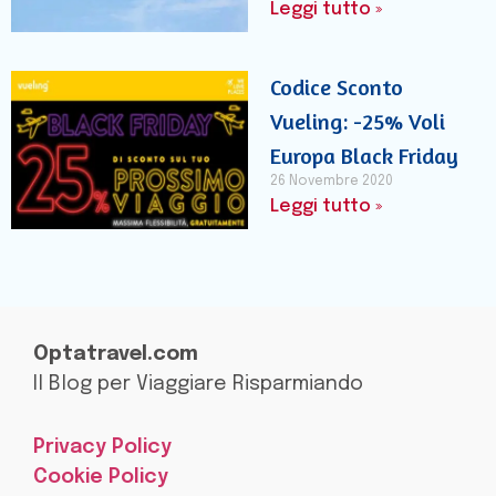
Leggi tutto »
Codice Sconto
Vueling: -25% Voli
Europa Black Friday
26 Novembre 2020
Leggi tutto »
Optatravel.com
Il Blog per Viaggiare Risparmiando
Privacy Policy
Cookie Policy