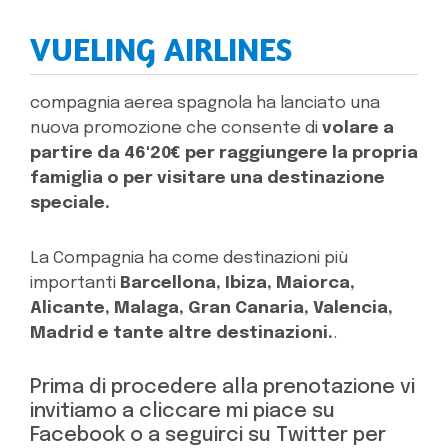
VUELING AIRLINES
compagnia aerea spagnola ha lanciato una
nuova promozione che consente di
volare a
partire da 46'20€ per raggiungere la propria
famiglia o per visitare una destinazione
speciale.
La Compagnia ha come destinazioni più
importanti
Barcellona, Ibiza, Maiorca,
Alicante, Malaga, Gran Canaria, Valencia,
Madrid e tante altre destinazioni.
.
Prima di procedere alla prenotazione vi
invitiamo a cliccare mi piace su
Facebook o a seguirci su Twitter per