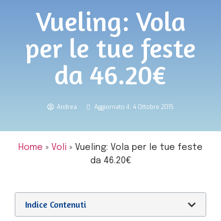
Vueling: Vola
per le tue feste
da 46.20€
Andrea
Aggiornato il: 4 Ottobre 2015
Home
»
Voli
»
Vueling: Vola per le tue feste
da 46.20€
Indice Contenuti