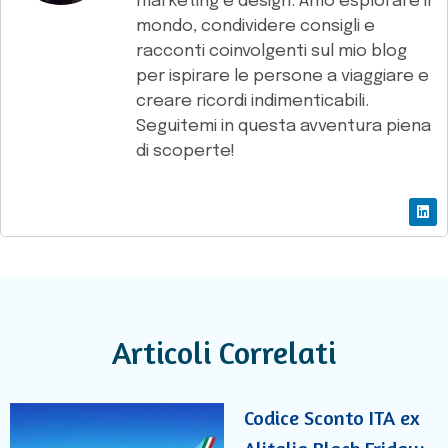
marketing e design. Amo esplorare il
mondo, condividere consigli e
racconti coinvolgenti sul mio blog
per ispirare le persone a viaggiare e
creare ricordi indimenticabili.
Seguitemi in questa avventura piena
di scoperte!
Articoli Correlati
Codice Sconto ITA ex