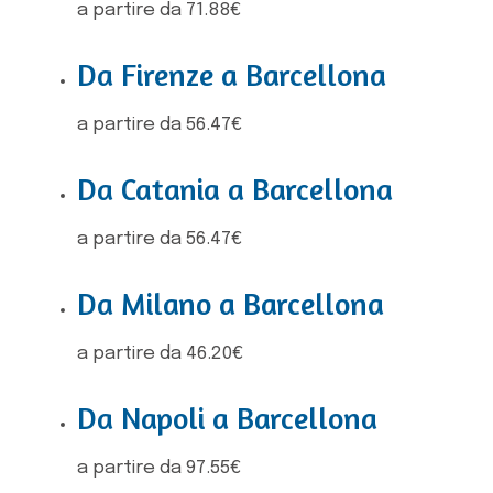
a partire da 71.88€
Da Firenze a Barcellona
a partire da 56.47€
Da Catania a Barcellona
a partire da 56.47€
Da Milano a Barcellona
a partire da 46.20€
Da Napoli a Barcellona
a partire da 97.55€