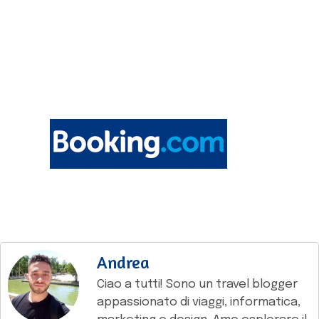
Andrea
Ciao a tutti! Sono un travel blogger
appassionato di viaggi, informatica,