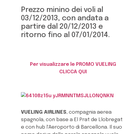
Prezzo minino dei voli al
03/12/2013, con andata a
partire dal 20/12/2013 e
ritorno fino al 07/01/2014.
Per visualizzare le PROMO VUELING
CLICCA QUI
VUELING AIRLINES
, compagnia aerea
spagnola, con base a El Prat de Llobregat
e con hub l'Aeroporto di Barcellona. Il suo