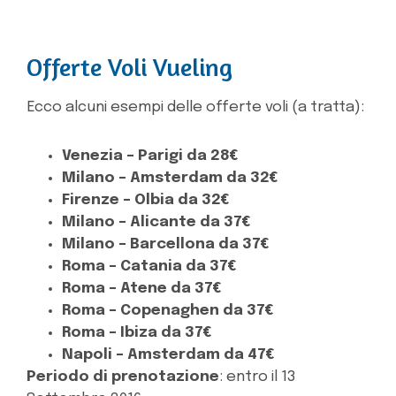
Offerte Voli Vueling
Ecco alcuni esempi delle offerte voli (a tratta):
Venezia – Parigi da 28€
Milano – Amsterdam da 32€
Firenze – Olbia da 32€
Milano – Alicante da 37€
Milano – Barcellona da 37€
Roma – Catania da 37€
Roma – Atene da 37€
Roma – Copenaghen da 37€
Roma – Ibiza da 37€
Napoli – Amsterdam da 47€
Periodo di prenotazione
: entro il 13