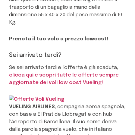
trasporto di un bagaglio a mano della
dimensione 55 x 40 x 20 del peso massimo di 10
Kg.
Prenota il tuo volo a prezzo lowcost!
Sei arrivato tardi?
Se sei arrivato tardi e l'offerta è già scaduta,
clicca qui e scopri tutte le offerte sempre
aggiornate dei voli low cost Vueling!
VUELING AIRLINES
, compagnia aerea spagnola,
con base a El Prat de Llobregat e con hub
l'Aeroporto di Barcellona. Il suo nome deriva
dalla parola spagnola vuelo, che in italiano