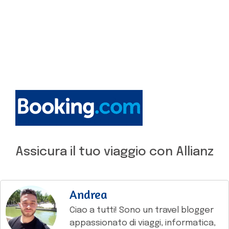
Assicura il tuo viaggio con Allianz
Andrea
Ciao a tutti! Sono un travel blogger
appassionato di viaggi, informatica,