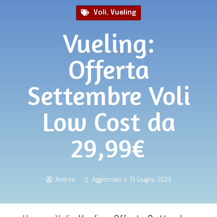
Voli
,
Vueling
Vueling:
Offerta
Settembre Voli
Low Cost da
29,99€
Andrea
Aggiornato il: 13 Giugno 2023