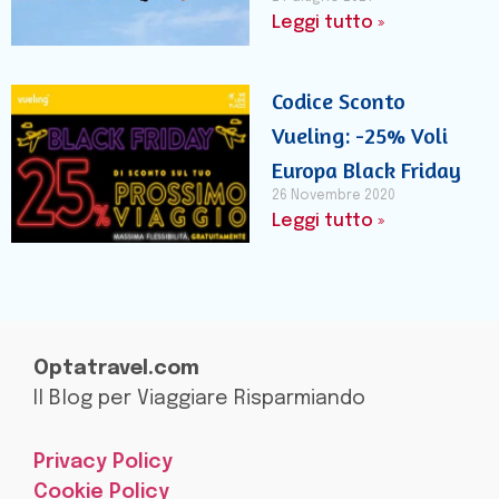
Leggi tutto »
Codice Sconto
Vueling: -25% Voli
Europa Black Friday
26 Novembre 2020
Leggi tutto »
Optatravel.com
Il Blog per Viaggiare Risparmiando
Privacy Policy
Cookie Policy