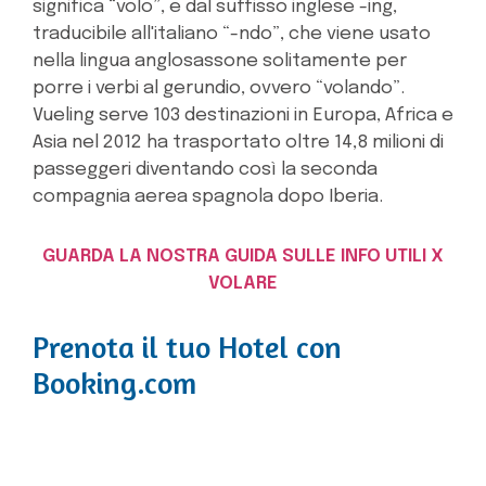
significa “volo”, e dal suffisso inglese -ing,
traducibile all'italiano “-ndo”, che viene usato
nella lingua anglosassone solitamente per
porre i verbi al gerundio, ovvero “volando”.
Vueling serve 103 destinazioni in Europa, Africa e
Asia nel 2012 ha trasportato oltre 14,8 milioni di
passeggeri diventando così la seconda
compagnia aerea spagnola dopo Iberia.
GUARDA LA NOSTRA GUIDA SULLE INFO UTILI X
VOLARE
Prenota il tuo Hotel con
Booking.com