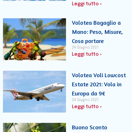
Leggi tutto »
Volotea Bagaglio a
Mano: Peso, Misure,
Cosa portare
24 Giugno 2021
Leggi tutto »
Volotea Voli Lowcost
Estate 2021: Vola in
Europa da 9€
24 Giugno 2021
Leggi tutto »
Buono Sconto