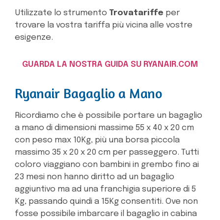
Utilizzate lo strumento
Trovatariffe
per
trovare la vostra tariffa più vicina alle vostre
esigenze.
GUARDA LA NOSTRA GUIDA SU RYANAIR.COM
Ryanair Bagaglio a Mano
Ricordiamo che è possibile portare un bagaglio
a mano di dimensioni massime 55 x 40 x 20 cm
con peso max 10Kg, più una borsa piccola
massimo 35 x 20 x 20 cm per passeggero. Tutti
coloro viaggiano con bambini in grembo fino ai
23 mesi non hanno diritto ad un bagaglio
aggiuntivo ma ad una franchigia superiore di 5
Kg, passando quindi a 15Kg consentiti. Ove non
fosse possibile imbarcare il bagaglio in cabina