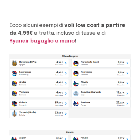
Ecco alcuni esempi di
voli low cost a partire
da 4,99€
a tratta, incluso di tasse e di
Ryanair bagaglio a mano
!