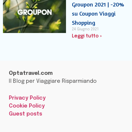
Groupon 2021 | -20%
su Coupon Viaggi
Shopping
24 Giugno 2021
Leggi tutto »
Optatravel.com
Il Blog per Viaggiare Risparmiando
Privacy Policy
Cookie Policy
Guest posts