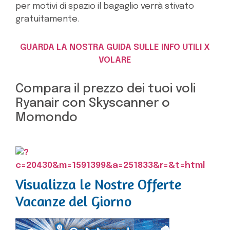
per motivi di spazio il bagaglio verrà stivato
gratuitamente.
GUARDA LA NOSTRA GUIDA SULLE INFO UTILI X
VOLARE
Compara il prezzo dei tuoi voli
Ryanair con Skyscanner o
Momondo
Visualizza le Nostre Offerte
Vacanze del Giorno