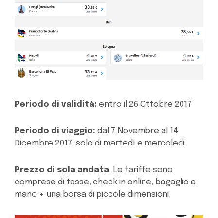
Periodo di validità:
entro il 26 Ottobre 2017
Periodo di viaggio:
dal 7 Novembre al 14
Dicembre 2017, solo di martedì e mercoledi
Prezzo di sola andata
. Le tariffe sono
comprese di tasse, check in online, bagaglio a
mano + una borsa di piccole dimensioni.