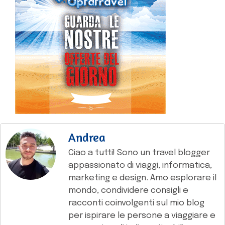
Andrea
Ciao a tutti! Sono un travel blogger
appassionato di viaggi, informatica,
marketing e design. Amo esplorare il
mondo, condividere consigli e
racconti coinvolgenti sul mio blog
per ispirare le persone a viaggiare e