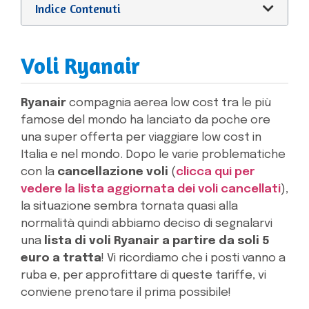
Indice Contenuti
Voli Ryanair
Ryanair
compagnia aerea low cost tra le più
famose del mondo ha lanciato da poche ore
una super offerta per viaggiare low cost in
Italia e nel mondo. Dopo le varie problematiche
con la
cancellazione voli
(
clicca qui per
vedere la lista aggiornata dei voli cancellati
),
la situazione sembra tornata quasi alla
normalità quindi abbiamo deciso di segnalarvi
una
lista di voli Ryanair a partire da soli 5
euro a tratta
! Vi ricordiamo che i posti vanno a
ruba e, per approfittare di queste tariffe, vi
conviene prenotare il prima possibile!