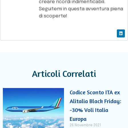
creare ricordi indimenticabili.
Seguitemi in questa avventura piena
di scoperte!
Articoli Correlati
Codice Sconto ITA ex
Alitalia Black Friday:
-30% Voli Italia
Europa
26 Novembre 2021