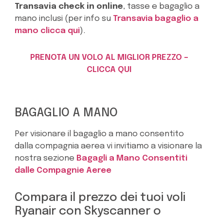
Transavia check in online
, tasse e bagaglio a
mano inclusi (per info su
Transavia bagaglio a
mano clicca qui
).
PRENOTA UN VOLO AL MIGLIOR PREZZO –
CLICCA QUI
BAGAGLIO A MANO
Per visionare il bagaglio a mano consentito
dalla compagnia aerea vi invitiamo a visionare la
nostra sezione
Bagagli a Mano Consentiti
dalle Compagnie Aeree
Compara il prezzo dei tuoi voli
Ryanair con Skyscanner o