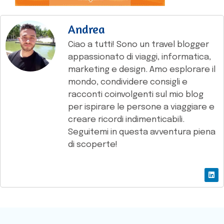
Andrea
Ciao a tutti! Sono un travel blogger
appassionato di viaggi, informatica,
marketing e design. Amo esplorare il
mondo, condividere consigli e
racconti coinvolgenti sul mio blog
per ispirare le persone a viaggiare e
creare ricordi indimenticabili.
Seguitemi in questa avventura piena
di scoperte!