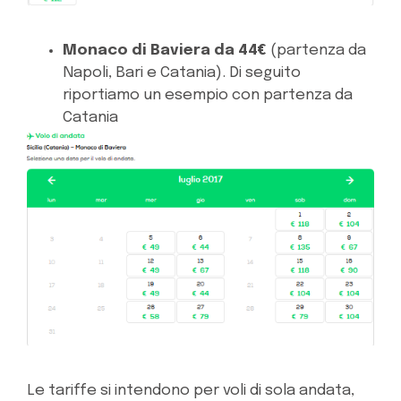
Monaco di Baviera da 44€
(partenza da
Napoli, Bari e Catania). Di seguito
riportiamo un esempio con partenza da
Catania
Le tariffe si intendono per voli di sola andata,