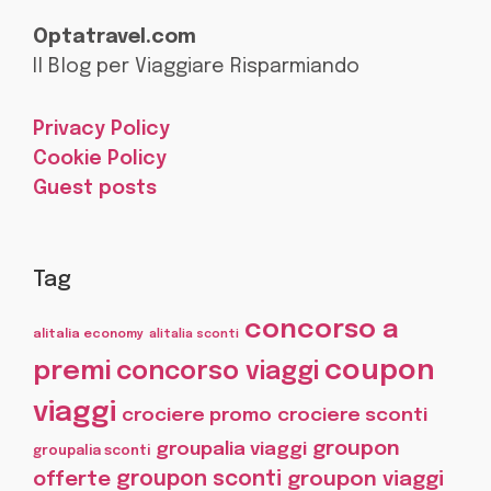
Optatravel.com
Il Blog per Viaggiare Risparmiando
Privacy Policy
Cookie Policy
Guest posts
Tag
concorso a
alitalia economy
alitalia sconti
coupon
premi
concorso viaggi
viaggi
crociere promo
crociere sconti
groupon
groupalia viaggi
groupalia sconti
offerte
groupon sconti
groupon viaggi