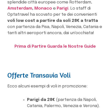
splendide città europee come Rotterdam,
Amsterdam
,
Monaco
e
Parigi
. Lo staff di
Optatravel ha scovato per te dei convenienti
voli low cost a partire da soli 28€ a tratta
con partenza da Pisa, Napoli, Venezia, Catania e
tanti altri aeroporti ancora, dai un'occhiata!
Prima di Partire Guarda le Nostre Guide
Offerte Transavia Voli
Ecco alcuni esempi di voli in promozione:
Parigi da 28€
(partenza da Napoli,
Catania, Palermo, Venezia e Verona).