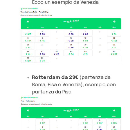
Ecco un esempio da Venezia
Rotterdam da 29€
(partenza da
Roma, Pisa e Venezia), esempio con
partenza da Pisa