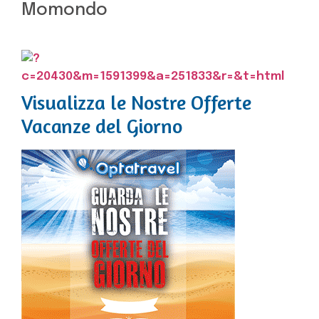
Momondo
Visualizza le Nostre Offerte
Vacanze del Giorno