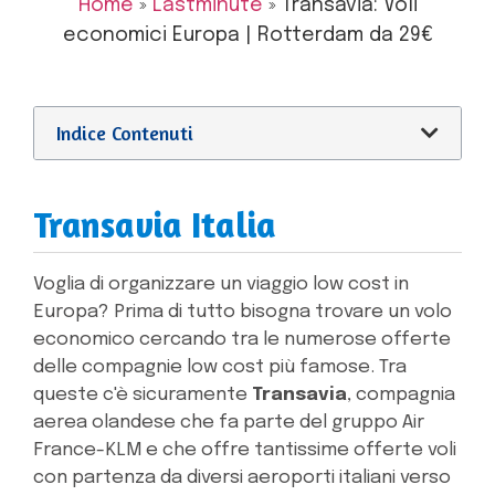
Home
»
Lastminute
»
Transavia: Voli
economici Europa | Rotterdam da 29€
Indice Contenuti
Transavia Italia
Voglia di organizzare un viaggio low cost in
Europa? Prima di tutto bisogna trovare un volo
economico cercando tra le numerose offerte
delle compagnie low cost più famose. Tra
queste c'è sicuramente
Transavia
, compagnia
aerea olandese che fa parte del gruppo Air
France-KLM e che offre tantissime offerte voli
con partenza da diversi aeroporti italiani verso