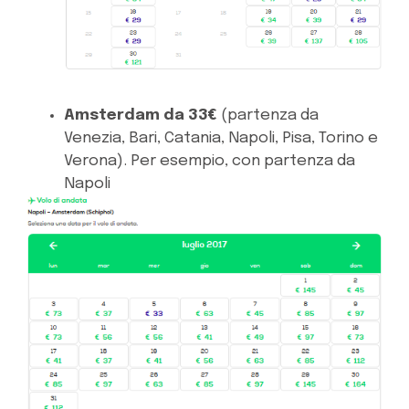
Amsterdam da 33€
(partenza da
Venezia, Bari, Catania, Napoli, Pisa, Torino e
Verona). Per esempio, con partenza da
Napoli