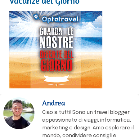
Vacanze del Giorno
Andrea
Ciao a tutti! Sono un travel blogger
appassionato di viaggi, informatica,
marketing e design. Amo esplorare il
mondo, condividere consigli e