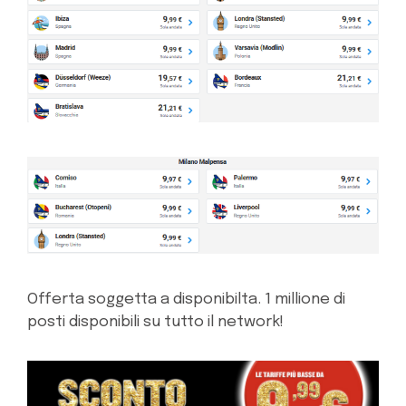
Offerta soggetta a disponibilta. 1 millione di
posti disponibili su tutto il network!