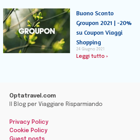
Buono Sconto
Groupon 2021 | -20%
su Coupon Viaggi
Shopping
24 Giugno 2021
Leggi tutto »
Optatravel.com
Il Blog per Viaggiare Risparmiando
Privacy Policy
Cookie Policy
Guest posts