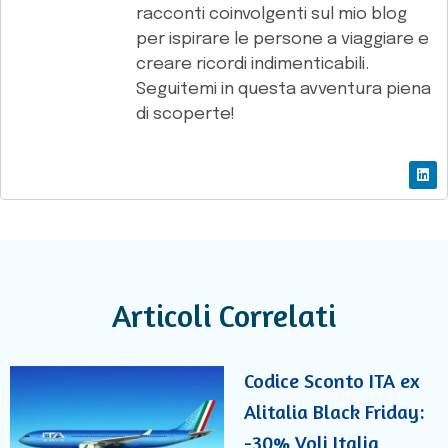
racconti coinvolgenti sul mio blog
per ispirare le persone a viaggiare e
creare ricordi indimenticabili.
Seguitemi in questa avventura piena
di scoperte!
Articoli Correlati
Codice Sconto ITA ex
Alitalia Black Friday:
-30% Voli Italia