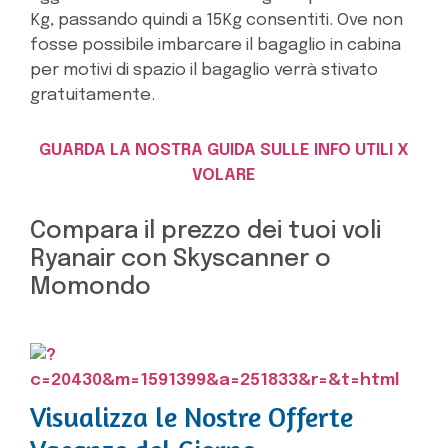
Kg, passando quindi a 15Kg consentiti. Ove non
fosse possibile imbarcare il bagaglio in cabina
per motivi di spazio il bagaglio verrà stivato
gratuitamente.
GUARDA LA NOSTRA GUIDA SULLE INFO UTILI X
VOLARE
Compara il prezzo dei tuoi voli
Ryanair con Skyscanner o
Momondo
Visualizza le Nostre Offerte