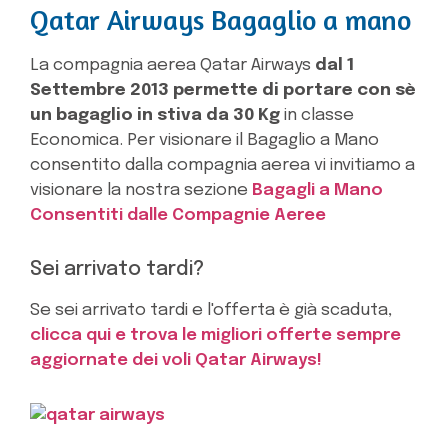
Qatar Airways Bagaglio a mano
La compagnia aerea Qatar Airways
dal 1
Settembre 2013 permette di portare con sè
un bagaglio in stiva da 30 Kg
in classe
Economica. Per visionare il Bagaglio a Mano
consentito dalla compagnia aerea vi invitiamo a
visionare la nostra sezione
Bagagli a Mano
Consentiti dalle Compagnie Aeree
Sei arrivato tardi?
Se sei arrivato tardi e l'offerta è già scaduta,
clicca qui e trova le migliori offerte sempre
aggiornate dei voli Qatar Airways!