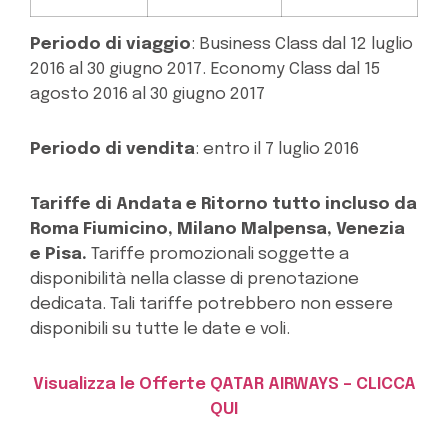
Periodo di viaggio
: Business Class dal 12 luglio
2016 al 30 giugno 2017. Economy Class dal 15
agosto 2016 al 30 giugno 2017
Periodo di vendita
: entro il 7 luglio 2016
Tariffe di Andata e Ritorno tutto incluso da
Roma Fiumicino, Milano Malpensa, Venezia
e Pisa.
Tariffe promozionali soggette a
disponibilità nella classe di prenotazione
dedicata. Tali tariffe potrebbero non essere
disponibili su tutte le date e voli.
Visualizza le Offerte QATAR AIRWAYS – CLICCA
QUI