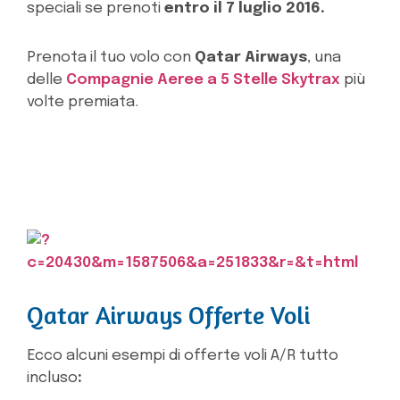
speciali se prenoti
entro il 7 luglio 2016.
Prenota il tuo volo con
Qatar Airways
, una
delle
Compagnie Aeree a 5 Stelle Skytrax
più
volte premiata.
Qatar Airways Offerte Voli
Ecco alcuni esempi di offerte voli A/R tutto
incluso
: