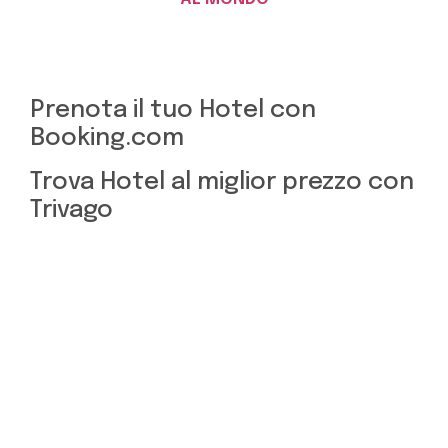
Prenota il tuo Hotel con
Booking.com
Trova Hotel al miglior prezzo con
Trivago