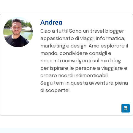
Andrea
Ciao a tutti! Sono un travel blogger
appassionato di viaggi, informatica,
marketing e design. Amo esplorare il
mondo, condividere consigli e
racconti coinvolgenti sul mio blog
per ispirare le persone a viaggiare e
creare ricordi indimenticabili.
Seguitemi in questa avventura piena
di scoperte!