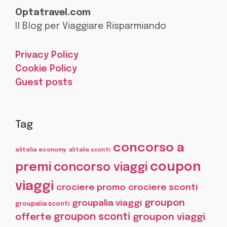
Optatravel.com
Il Blog per Viaggiare Risparmiando
Privacy Policy
Cookie Policy
Guest posts
Tag
concorso a
alitalia economy
alitalia sconti
coupon
premi
concorso viaggi
viaggi
crociere promo
crociere sconti
groupon
groupalia viaggi
groupalia sconti
offerte
groupon sconti
groupon viaggi