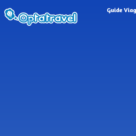
Guide Via