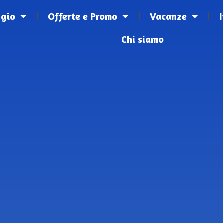
ggio
Offerte e Promo
Vacanze
Chi siamo