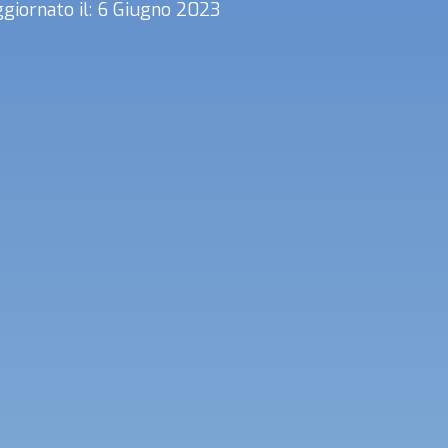
giornato il: 6 Giugno 2023