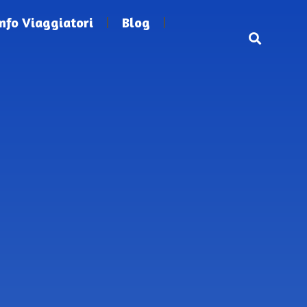
Info Viaggiatori
Blog