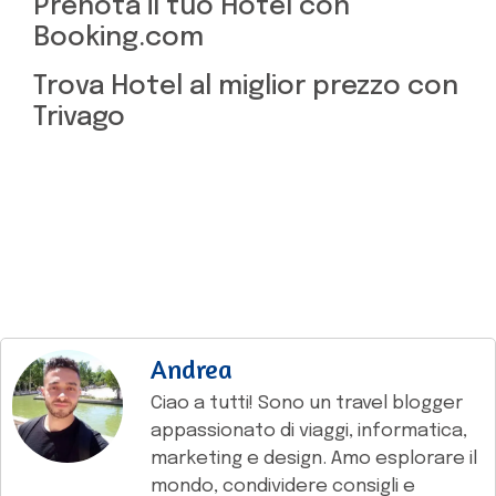
Prenota il tuo Hotel con
Booking.com
Trova Hotel al miglior prezzo con
Trivago
Andrea
Ciao a tutti! Sono un travel blogger
appassionato di viaggi, informatica,
marketing e design. Amo esplorare il
mondo, condividere consigli e