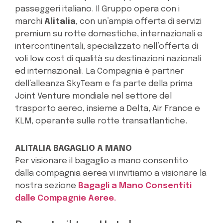
passeggeri italiano. Il Gruppo opera con i
marchi
Alitalia
, con un’ampia offerta di servizi
premium su rotte domestiche, internazionali e
intercontinentali, specializzato nell’offerta di
voli low cost di qualità su destinazioni nazionali
ed internazionali. La Compagnia è partner
dell’alleanza SkyTeam e fa parte della prima
Joint Venture mondiale nel settore del
trasporto aereo, insieme a Delta, Air France e
KLM, operante sulle rotte transatlantiche.
ALITALIA BAGAGLIO A MANO
Per visionare il bagaglio a mano consentito
dalla compagnia aerea vi invitiamo a visionare la
nostra sezione
Bagagli a Mano Consentiti
dalle Compagnie Aeree.