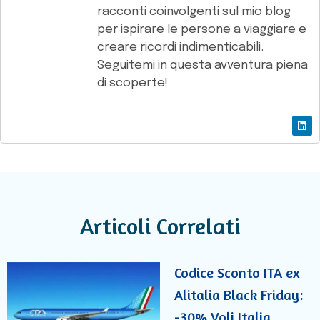
racconti coinvolgenti sul mio blog
per ispirare le persone a viaggiare e
creare ricordi indimenticabili.
Seguitemi in questa avventura piena
di scoperte!
Articoli Correlati
Codice Sconto ITA ex
Alitalia Black Friday:
-30% Voli Italia