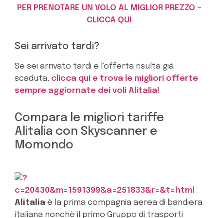
PER PRENOTARE UN VOLO AL MIGLIOR PREZZO –
CLICCA QUI
Sei arrivato tardi?
Se sei arrivato tardi e l'offerta risulta già
scaduta,
clicca qui e trova le migliori offerte
sempre aggiornate dei voli Alitalia!
Compara le migliori tariffe
Alitalia con Skyscanner e
Momondo
Alitalia
è la prima compagnia aerea di bandiera
italiana nonchè il primo Gruppo di trasporti