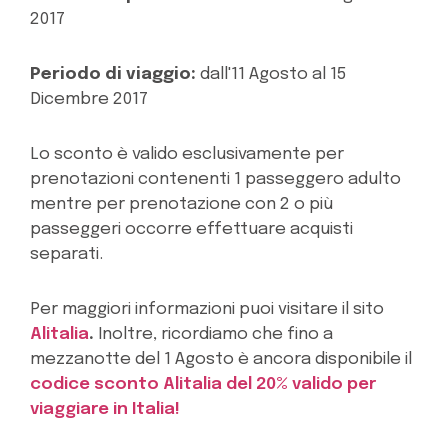
2017
Periodo di viaggio:
dall'11 Agosto al 15
Dicembre 2017
Lo sconto è valido esclusivamente per
prenotazioni contenenti 1 passeggero adulto
mentre per prenotazione con 2 o più
passeggeri occorre effettuare acquisti
separati.
Per maggiori informazioni puoi visitare il sito
Alitalia
.
Inoltre, ricordiamo che fino a
mezzanotte del 1 Agosto è ancora disponibile il
codice sconto Alitalia del 20% valido per
viaggiare in Italia!