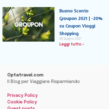
Buono Sconto
Groupon 2021 | -20%
su Coupon Viaggi
Shopping
24 Giugno 2021
Leggi tutto »
Optatravel.com
Il Blog per Viaggiare Risparmiando
Privacy Policy
Cookie Policy
Guest posts