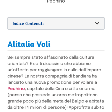
Pechino
Indice Contenuti
Alitalia Voli
Sei sempre stato affascinato dalla cultura
orientale? E se ti dicessimo che abbiamo
un'offerta per raggiungere la culla dell'Impero
cinese? La nostra compagnia di bandiera ha
lanciato una nuova promozione per volare a
Pechino
, capitale della Cina e città enorme
(pensa che possiede un’area metropolitana
grande poco più della metà del Belgio e abitata
da oltre 14 milioni di persone)! Approfitta subito