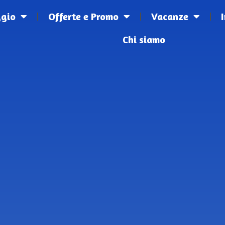
ggio
Offerte e Promo
Vacanze
Chi siamo