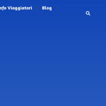
Info Viaggiatori
Blog