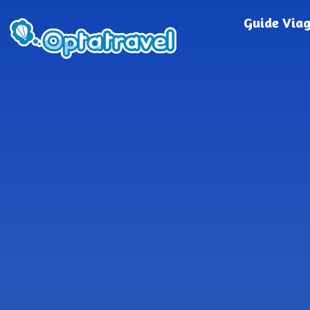
Guide Via