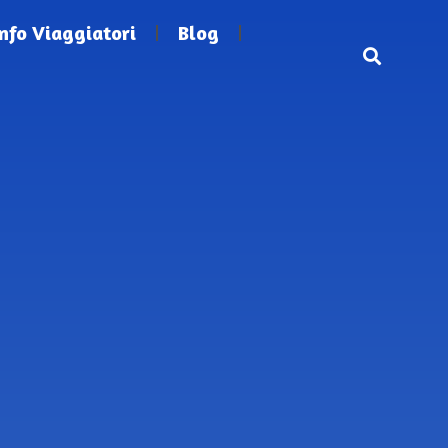
Info Viaggiatori
Blog