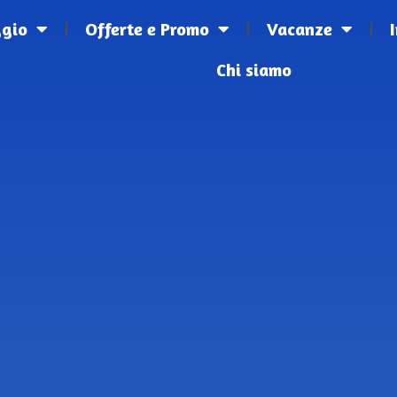
ggio
Offerte e Promo
Vacanze
Chi siamo