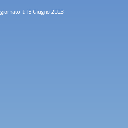
giornato il: 13 Giugno 2023