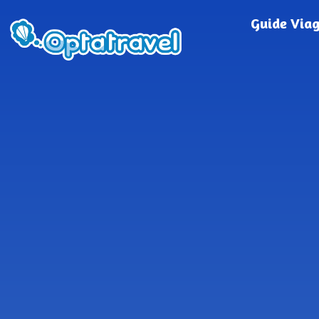
Guide Via