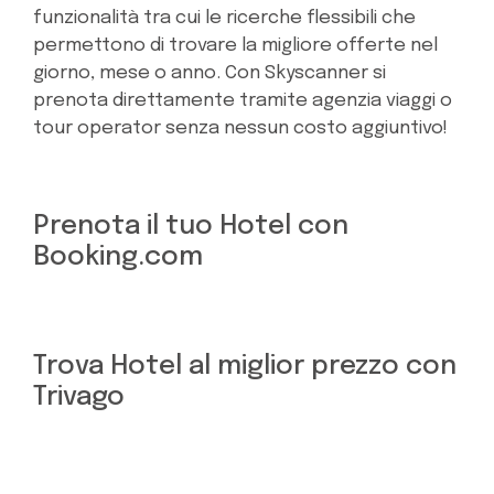
funzionalità tra cui le ricerche flessibili che
permettono di trovare la migliore offerte nel
giorno, mese o anno. Con Skyscanner si
prenota direttamente tramite agenzia viaggi o
tour operator senza nessun costo aggiuntivo!
Prenota il tuo Hotel con
Booking.com
Trova Hotel al miglior prezzo con
Trivago