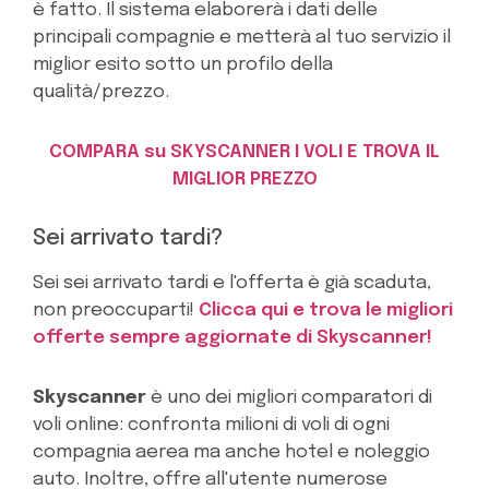
è fatto. Il sistema elaborerà i dati delle
principali compagnie e metterà al tuo servizio il
miglior esito sotto un profilo della
qualità/prezzo.
COMPARA su SKYSCANNER I VOLI E TROVA IL
MIGLIOR PREZZO
Sei arrivato tardi?
Sei sei arrivato tardi e l'offerta è già scaduta,
non preoccuparti!
Clicca qui e trova le migliori
offerte sempre aggiornate di Skyscanner!
Skyscanner
è uno dei migliori comparatori di
voli online: confronta milioni di voli di ogni
compagnia aerea ma anche hotel e noleggio
auto. Inoltre, offre all'utente numerose