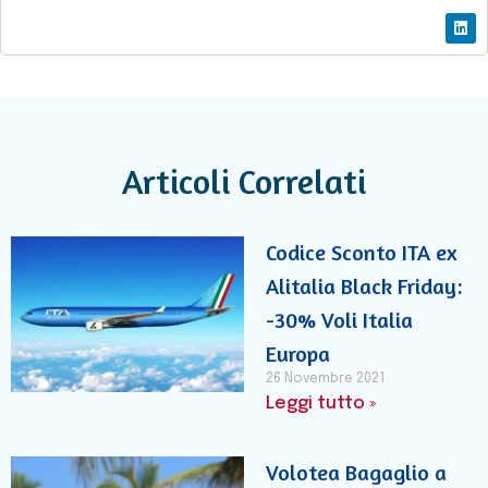
Articoli Correlati
Codice Sconto ITA ex
Alitalia Black Friday:
-30% Voli Italia
Europa
26 Novembre 2021
Leggi tutto »
Volotea Bagaglio a