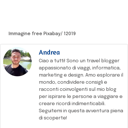
Immagine free Pixabay/ 12019
Andrea
Ciao a tutti! Sono un travel blogger
appassionato di viaggi, informatica,
marketing e design. Amo esplorare il
mondo, condividere consigli e
racconti coinvolgenti sul mio blog
per ispirare le persone a viaggiare e
creare ricordi indimenticabili.
Seguitemi in questa avventura piena
di scoperte!