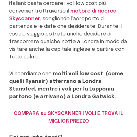
italiani: basta cercare i voli low cost più
convenienti attraverso il
motore di ricerca
Skyscanner
, scegliendo l'aeroporto di
partenza e le date che desiderate. Durante il
vostro viaggio potrete anche decidere di
trascorrere qualche notte a Londra in modo da
visitare anche la capitale inglese e partire con
tutta calma.
Vi ricordiamo che
molti voli low cost (come
quelli Ryanair) atterrano a Londra
Stansted, mentre i voli per la Lapponia
partono (e arrivano) a Londra Gatwick.
COMPARA su SKYSCANNER I VOLI E TROVA IL
MIGLIOR PREZZO