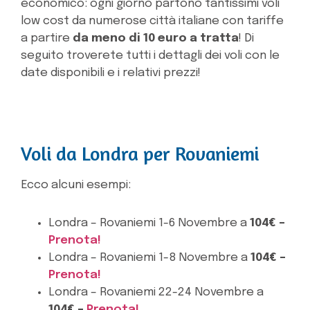
economico: ogni giorno partono tantissimi voli
low cost da numerose città italiane con tariffe
a partire
da meno di 10 euro a tratta
! Di
seguito troverete tutti i dettagli dei voli con le
date disponibili e i relativi prezzi!
Voli da Londra per Rovaniemi
Ecco alcuni esempi:
Londra – Rovaniemi 1-6 Novembre a
104€ –
Prenota!
Londra – Rovaniemi 1-8 Novembre a
104€ –
Prenota!
Londra – Rovaniemi 22-24 Novembre a
104€ –
Prenota!