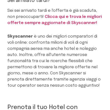
Sei arrivato tardi?
Sei sei arrivato tardi e l'offerta è già scaduta,
non preoccuparti!
Clicca qui e trova le migliori
offerte sempre aggiornate di Skyscanner!
Skyscanner
è uno dei migliori comparatori di
voli online: confronta milioni di voli di ogni
compagnia aerea ma anche hotel e noleggio
auto. Inoltre, offre all'utente numerose
funzionalità tra cui le ricerche flessibili che
permettono di trovare la migliore offerte nel
giorno, mese o anno. Con Skyscanner si
prenota direttamente tramite agenzia viaggi o
tour operator senza nessun costo aggiuntivo!
Prenota il tuo Hotel con