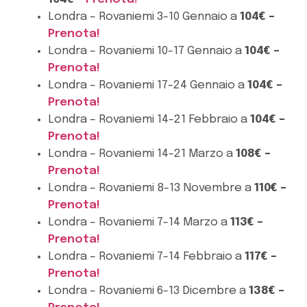
Londra – Rovaniemi 3-10 Gennaio a
104€ –
Prenota!
Londra – Rovaniemi 10-17 Gennaio a
104€ –
Prenota!
Londra – Rovaniemi 17-24 Gennaio a
104€ –
Prenota!
Londra – Rovaniemi 14-21 Febbraio a
104€ –
Prenota!
Londra – Rovaniemi 14-21 Marzo a
108€ –
Prenota!
Londra – Rovaniemi 8-13 Novembre a
110€ –
Prenota!
Londra – Rovaniemi 7-14 Marzo a
113€ –
Prenota!
Londra – Rovaniemi 7-14 Febbraio a
117€ –
Prenota!
Londra – Rovaniemi 6-13 Dicembre a
138€ –