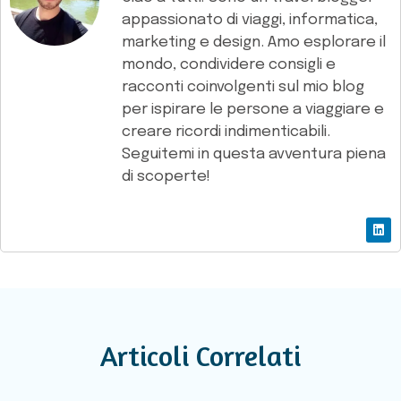
appassionato di viaggi, informatica,
marketing e design. Amo esplorare il
mondo, condividere consigli e
racconti coinvolgenti sul mio blog
per ispirare le persone a viaggiare e
creare ricordi indimenticabili.
Seguitemi in questa avventura piena
di scoperte!
Articoli Correlati