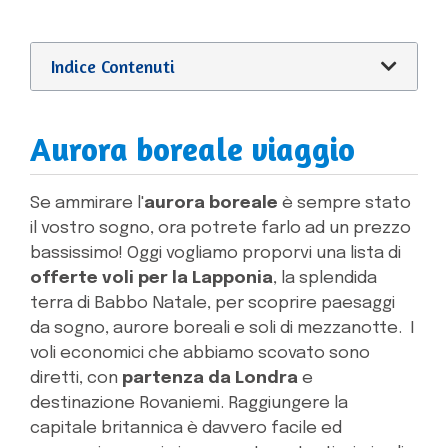
Indice Contenuti
Aurora boreale viaggio
Se ammirare l'
aurora boreale
è sempre stato
il vostro sogno, ora potrete farlo ad un prezzo
bassissimo! Oggi vogliamo proporvi una lista di
offerte voli per la Lapponia
, la splendida
terra di Babbo Natale, per scoprire paesaggi
da sogno, aurore boreali e soli di mezzanotte. I
voli economici che abbiamo scovato sono
diretti, con
partenza da Londra
e
destinazione Rovaniemi. Raggiungere la
capitale britannica è davvero facile ed