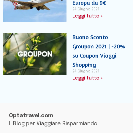
Europa da 9€
24 Giugno 2021
Leggi tutto »
Buono Sconto
Groupon 2021 | -20%
su Coupon Viaggi
Shopping
24 Giugno 2021
Leggi tutto »
Optatravel.com
Il Blog per Viaggiare Risparmiando