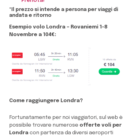
Prenota!
*Il prezzo si intende a persona per viaggi di
andata e ritorno
Esempio volo Londra – Rovaniemi 1-8
Novembre a 104€:
Come raggiungere Londra?
Fortunatamente per noi viaggiatori, sul web è
possibile trovare numerose
offerte voli per
Londra
con partenza da diversi aeroporti