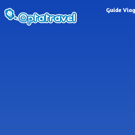
Guide Via