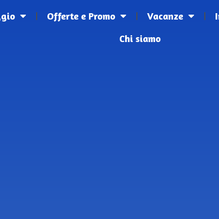
ggio
Offerte e Promo
Vacanze
Chi siamo