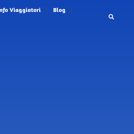
Info Viaggiatori
Blog