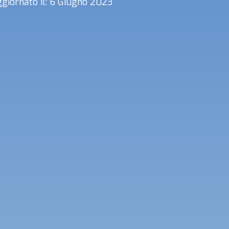
giornato il: 6 Giugno 2023