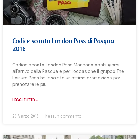
Codice sconto London Pass di Pasqua
2018
Codice sconto London Pass Mancano pochi giorni
all’arrivo della Pasqua e per l’occasione il gruppo The
Leisure Pass ha lanciato un’ottima promozione per
prenotare le più
LEGGI TUTTO »
26 Marzo 2018
Nessun commento