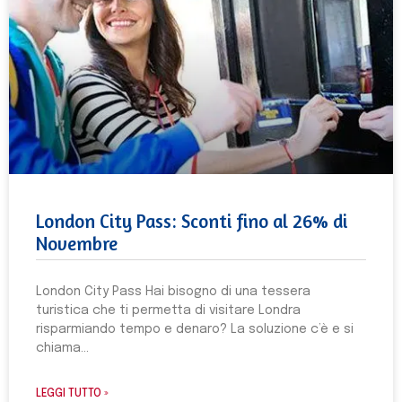
London City Pass: Sconti fino al 26% di
Novembre
London City Pass Hai bisogno di una tessera
turistica che ti permetta di visitare Londra
risparmiando tempo e denaro? La soluzione c’è e si
chiama
LEGGI TUTTO »