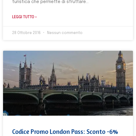
turistica che permette di sfruttare
LEGGI TUTTO »
28 Ottobre 2016
Nessun commento
Codice Promo London Pass: Sconto -6%