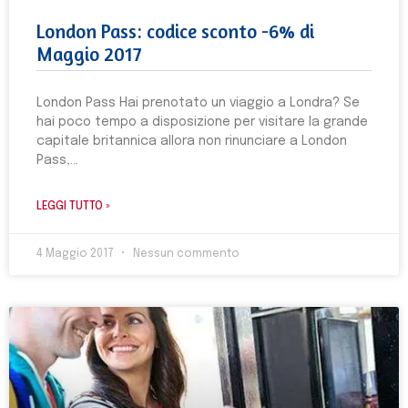
London Pass: codice sconto -6% di
Maggio 2017
London Pass Hai prenotato un viaggio a Londra? Se
hai poco tempo a disposizione per visitare la grande
capitale britannica allora non rinunciare a London
Pass,
LEGGI TUTTO »
4 Maggio 2017
Nessun commento