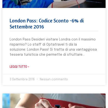
London Pass: Codice Sconto -6% di
Settembre 2016
London Pass Desideri visitare Londra con il massimo
risparmio? Lo staff di Optatravel ti dà la
soluzione: London Pass! Si tratta di una vantaggiosa
tessera turistica che permette di sfruttare
LEGGI TUTTO »
3 Settembre 2016
Nessun commento