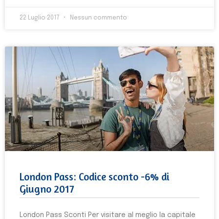
22 Luglio 2017
Nessun commento
London Pass: Codice sconto -6% di
Giugno 2017
London Pass Sconti Per visitare al meglio la capitale