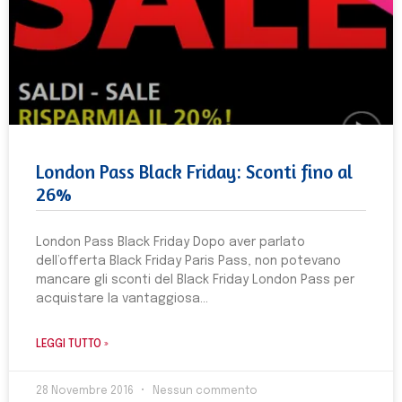
London Pass Black Friday: Sconti fino al
26%
London Pass Black Friday Dopo aver parlato
dell’offerta Black Friday Paris Pass, non potevano
mancare gli sconti del Black Friday London Pass per
acquistare la vantaggiosa
LEGGI TUTTO »
28 Novembre 2016
Nessun commento