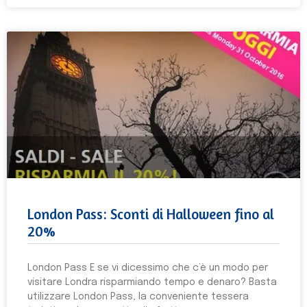
London Pass: Sconti di Halloween fino al
20%
London Pass E se vi dicessimo che c’è un modo per
visitare Londra risparmiando tempo e denaro? Basta
utilizzare London Pass, la conveniente tessera