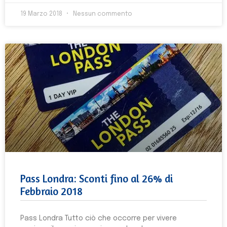
19 Marzo 2018
Nessun commento
Pass Londra: Sconti fino al 26% di
Febbraio 2018
Pass Londra Tutto ciò che occorre per vivere