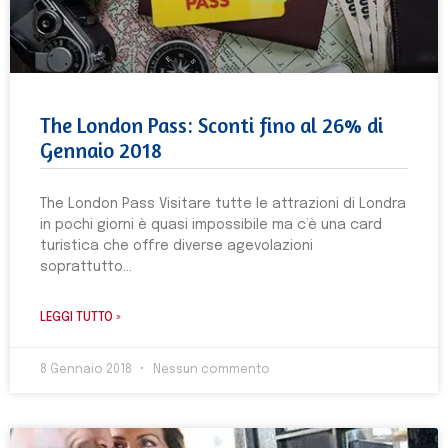
The London Pass: Sconti fino al 26% di
Gennaio 2018
The London Pass Visitare tutte le attrazioni di Londra
in pochi giorni è quasi impossibile ma c’è una card
turistica che offre diverse agevolazioni
soprattutto
LEGGI TUTTO »
8 Gennaio 2018
Nessun commento