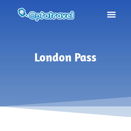
London Pass