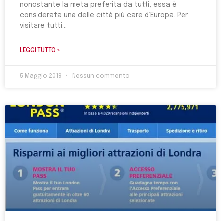
nonostante la meta preferita da tutti, essa è
considerata una delle città più care d’Europa. Per
visitare tutti
LEGGI TUTTO »
5 Maggio 2019
Nessun commento