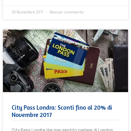
20 Novembre 2017
Nessun commento
City Pass Londra: Sconti fino al 20% di
Novembre 2017
City Pass Londra Hai mai sentito parlare di London