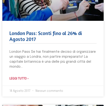
London Pass: Sconti fino al 26% di
Agosto 2017
London Pass Se hai finalmente deciso di organizzare
un viaggio a Londra, non partire impreparato! La
capitale britannica è una delle più grandi città del
mondo
LEGGI TUTTO »
14 Agosto 2017
Nessun commento