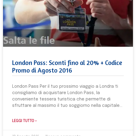
London Pass: Sconti fino al 20% + Codice
Promo di Agosto 2016
London Pass Per il tuo prossimo viaggio a Londra ti
consigliamo di acquistare London Pass, la
conveniente tessera turistica che permette di
sfruttare al massimo il tuo soggiorno nella capitale
LEGGI TUTTO »