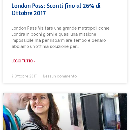
London Pass: Sconti fino al 26% di
Ottobre 2017
London Pass Visitare una grande metropoli come
Londra in pochi giorni è quasi una missione
impossibile ma per risparmiare tempo e denaro
abbiamo un’ottima soluzione per
LEGGI TUTTO »
7 Ottobre 2017
Nessun commento