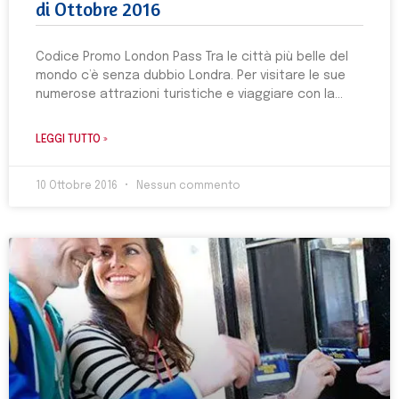
di Ottobre 2016
Codice Promo London Pass Tra le città più belle del
mondo c’è senza dubbio Londra. Per visitare le sue
numerose attrazioni turistiche e viaggiare con la
LEGGI TUTTO »
10 Ottobre 2016
Nessun commento