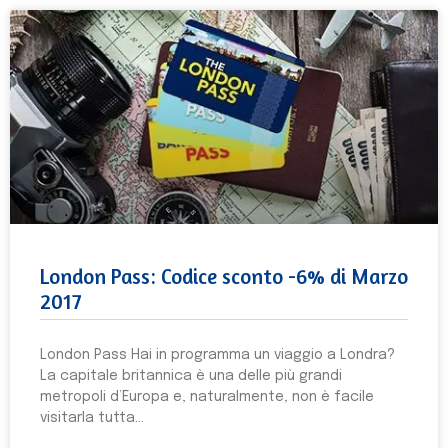
London Pass: Codice sconto -6% di Marzo
2017
London Pass Hai in programma un viaggio a Londra?
La capitale britannica è una delle più grandi
metropoli d’Europa e, naturalmente, non è facile
visitarla tutta