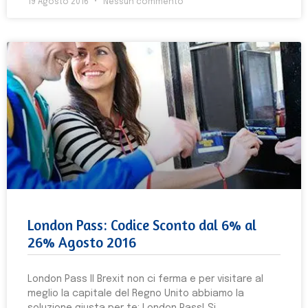
19 Agosto 2016
Nessun commento
London Pass: Codice Sconto dal 6% al
26% Agosto 2016
London Pass Il Brexit non ci ferma e per visitare al
meglio la capitale del Regno Unito abbiamo la