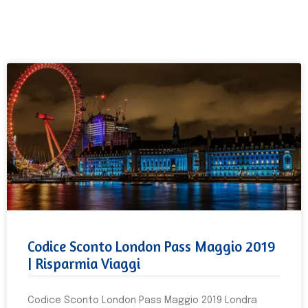
Codice Sconto London Pass Maggio 2019
| Risparmia Viaggi
Codice Sconto London Pass Maggio 2019 Londra