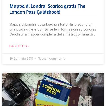
Mappa di Londra: Scarica gratis The
London Pass Guidebook!
Mappa di Londra download gratuito Hai bisogno di
una guida utile e con tutte le informazioni su Londra?
Cerchi una mappa completa della metropolitana di
LEGGI TUTTO »
20 Gennaio 2018
Nessun commento