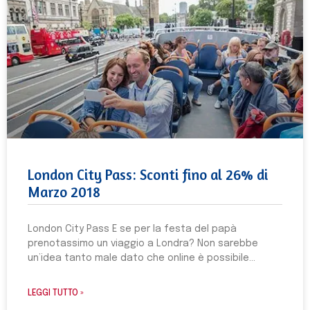
London City Pass: Sconti fino al 26% di
Marzo 2018
London City Pass E se per la festa del papà
prenotassimo un viaggio a Londra? Non sarebbe
un’idea tanto male dato che online è possibile
LEGGI TUTTO »