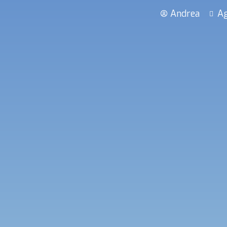
Andrea
Ag