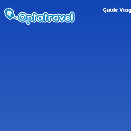
Guide Via