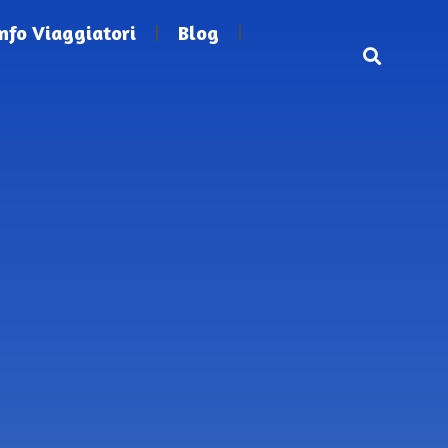
Info Viaggiatori
Blog