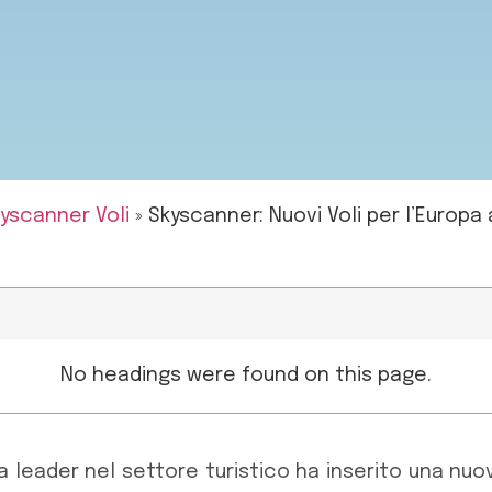
yscanner Voli
»
Skyscanner: Nuovi Voli per l’Europa 
No headings were found on this page.
 leader nel settore turistico ha inserito una nuo