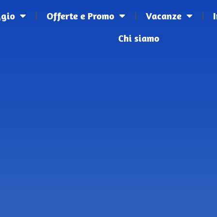
ggio
Offerte e Promo
Vacanze
Chi siamo