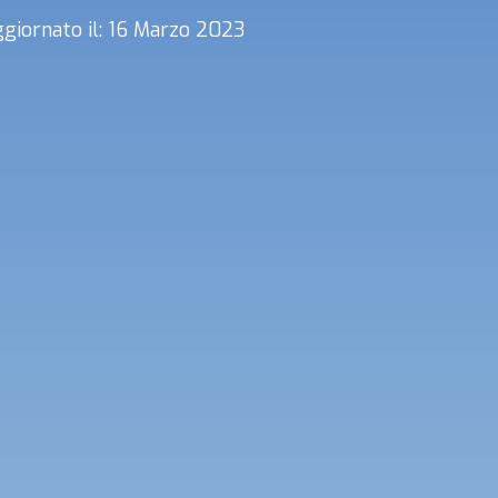
giornato il: 16 Marzo 2023