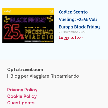
Codice Sconto
Vueling: -25% Voli
Europa Black Friday
26 Novembre 2020
Leggi tutto »
Optatravel.com
Il Blog per Viaggiare Risparmiando
Privacy Policy
Cookie Policy
Guest posts