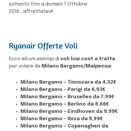
soltanto fino a domani 7 Ottobre
2016….affrettatevi!
Ryanair Offerte Voli
Ecco alcuni esempi di
voli low cost a tratta
per volare da
Milano Bergamo/Malpensa:
Milano Bergamo – Timisoara da 4,32€
Milano Bergamo – Parigi da 6,93€
Milano Bergamo – Bruxelles da 7,99€
Milano Bergamo – Berlino da 8,66€
Milano Bergamo – Eindhoven da 9,99€
Milano Bergamo – Ibiza da 9,99€
Milano Bergamo – Copenaghen da