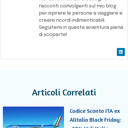
racconti coinvolgenti sul mio blog
per ispirare le persone a viaggiare e
creare ricordi indimenticabili.
Seguitemi in questa avventura piena
di scoperte!
Articoli Correlati
Codice Sconto ITA ex
Alitalia Black Friday: