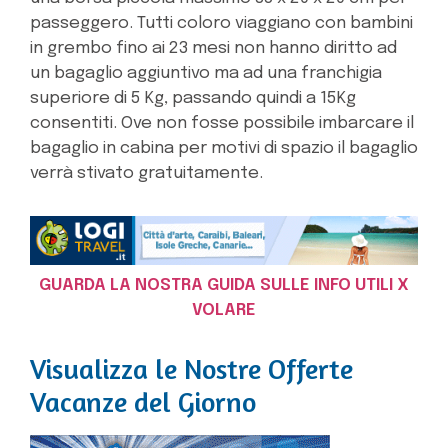
passeggero. Tutti coloro viaggiano con bambini
in grembo fino ai 23 mesi non hanno diritto ad
un bagaglio aggiuntivo ma ad una franchigia
superiore di 5 Kg, passando quindi a 15Kg
consentiti. Ove non fosse possibile imbarcare il
bagaglio in cabina per motivi di spazio il bagaglio
verrà stivato gratuitamente.
GUARDA LA NOSTRA GUIDA SULLE INFO UTILI X
VOLARE
Visualizza le Nostre Offerte
Vacanze del Giorno