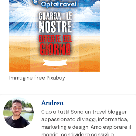
Immagine free Pixabay
Andrea
Ciao a tutti! Sono un travel blogger
appassionato di viaggi, informatica,
marketing e design. Amo esplorare il
mondo, condividere consigli e