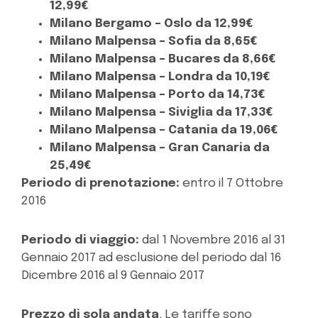
12,99€
Milano Bergamo – Oslo da 12,99€
Milano Malpensa – Sofia da 8,65€
Milano Malpensa – Bucares da 8,66€
Milano Malpensa – Londra da 10,19€
Milano Malpensa – Porto da 14,73€
Milano Malpensa – Siviglia da 17,33€
Milano Malpensa – Catania da 19,06€
Milano Malpensa – Gran Canaria da
25,49€
Periodo di prenotazione:
entro il 7 Ottobre
2016
Periodo di viaggio:
dal 1 Novembre 2016 al 31
Gennaio 2017 ad esclusione del periodo dal 16
Dicembre 2016 al 9 Gennaio 2017
Prezzo di sola andata
. Le tariffe sono