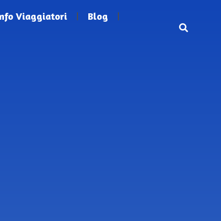
Info Viaggiatori
Blog