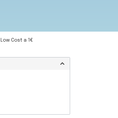
i Low Cost a 1€