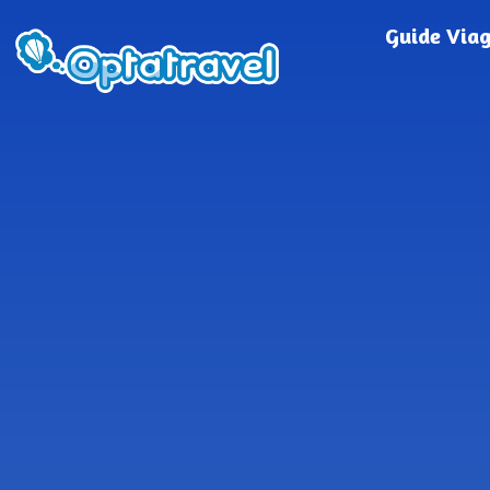
Guide Via