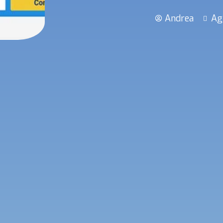
Andrea
Ag