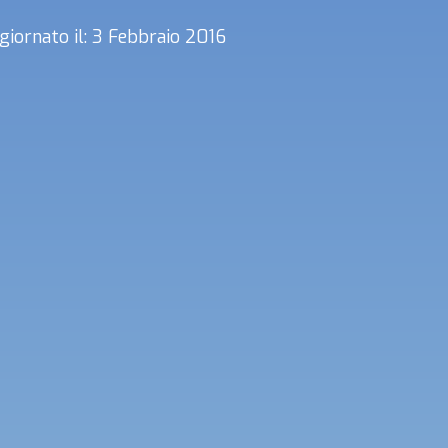
giornato il: 3 Febbraio 2016