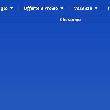
ggio
Offerte e Promo
Vacanze
Chi siamo