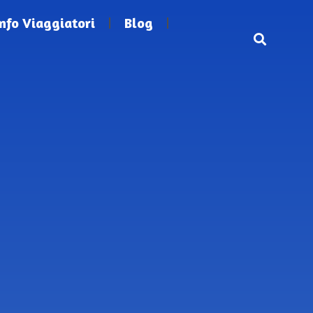
Info Viaggiatori
Blog