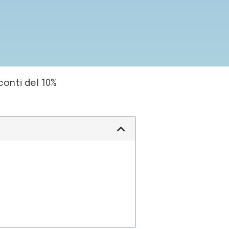
Sconti del 10%