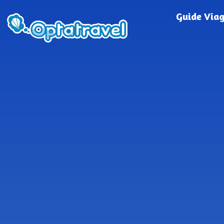
Guide Via