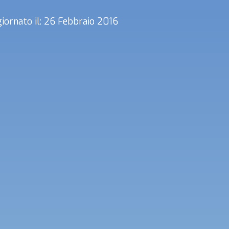
iornato il: 26 Febbraio 2016