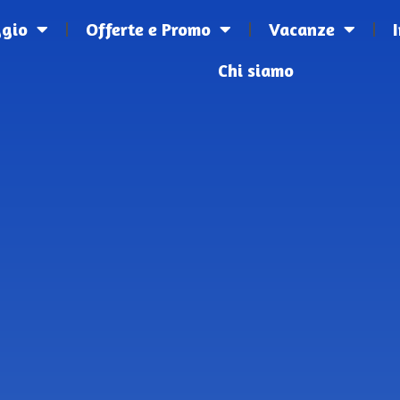
ggio
Offerte e Promo
Vacanze
Chi siamo