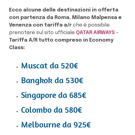
Ecco alcune delle destinazioni in offerta
con partenza da Roma, Milano Malpensa e
Venenza con tariffa a/r
che è possibile
prenotare sul sito ufficiale
QATAR AIRWAYS
–
Tariffa A/R tutto compreso in Economy
Class:
Muscat da 520€
Bangkok da 530€
Singapore da 685€
Colombo da 580€
Melbourne da 925€