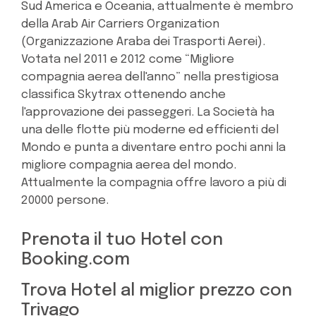
Sud America e Oceania, attualmente è membro
della Arab Air Carriers Organization
(Organizzazione Araba dei Trasporti Aerei).
Votata nel 2011 e 2012 come “Migliore
compagnia aerea dell'anno” nella prestigiosa
classifica Skytrax ottenendo anche
l'approvazione dei passeggeri. La Società ha
una delle flotte più moderne ed efficienti del
Mondo e punta a diventare entro pochi anni la
migliore compagnia aerea del mondo.
Attualmente la compagnia offre lavoro a più di
20000 persone.
Prenota il tuo Hotel con
Booking.com
Trova Hotel al miglior prezzo con
Trivago