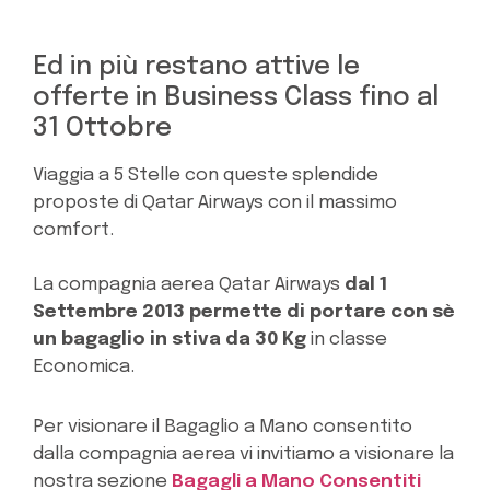
Ed in più restano attive le
offerte in Business Class fino al
31 Ottobre
Viaggia a 5 Stelle con queste splendide
proposte di Qatar Airways con il massimo
comfort.
La compagnia aerea Qatar Airways
dal 1
Settembre 2013 permette di portare con sè
un bagaglio in stiva da 30 Kg
in classe
Economica.
Per visionare il Bagaglio a Mano consentito
dalla compagnia aerea vi invitiamo a visionare la
nostra sezione
Bagagli a Mano Consentiti