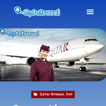
Qatar Airways
,
Voli