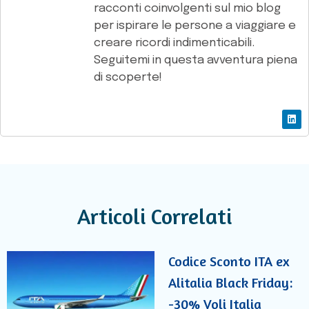
racconti coinvolgenti sul mio blog
per ispirare le persone a viaggiare e
creare ricordi indimenticabili.
Seguitemi in questa avventura piena
di scoperte!
Articoli Correlati
Codice Sconto ITA ex
Alitalia Black Friday:
-30% Voli Italia