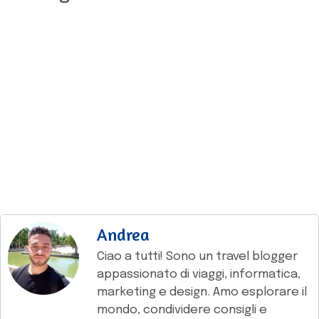
Andrea
Ciao a tutti! Sono un travel blogger
appassionato di viaggi, informatica,
marketing e design. Amo esplorare il
mondo, condividere consigli e