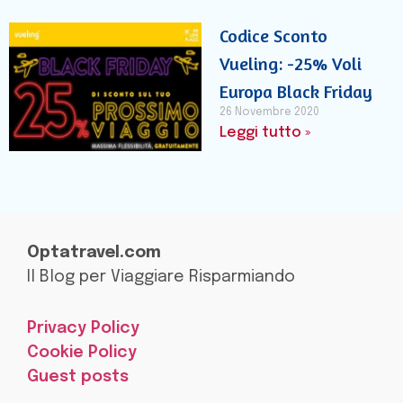
Codice Sconto
Vueling: -25% Voli
Europa Black Friday
26 Novembre 2020
Leggi tutto »
Optatravel.com
Il Blog per Viaggiare Risparmiando
Privacy Policy
Cookie Policy
Guest posts