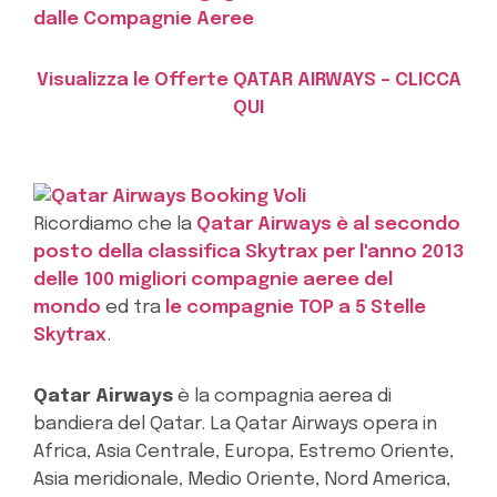
dalle Compagnie Aeree
Visualizza le Offerte QATAR AIRWAYS – CLICCA
QUI
Ricordiamo che la
Qatar Airways è al secondo
posto della classifica Skytrax per l'anno 2013
delle 100 migliori compagnie aeree del
mondo
ed tra
le compagnie TOP a 5 Stelle
Skytrax
.
Qatar Airways
è la compagnia aerea di
bandiera del Qatar. La Qatar Airways opera in
Africa, Asia Centrale, Europa, Estremo Oriente,
Asia meridionale, Medio Oriente, Nord America,