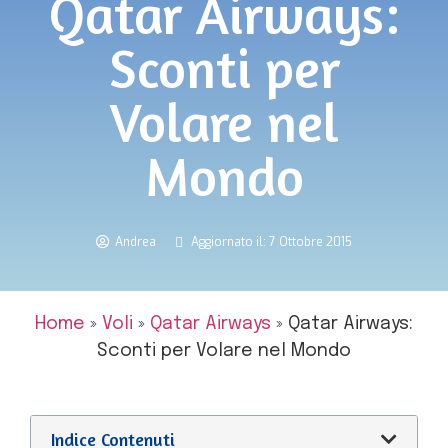
Qatar Airways:
Sconti per
Volare nel
Mondo
Andrea
Aggiornato il: 7 Ottobre 2015
Home
»
Voli
»
Qatar Airways
»
Qatar Airways:
Sconti per Volare nel Mondo
Indice Contenuti