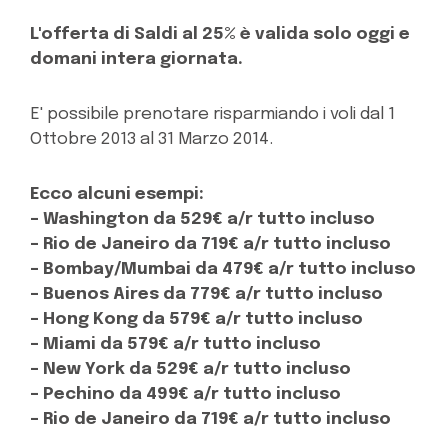
L'offerta di Saldi al 25% è valida solo oggi e
domani intera giornata.
E' possibile prenotare risparmiando i voli dal 1
Ottobre 2013 al 31 Marzo 2014.
Ecco alcuni esempi:
– Washington da 529€ a/r tutto incluso
– Rio de Janeiro da 719€ a/r tutto incluso
– Bombay/Mumbai da 479€ a/r tutto incluso
– Buenos Aires da 779€ a/r tutto incluso
– Hong Kong da 579€ a/r tutto incluso
– Miami da 579€ a/r tutto incluso
– New York da 529€ a/r tutto incluso
– Pechino da 499€ a/r tutto incluso
– Rio de Janeiro da 719€ a/r tutto incluso