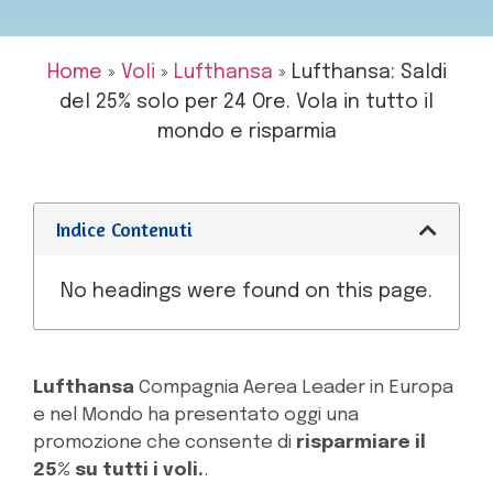
Home
»
Voli
»
Lufthansa
»
Lufthansa: Saldi
del 25% solo per 24 Ore. Vola in tutto il
mondo e risparmia
Indice Contenuti
No headings were found on this page.
Lufthansa
Compagnia Aerea Leader in Europa
e nel Mondo ha presentato oggi una
promozione che consente di
risparmiare il
25% su tutti i voli.
.