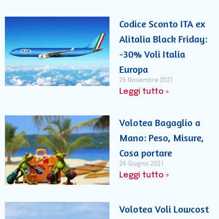
Codice Sconto ITA ex
Alitalia Black Friday:
-30% Voli Italia
Europa
26 Novembre 2021
Leggi tutto »
Volotea Bagaglio a
Mano: Peso, Misure,
Cosa portare
24 Giugno 2021
Leggi tutto »
Volotea Voli Lowcost