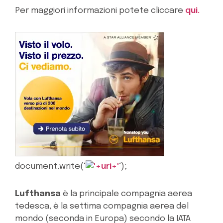
Per maggiori informazioni potete cliccare
qui.
document.write(‘
‘);
Lufthansa
è la principale compagnia aerea
tedesca, è la settima compagnia aerea del
mondo (seconda in Europa) secondo la IATA