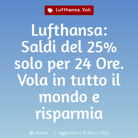
Lufthansa
,
Voli
Lufthansa:
Saldi del 25%
solo per 24 Ore.
Vola in tutto il
mondo e
risparmia
Andrea
Aggiornato il: 16 Marzo 2023