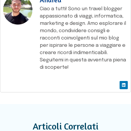
Ciao a tutti! Sono un travel blogger
appassionato di viaggi, informatica,
marketing e design. Amo esplorare il
mondo, condividere consigli e
racconti coinvolgenti sul mio blog
per ispirare le persone a viaggiare e
creare ricordi indimenticabili.
Seguitemi in questa avventura piena
di scoperte!
Articoli Correlati