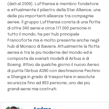
(dati al 2009). Lufthansa è membro fondatore
e attualmente il pilastro della Star Alliance, una
delle più importanti alleanze tra compagnie
aeree. Il gruppo Lufthansa consta di una flotta
di oltre 340 aerei e circa 117.000 persone in
tutto il mondo, ha per hub principale
Francoforte ma è molto presente anche negli
hub di Monaco di Baviera. Attualmente la flotta
aerea è tra le più moderne del mondo ed è
composta da svariati modelli di Airbus e di
Boeing. Attivo da qualche giorno il nuovo Aereo
di punta l'Airbus A380 con destinazione Pechino
e Shangai in grado di trasportare in assoluta
sicurezza fino ad 853 persone, uno dei più
grandi aerei mai costruiti.
Andrea