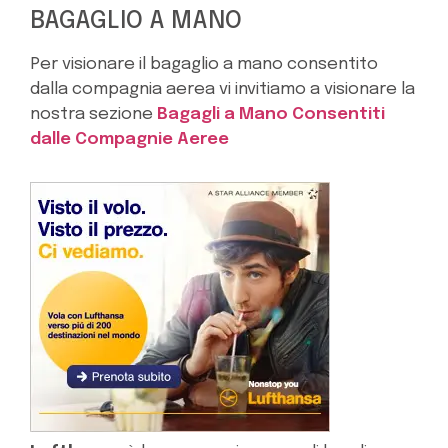
BAGAGLIO A MANO
Per visionare il bagaglio a mano consentito
dalla compagnia aerea vi invitiamo a visionare la
nostra sezione
Bagagli a Mano Consentiti
dalle Compagnie Aeree