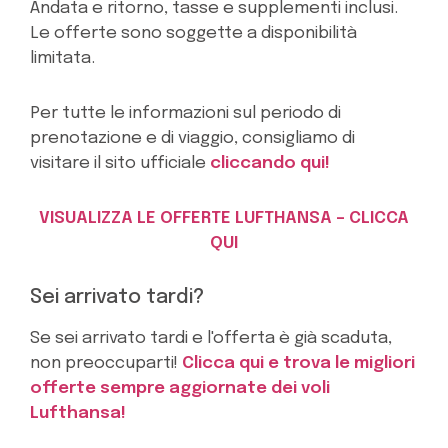
Andata e ritorno, tasse e supplementi inclusi.
Le offerte sono soggette a disponibilità
limitata.
Per tutte le informazioni sul periodo di
prenotazione e di viaggio, consigliamo di
visitare il sito ufficiale
cliccando qui!
VISUALIZZA LE OFFERTE LUFTHANSA – CLICCA
QUI
Sei arrivato tardi?
Se sei arrivato tardi e l'offerta è già scaduta,
non preoccuparti!
Clicca qui e trova le migliori
offerte sempre aggiornate dei voli
Lufthansa!