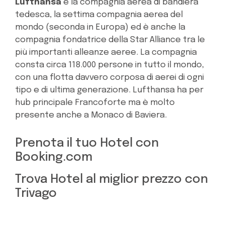
Lufthansa
è la compagnia aerea di bandiera
tedesca, la settima compagnia aerea del
mondo (seconda in Europa) ed è anche la
compagnia fondatrice della Star Alliance tra le
più importanti alleanze aeree. La compagnia
consta circa 118.000 persone in tutto il mondo,
con una flotta davvero corposa di aerei di ogni
tipo e di ultima generazione. Lufthansa ha per
hub principale Francoforte ma è molto
presente anche a Monaco di Baviera.
Prenota il tuo Hotel con
Booking.com
Trova Hotel al miglior prezzo con
Trivago