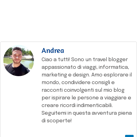
Andrea
Ciao a tutti! Sono un travel blogger
appassionato di viaggi, informatica,
marketing e design. Amo esplorare il
mondo, condividere consigli e
racconti coinvolgenti sul mio blog
per ispirare le persone a viaggiare e
creare ricordi indimenticabili.
Seguitemi in questa avventura piena
di scoperte!