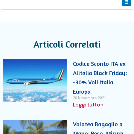
Articoli Correlati
Codice Sconto ITA ex
Alitalia Black Friday:
-30% Voli Italia
Europa
26 Novembre 2021
Leggi tutto »
Volotea Bagaglio a
Mano: Peso, Misure,