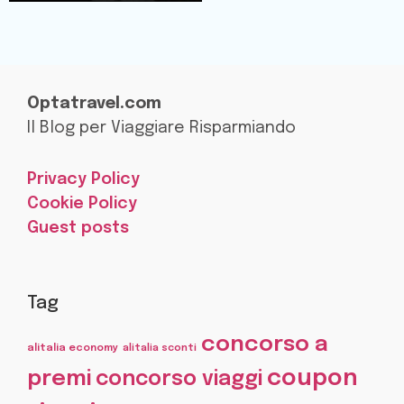
Optatravel.com
Il Blog per Viaggiare Risparmiando
Privacy Policy
Cookie Policy
Guest posts
Tag
concorso a
alitalia economy
alitalia sconti
coupon
premi
concorso viaggi