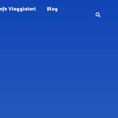
Info Viaggiatori
Blog