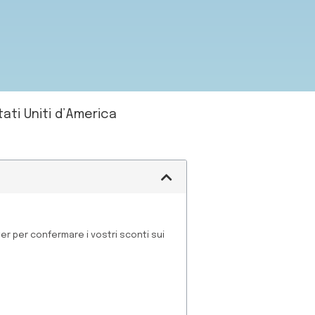
ati Uniti d’America
ter per confermare i vostri sconti sui