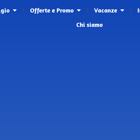
ggio
Offerte e Promo
Vacanze
Chi siamo