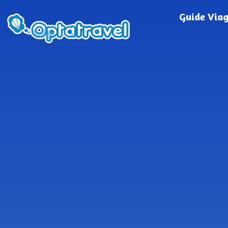
Guide Via