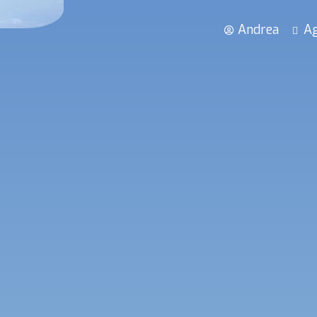
Andrea
Ag