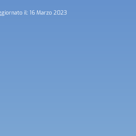
giornato il: 16 Marzo 2023