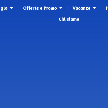
ggio
Offerte e Promo
Vacanze
Chi siamo