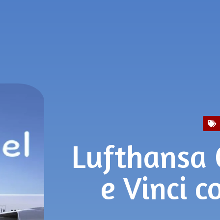
Lufthansa 
e Vinci 