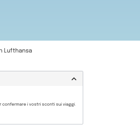
on Lufthansa
 confermare i vostri sconti sui viaggi.