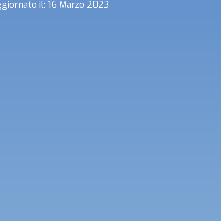
giornato il: 16 Marzo 2023