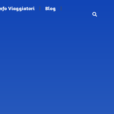
Info Viaggiatori
Blog