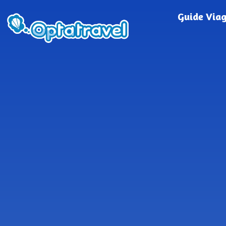
Guide Via