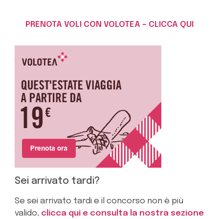
PRENOTA VOLI CON VOLOTEA – CLICCA QUI
Sei arrivato tardi?
Se sei arrivato tardi e il concorso non è più
valido,
clicca qui e consulta la nostra sezione