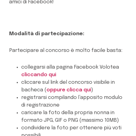
amici di Facebook!
Modalità di partecipazione:
Partecipare al concorso è molto facile basta:
collegarsi alla pagina Facebook Volotea
cliccando qui
cliccare sul link del concorso visibile in
bacheca (
oppure clicca qui
)
registrarsi compilando l’apposito modulo
di registrazione
caricare la foto della propria nonna in
formato JPG, GIF o PNG (massimo 10MB)
condividere la foto per ottenere più voti
possibili