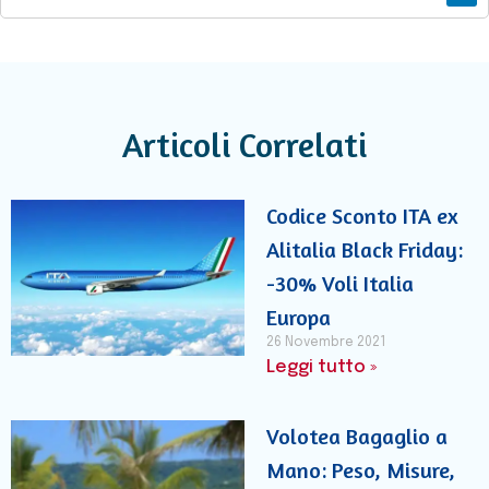
Articoli Correlati
Codice Sconto ITA ex
Alitalia Black Friday:
-30% Voli Italia
Europa
26 Novembre 2021
Leggi tutto »
Volotea Bagaglio a
Mano: Peso, Misure,