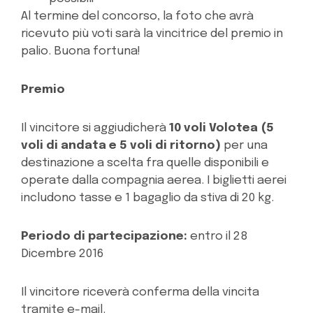
Al termine del concorso, la foto che avrà
ricevuto più voti sarà la vincitrice del premio in
palio. Buona fortuna!
Premio
Il vincitore si aggiudicherà
10 voli Volotea (5
voli di andata e 5 voli di ritorno)
per una
destinazione a scelta fra quelle disponibili e
operate dalla compagnia aerea. I biglietti aerei
includono tasse e 1 bagaglio da stiva di 20 kg.
Periodo di partecipazione:
entro il 28
Dicembre 2016
Il vincitore riceverà conferma della vincita
tramite e-mail.