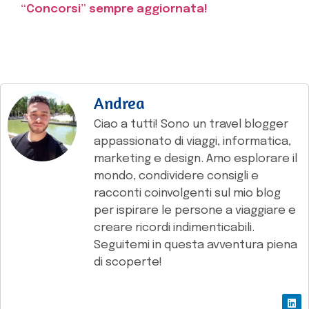
“Concorsi” sempre aggiornata!
Andrea
Ciao a tutti! Sono un travel blogger
appassionato di viaggi, informatica,
marketing e design. Amo esplorare il
mondo, condividere consigli e
racconti coinvolgenti sul mio blog
per ispirare le persone a viaggiare e
creare ricordi indimenticabili.
Seguitemi in questa avventura piena
di scoperte!