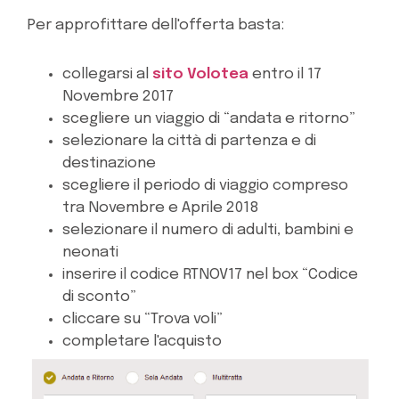
Per approfittare dell'offerta basta:
collegarsi al
sito Volotea
entro il 17
Novembre 2017
scegliere un viaggio di “andata e ritorno”
selezionare la città di partenza e di
destinazione
scegliere il periodo di viaggio compreso
tra Novembre e Aprile 2018
selezionare il numero di adulti, bambini e
neonati
inserire il codice RTNOV17 nel box “Codice
di sconto”
cliccare su “Trova voli”
completare l'acquisto