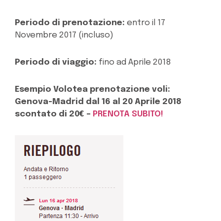
Periodo di prenotazione:
entro il 17
Novembre 2017 (incluso)
Periodo di viaggio:
fino ad Aprile 2018
Esempio Volotea prenotazione voli:
Genova-Madrid dal 16 al 20 Aprile 2018
scontato di 20€ –
PRENOTA SUBITO!