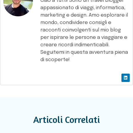
Ciao a tutti! Sono un travel blogger
appassionato di viaggi, informatica,
marketing e design. Amo esplorare il
mondo, condividere consigli e
racconti coinvolgenti sul mio blog
per ispirare le persone a viaggiare e
creare ricordi indimenticabili.
Seguitemi in questa avventura piena
di scoperte!
Articoli Correlati