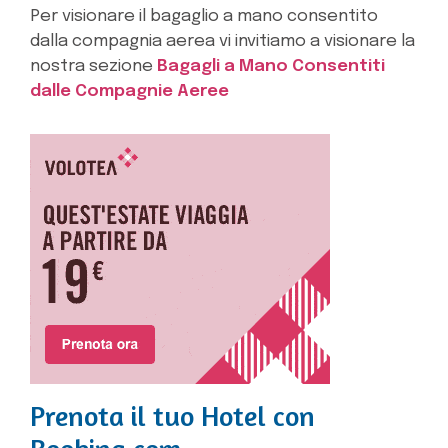
Per visionare il bagaglio a mano consentito
dalla compagnia aerea vi invitiamo a visionare la
nostra sezione
Bagagli a Mano Consentiti
dalle Compagnie Aeree
Prenota il tuo Hotel con