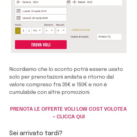
Ricordiamo che lo sconto potrà essere usato
solo per prenotazioni andata e ritorno dal
valore compreso fra 35€ e 150€ e non è
cumulabile con altre promozioni.
PRENOTA LE OFFERTE VOLI LOW COST VOLOTEA
– CLICCA QUI
Sei arrivato tardi?