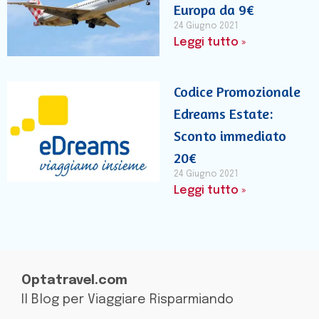
Europa da 9€
24 Giugno 2021
Leggi tutto »
Codice Promozionale
Edreams Estate:
Sconto immediato
20€
24 Giugno 2021
Leggi tutto »
Optatravel.com
Il Blog per Viaggiare Risparmiando