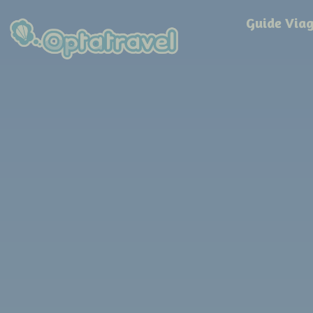
Guide Via