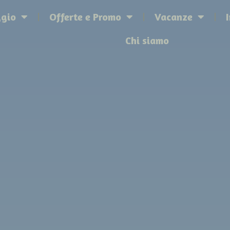
ggio
Offerte e Promo
Vacanze
Chi siamo