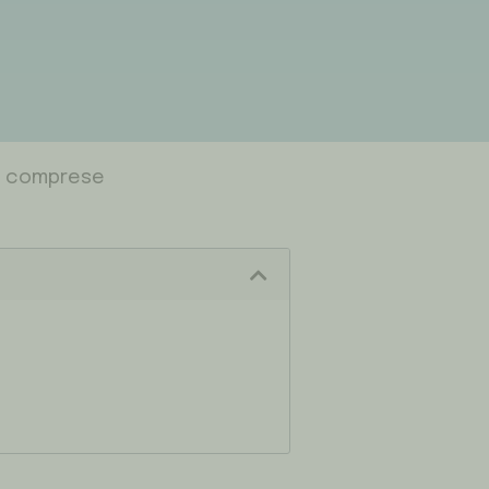
se comprese