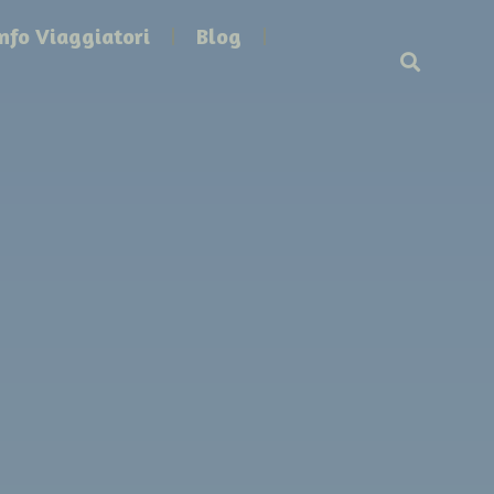
Info Viaggiatori
Blog