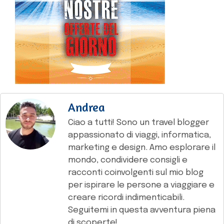
Andrea
Ciao a tutti! Sono un travel blogger
appassionato di viaggi, informatica,
marketing e design. Amo esplorare il
mondo, condividere consigli e
racconti coinvolgenti sul mio blog
per ispirare le persone a viaggiare e
creare ricordi indimenticabili.
Seguitemi in questa avventura piena
di scoperte!