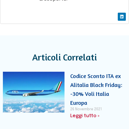
Articoli Correlati
Codice Sconto ITA ex
Alitalia Black Friday:
-30% Voli Italia
Europa
26 Novembre 2021
Leggi tutto »