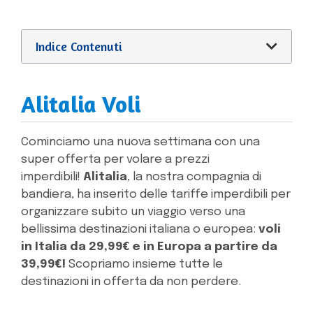
Indice Contenuti
Alitalia Voli
Cominciamo una nuova settimana con una
super offerta per volare a prezzi
imperdibili!
Alitalia
, la nostra compagnia di
bandiera, ha inserito delle tariffe imperdibili per
organizzare subito un viaggio verso una
bellissima destinazioni italiana o europea:
voli
in Italia da 29,99€ e in Europa a partire da
39,99€!
Scopriamo insieme tutte le
destinazioni in offerta da non perdere.