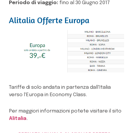
Periodo di viaggio:
fino al 30 Giugno 2017
Alitalia Offerte Europa
Tariffe di solo andata in partenza dall'Italia
verso l'Europa in Economy Class.
Per maggiori informazioni potete visitare il sito
Alitalia
.