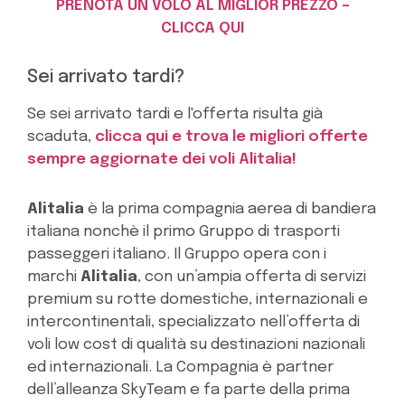
PRENOTA UN VOLO AL MIGLIOR PREZZO –
CLICCA QUI
Sei arrivato tardi?
Se sei arrivato tardi e l'offerta risulta già
scaduta,
clicca qui e trova le migliori offerte
sempre aggiornate dei voli Alitalia!
Alitalia
è la prima compagnia aerea di bandiera
italiana nonchè il primo Gruppo di trasporti
passeggeri italiano. Il Gruppo opera con i
marchi
Alitalia
, con un’ampia offerta di servizi
premium su rotte domestiche, internazionali e
intercontinentali, specializzato nell’offerta di
voli low cost di qualità su destinazioni nazionali
ed internazionali. La Compagnia è partner
dell’alleanza SkyTeam e fa parte della prima