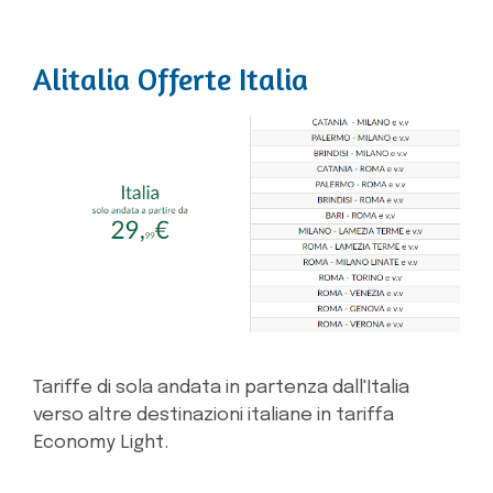
Alitalia Offerte Italia
Tariffe di sola andata in partenza dall'Italia
verso altre destinazioni italiane in tariffa
Economy Light.