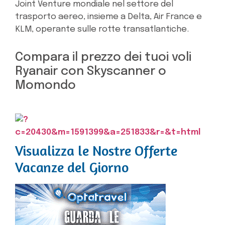
Joint Venture mondiale nel settore del
trasporto aereo, insieme a Delta, Air France e
KLM, operante sulle rotte transatlantiche.
Compara il prezzo dei tuoi voli
Ryanair con Skyscanner o
Momondo
Visualizza le Nostre Offerte
Vacanze del Giorno