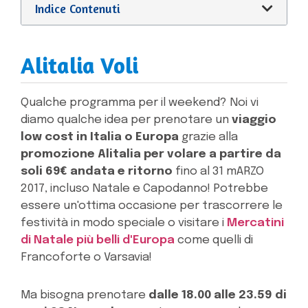
Indice Contenuti
Alitalia Voli
Qualche programma per il weekend? Noi vi
diamo qualche idea per prenotare un
viaggio
low cost in Italia o Europa
grazie alla
promozione Alitalia per volare a partire da
soli 69€ andata e ritorno
fino al 31 mARZO
2017, incluso Natale e Capodanno! Potrebbe
essere un'ottima occasione per trascorrere le
festività in modo speciale o visitare i
Mercatini
di Natale più belli d'Europa
come quelli di
Francoforte o Varsavia!
Ma bisogna prenotare
dalle 18.00 alle 23.59 di