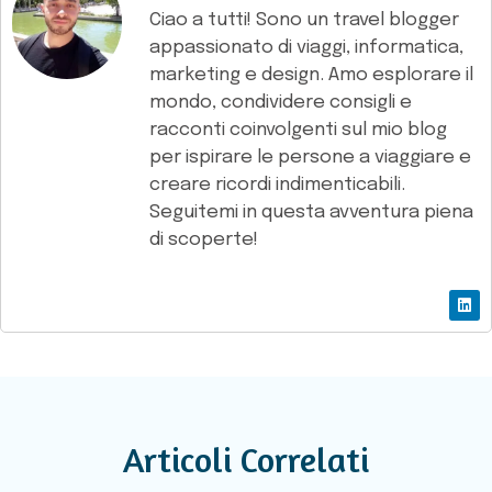
Ciao a tutti! Sono un travel blogger
appassionato di viaggi, informatica,
marketing e design. Amo esplorare il
mondo, condividere consigli e
racconti coinvolgenti sul mio blog
per ispirare le persone a viaggiare e
creare ricordi indimenticabili.
Seguitemi in questa avventura piena
di scoperte!
Articoli Correlati