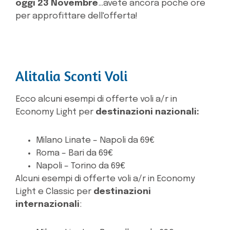
oggi 23 Novembre
…avete ancora poche ore
per approfittare dell'offerta!
Alitalia Sconti Voli
Ecco alcuni esempi di offerte voli a/r in
Economy Light per
destinazioni nazionali:
Milano Linate – Napoli da 69€
Roma – Bari da 69€
Napoli – Torino da 69€
Alcuni esempi di offerte voli a/r in Economy
Light e Classic per
destinazioni
internazionali
: