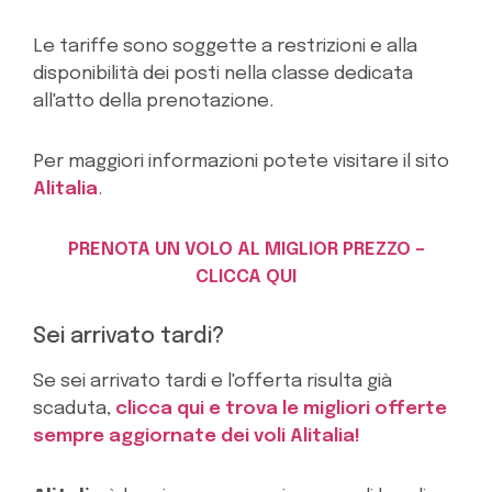
Le tariffe sono soggette a restrizioni e alla
disponibilità dei posti nella classe dedicata
all'atto della prenotazione.
Per maggiori informazioni potete visitare il sito
Alitalia
.
PRENOTA UN VOLO AL MIGLIOR PREZZO –
CLICCA QUI
Sei arrivato tardi?
Se sei arrivato tardi e l'offerta risulta già
scaduta,
clicca qui e trova le migliori offerte
sempre aggiornate dei voli Alitalia!