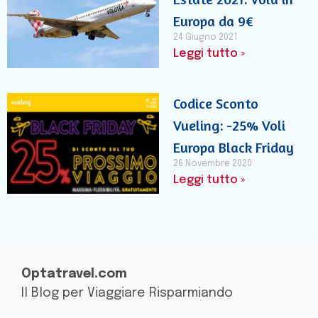
Europa da 9€
24 Giugno 2021
Leggi tutto »
Codice Sconto
Vueling: -25% Voli
Europa Black Friday
26 Novembre 2020
Leggi tutto »
Optatravel.com
Il Blog per Viaggiare Risparmiando