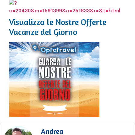
Visualizza le Nostre Offerte
Vacanze del Giorno
Andrea