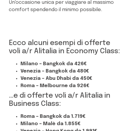
Un'occasione unica per viaggiare al massimo
comfort spendendo il minimo possibile.
Ecco alcuni esempi di offerte
voli a/r Alitalia in Economy Class:
Milano – Bangkok da 426€
Venezia – Bangkok da 480€
Venezia – Abu Dhabi da 450€
Roma – Melbourne da 926€
…e di offerte voli a/r Alitalia in
Business Class:
Roma – Bangkok da 1.719€
Milano – Malè da 1.855€