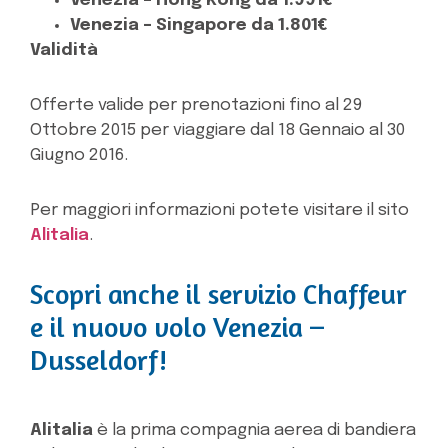
Venezia – Hong Kong da 1.991€
Venezia – Singapore da 1.801€
Validità
Offerte valide per prenotazioni fino al 29
Ottobre 2015 per viaggiare dal 18 Gennaio al 30
Giugno 2016.
Per maggiori informazioni potete visitare il sito
Alitalia
.
Scopri anche il servizio Chaffeur
e il nuovo volo Venezia –
Dusseldorf!
Alitalia
è la prima compagnia aerea di bandiera