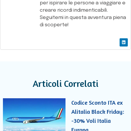
per ispirare le persone a viaggiare e
creare ricordi indimenticabili.
Seguitemi in questa avventura piena
di scoperte!
Articoli Correlati
Codice Sconto ITA ex
Alitalia Black Friday:
-30% Voli Italia
Europa