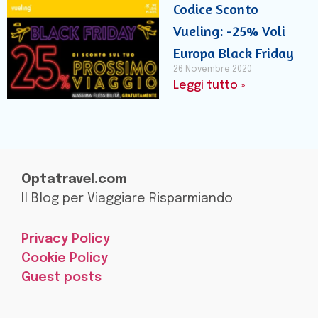
Codice Sconto
Vueling: -25% Voli
Europa Black Friday
26 Novembre 2020
Leggi tutto »
Optatravel.com
Il Blog per Viaggiare Risparmiando
Privacy Policy
Cookie Policy
Guest posts