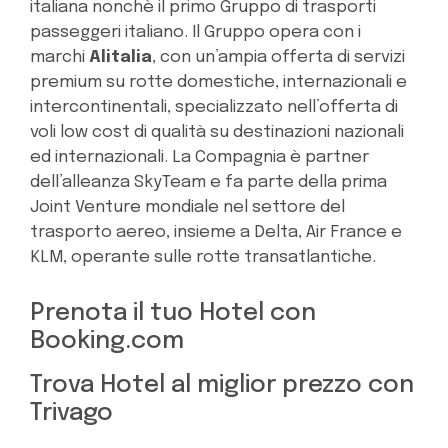
italiana nonchè il primo Gruppo di trasporti
passeggeri italiano. Il Gruppo opera con i
marchi
Alitalia
, con un’ampia offerta di servizi
premium su rotte domestiche, internazionali e
intercontinentali, specializzato nell’offerta di
voli low cost di qualità su destinazioni nazionali
ed internazionali. La Compagnia è partner
dell’alleanza SkyTeam e fa parte della prima
Joint Venture mondiale nel settore del
trasporto aereo, insieme a Delta, Air France e
KLM, operante sulle rotte transatlantiche.
Prenota il tuo Hotel con
Booking.com
Trova Hotel al miglior prezzo con
Trivago