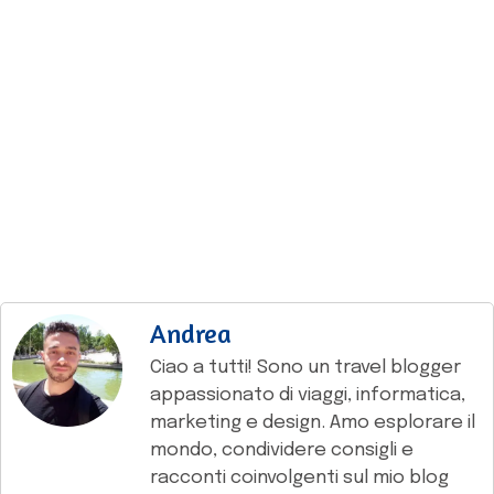
Andrea
Ciao a tutti! Sono un travel blogger
appassionato di viaggi, informatica,
marketing e design. Amo esplorare il
mondo, condividere consigli e
racconti coinvolgenti sul mio blog