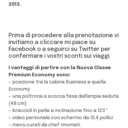
2013.
Prima di procedere alla prenotazione vi
invitiamo a cliccare mi piace su
Facebook o a seguirci su Twitter per
confermare i vostri sconti sui viaggi.
I vantaggi di partire con la Nuova Classe
Premium Economy sono:
– posizione tra la cabina Business e quella
Economy
– una poltrona a scocca fissa dall'ampia seduta
(48 cm)
– braccioli in pelle e inclinazione fino a 123 °
– video personale con schermo da 10,4 pollici
– menù curati da chef rinomati.