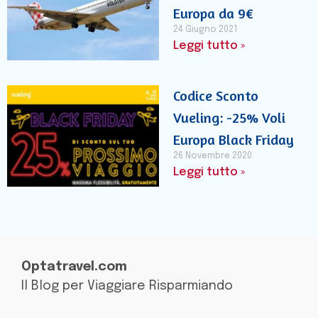
Europa da 9€
24 Giugno 2021
Leggi tutto »
Codice Sconto
Vueling: -25% Voli
Europa Black Friday
26 Novembre 2020
Leggi tutto »
Optatravel.com
Il Blog per Viaggiare Risparmiando