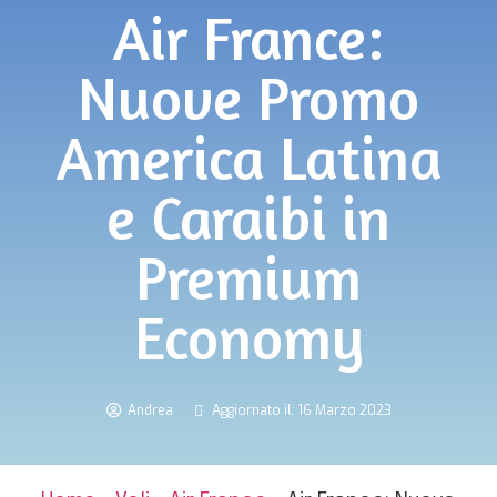
Air France:
Nuove Promo
America Latina
e Caraibi in
Premium
Economy
Andrea
Aggiornato il: 16 Marzo 2023