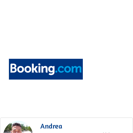
Andrea