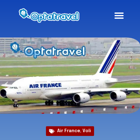
Air France
,
Voli