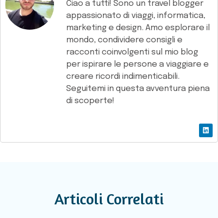
Ciao a tutti! Sono un travel blogger
appassionato di viaggi, informatica,
marketing e design. Amo esplorare il
mondo, condividere consigli e
racconti coinvolgenti sul mio blog
per ispirare le persone a viaggiare e
creare ricordi indimenticabili.
Seguitemi in questa avventura piena
di scoperte!
Articoli Correlati