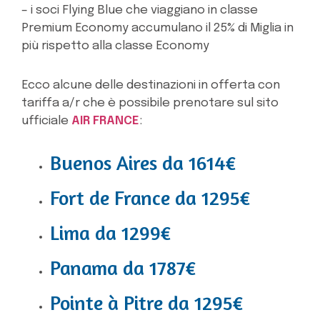
– i soci Flying Blue che viaggiano in classe
Premium Economy accumulano il 25% di Miglia in
più rispetto alla classe Economy
Ecco alcune delle destinazioni in offerta con
tariffa a/r che è possibile prenotare sul sito
ufficiale
AIR FRANCE
:
Buenos Aires da 1614€
Fort de France da 1295€
Lima da 1299€
Panama da 1787€
Pointe à Pitre da 1295€