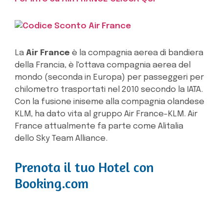
La
Air France
è la compagnia aerea di bandiera
della Francia, è l'ottava compagnia aerea del
mondo (seconda in Europa) per passeggeri per
chilometro trasportati nel 2010 secondo la IATA.
Con la fusione iniseme alla compagnia olandese
KLM, ha dato vita al gruppo Air France-KLM. Air
France attualmente fa parte come Alitalia
dello Sky Team Alliance.
Prenota il tuo Hotel con
Booking.com