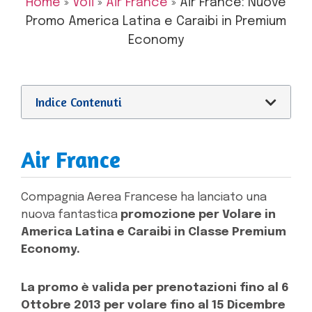
Home
»
Voli
»
Air France
»
Air France: Nuove
Promo America Latina e Caraibi in Premium
Economy
Indice Contenuti
Air France
Compagnia Aerea Francese ha lanciato una
nuova fantastica
promozione per Volare in
America Latina e Caraibi in Classe Premium
Economy.
La promo è valida per prenotazioni fino al 6
Ottobre 2013 per volare fino al 15 Dicembre