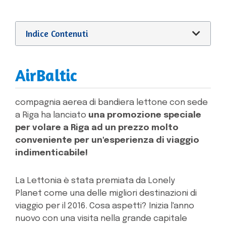
Indice Contenuti
AirBaltic
compagnia aerea di bandiera lettone con sede
a Riga ha lanciato
una promozione speciale
per volare a Riga ad un prezzo molto
conveniente per un'esperienza di viaggio
indimenticabile!
La Lettonia è stata premiata da Lonely
Planet come una delle migliori destinazioni di
viaggio per il 2016. Cosa aspetti? Inizia l'anno
nuovo con una visita nella grande capitale