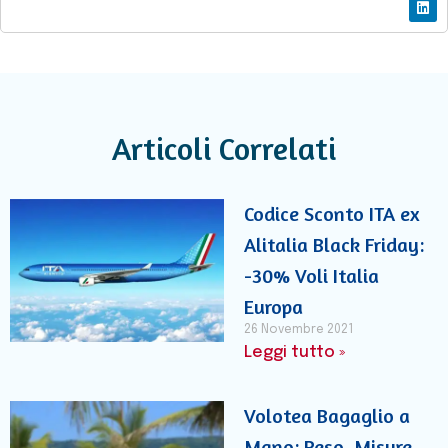
Articoli Correlati
Codice Sconto ITA ex
Alitalia Black Friday:
-30% Voli Italia
Europa
26 Novembre 2021
Leggi tutto »
Volotea Bagaglio a
Mano: Peso, Misure,