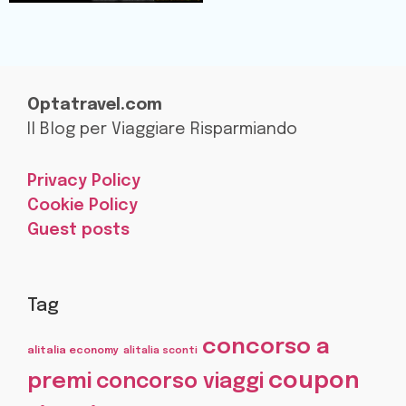
Optatravel.com
Il Blog per Viaggiare Risparmiando
Privacy Policy
Cookie Policy
Guest posts
Tag
concorso a
alitalia economy
alitalia sconti
coupon
premi
concorso viaggi