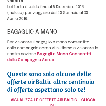
Validità
L'offerta è valida fino al 6 Dicembre 2015
(incluso) per viaggiare dal 20 Gennaio al 30
Aprile 2016.
BAGAGLIO A MANO
Per visionare il bagaglio a mano consentito
dalla compagnia aerea vi invitiamo a visionare la
nostra sezione
Bagagli a Mano Consentiti
dalle Compagnie Aeree
Queste sono solo alcune delle
offerte airBaltic altre centinaia
di offerte aspettano solo te!
VISUALIZZA LE OFFERTE AIR BALTIC – CLICCA