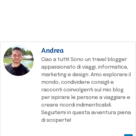
Andrea
Ciao a tutti! Sono un travel blogger
appassionato di viaggi, informatica,
marketing e design. Amo esplorare il
mondo, condividere consigli e
racconti coinvolgenti sul mio blog
per ispirare le persone a viaggiare e
creare ricordi indimenticabili.
Seguitemi in questa avventura piena
di scoperte!