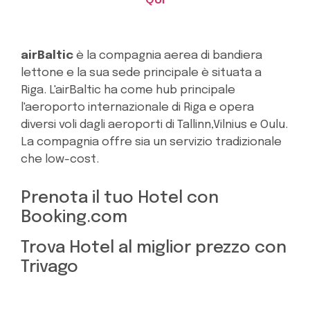
QUI
airBaltic
è la compagnia aerea di bandiera
lettone e la sua sede principale è situata a
Riga. L'airBaltic ha come hub principale
l'aeroporto internazionale di Riga e opera
diversi voli dagli aeroporti di Tallinn,Vilnius e Oulu.
La compagnia offre sia un servizio tradizionale
che low-cost.
Prenota il tuo Hotel con
Booking.com
Trova Hotel al miglior prezzo con
Trivago