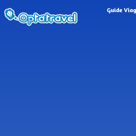
Guide Via