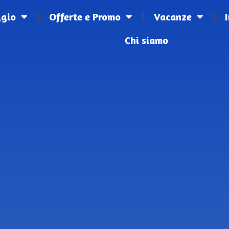
ggio
Offerte e Promo
Vacanze
Chi siamo