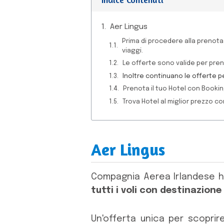
Aer Lingus
Prima di procedere alla prenotaz
viaggi.
Le offerte sono valide per pren
Inoltre continuano le offerte p
Prenota il tuo Hotel con Booki
Trova Hotel al miglior prezzo co
Aer Lingus
Compagnia Aerea Irlandese 
tutti i voli con destinazione
Un'offerta unica per scoprir