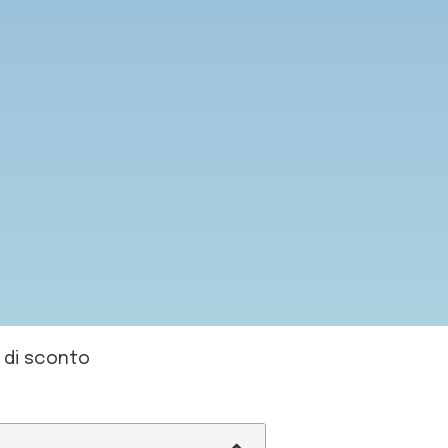
% di sconto