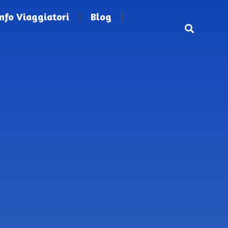
Info Viaggiatori
Blog