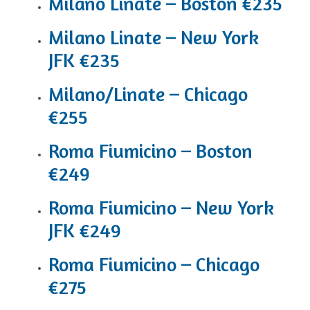
Milano Linate – Boston €235
Milano Linate – New York
JFK €235
Milano/Linate – Chicago
€255
Roma Fiumicino – Boston
€249
Roma Fiumicino – New York
JFK €249
Roma Fiumicino – Chicago
€275