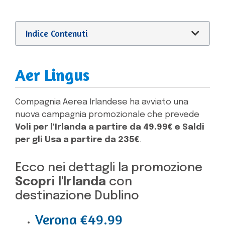
Indice Contenuti
Aer Lingus
Compagnia Aerea Irlandese ha avviato una
nuova campagnia promozionale che prevede
Voli per l'Irlanda a partire da 49.99€ e Saldi
per gli Usa a partire da 235€
.
Ecco nei dettagli la promozione
Scopri l'Irlanda
con
destinazione Dublino
Verona €49.99