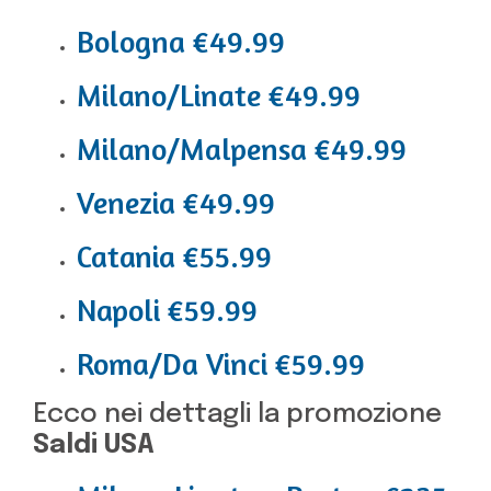
Bologna €49.99
Milano/Linate €49.99
Milano/Malpensa €49.99
Venezia €49.99
Catania €55.99
Napoli €59.99
Roma/Da Vinci €59.99
Ecco nei dettagli la promozione
Saldi USA