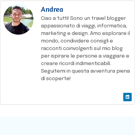
Andrea
Ciao a tutti! Sono un travel blogger
appassionato di viaggi, informatica,
marketing e design. Amo esplorare il
mondo, condividere consigli e
racconti coinvolgenti sul mio blog
per ispirare le persone a viaggiare e
creare ricordi indimenticabili.
Seguitemi in questa avventura piena
di scoperte!