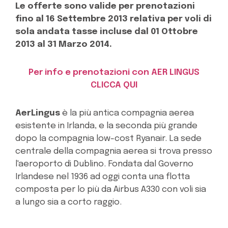
Le offerte sono valide per prenotazioni
fino al 16 Settembre 2013 relativa per voli di
sola andata tasse incluse dal 01 Ottobre
2013 al 31 Marzo 2014.
Per info e prenotazioni con AER LINGUS
CLICCA QUI
AerLingus
è la più antica compagnia aerea
esistente in Irlanda, e la seconda più grande
dopo la compagnia low-cost Ryanair. La sede
centrale della compagnia aerea si trova presso
l'aeroporto di Dublino. Fondata dal Governo
Irlandese nel 1936 ad oggi conta una flotta
composta per lo più da Airbus A330 con voli sia
a lungo sia a corto raggio.