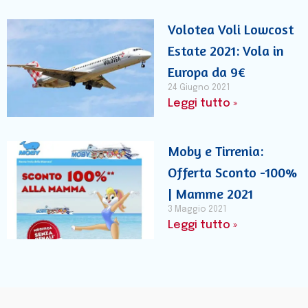
Volotea Voli Lowcost
Estate 2021: Vola in
Europa da 9€
24 Giugno 2021
Leggi tutto »
Moby e Tirrenia:
Offerta Sconto -100%
| Mamme 2021
3 Maggio 2021
Leggi tutto »