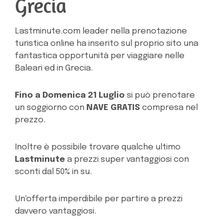
Grecia
Lastminute.com leader nella prenotazione
turistica online ha inserito sul proprio sito una
fantastica opportunità per viaggiare nelle
Baleari ed in Grecia.
Fino a Domenica 21 Luglio
si può prenotare
un soggiorno con
NAVE GRATIS
compresa nel
prezzo.
Inoltre è possibile trovare qualche ultimo
Lastminute
a prezzi super vantaggiosi con
sconti dal 50% in su.
Un'offerta imperdibile per partire a prezzi
davvero vantaggiosi.