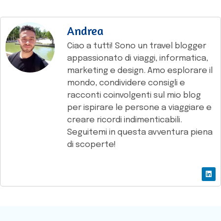
Andrea
Ciao a tutti! Sono un travel blogger
appassionato di viaggi, informatica,
marketing e design. Amo esplorare il
mondo, condividere consigli e
racconti coinvolgenti sul mio blog
per ispirare le persone a viaggiare e
creare ricordi indimenticabili.
Seguitemi in questa avventura piena
di scoperte!