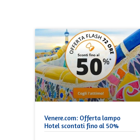
Venere.com: Offerta lampo
Hotel scontati fino al 50%