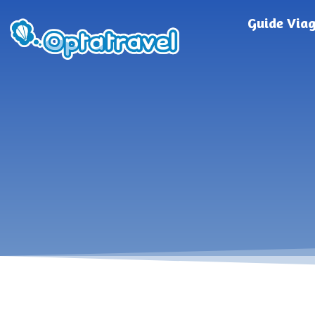
Guide Via