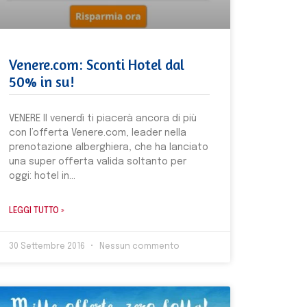
Venere.com: Sconti Hotel dal
50% in su!
VENERE Il venerdì ti piacerà ancora di più
con l’offerta Venere.com, leader nella
prenotazione alberghiera, che ha lanciato
una super offerta valida soltanto per
oggi: hotel in
LEGGI TUTTO »
30 Settembre 2016
Nessun commento