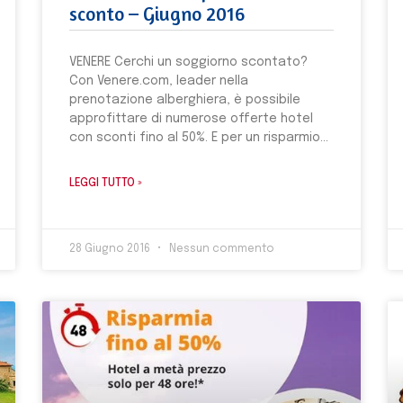
sconto – Giugno 2016
VENERE Cerchi un soggiorno scontato?
Con Venere.com, leader nella
prenotazione alberghiera, è possibile
approfittare di numerose offerte hotel
con sconti fino al 50%. E per un risparmio
LEGGI TUTTO »
28 Giugno 2016
Nessun commento