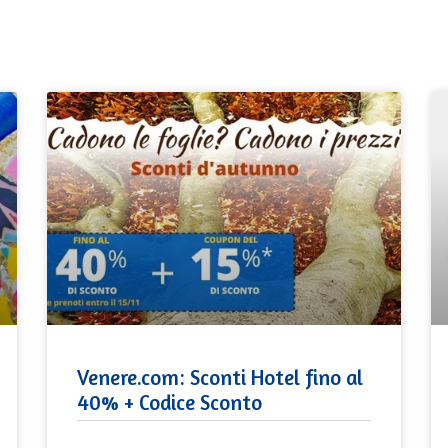
Venere.com: Sconti Hotel fino al
40% + Codice Sconto