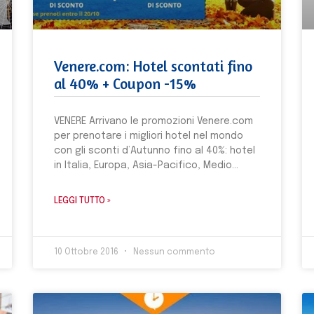
Venere.com: Hotel scontati fino
al 40% + Coupon -15%
VENERE Arrivano le promozioni Venere.com
per prenotare i migliori hotel nel mondo
con gli sconti d’Autunno fino al 40%: hotel
in Italia, Europa, Asia-Pacifico, Medio
LEGGI TUTTO »
10 Ottobre 2016
Nessun commento