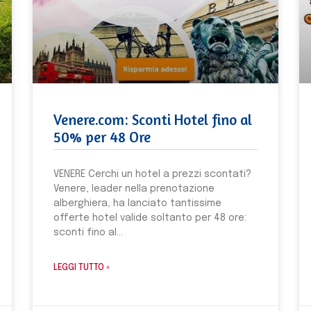
Venere.com: Sconti Hotel fino al
50% per 48 Ore
VENERE Cerchi un hotel a prezzi scontati?
Venere, leader nella prenotazione
alberghiera, ha lanciato tantissime
offerte hotel valide soltanto per 48 ore:
sconti fino al
LEGGI TUTTO »