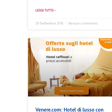
LEGGI TUTTO »
29 Settembre 2016
Nessun commento
Venere.com: Hotel di lusso con