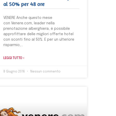
al 50% per 48 ore
VENERE Anche questo mese
con Venere.com, leader nella
prenotazione alberghiera, è possibile
approfittare delle migliori offerte hotel
con sconti fino al 50%. E per un ulteriore
risparmio,
LEGGI TUTTO »
8 Giugno 2016
Nessun commento