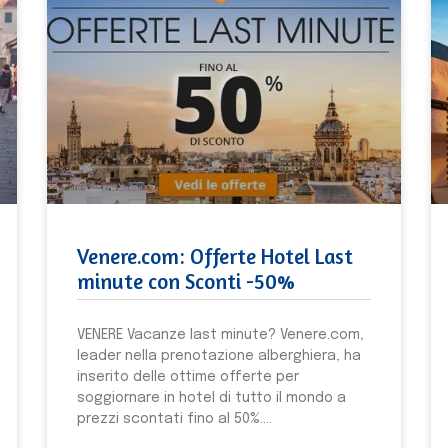
Venere.com: Offerte Hotel Last
minute con Sconti -50%
VENERE Vacanze last minute? Venere.com,
leader nella prenotazione alberghiera, ha
inserito delle ottime offerte per
soggiornare in hotel di tutto il mondo a
prezzi scontati fino al 50%.