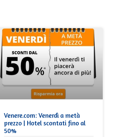
Venere.com: Venerdì a metà
prezzo | Hotel scontati fino al
50%