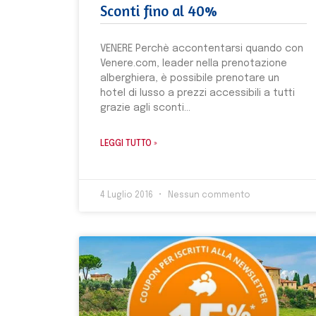
Sconti fino al 40%
VENERE Perchè accontentarsi quando con
Venere.com, leader nella prenotazione
alberghiera, è possibile prenotare un
hotel di lusso a prezzi accessibili a tutti
grazie agli sconti
LEGGI TUTTO »
4 Luglio 2016
Nessun commento