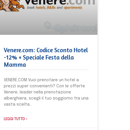
Venere.com: Codice Sconto Hotel
-12% + Speciale Festa della
Mamma
VENERE.COM Vuoi prenotare un hotel a
prezzi super convenienti? Con le offerte
Venere, leader nella prenotazione
alberghiera, scegli il tuo soggiorno tra una
vasta scelta
LEGGI TUTTO »