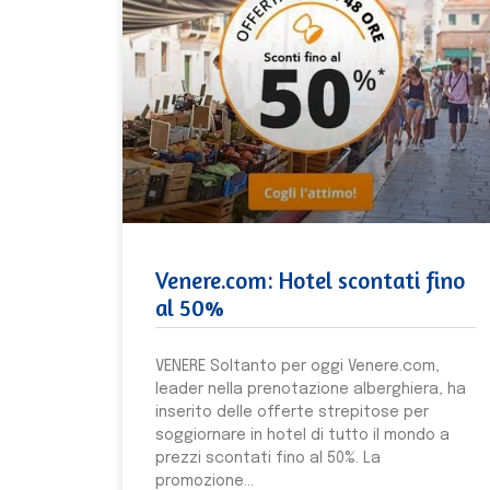
Venere.com: Hotel scontati fino
al 50%
VENERE Soltanto per oggi Venere.com,
leader nella prenotazione alberghiera, ha
inserito delle offerte strepitose per
soggiornare in hotel di tutto il mondo a
prezzi scontati fino al 50%. La
promozione