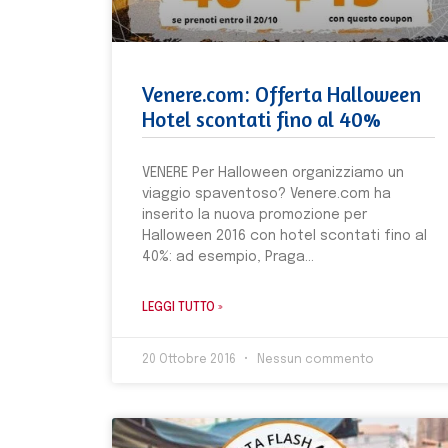
Venere.com: Offerta Halloween
Hotel scontati fino al 40%
VENERE Per Halloween organizziamo un
viaggio spaventoso? Venere.com ha
inserito la nuova promozione per
Halloween 2016 con hotel scontati fino al
40%: ad esempio, Praga
LEGGI TUTTO »
20 Ottobre 2016
Nessun commento