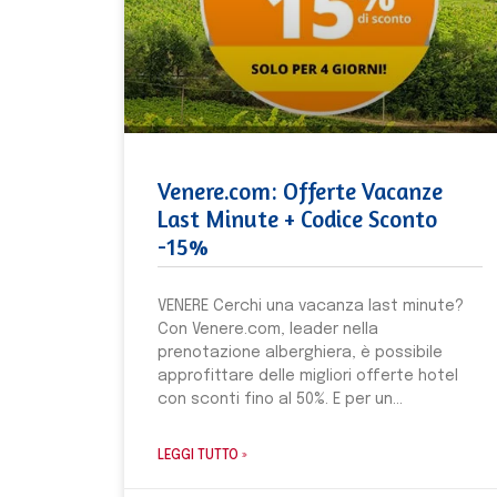
Venere.com: Offerte Vacanze
Last Minute + Codice Sconto
-15%
VENERE Cerchi una vacanza last minute?
Con Venere.com, leader nella
prenotazione alberghiera, è possibile
approfittare delle migliori offerte hotel
con sconti fino al 50%. E per un
LEGGI TUTTO »