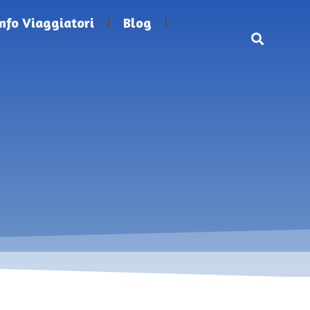
Info Viaggiatori
Blog