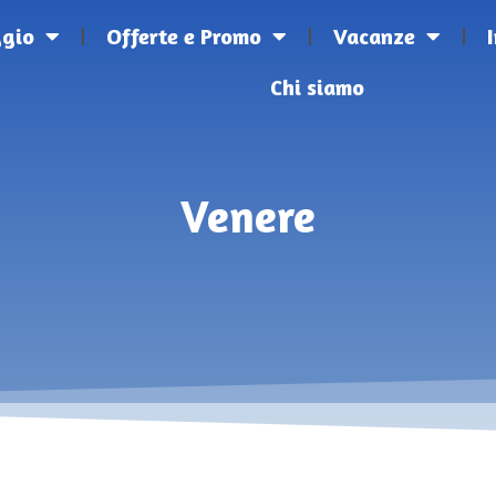
ggio
Offerte e Promo
Vacanze
Chi siamo
Venere