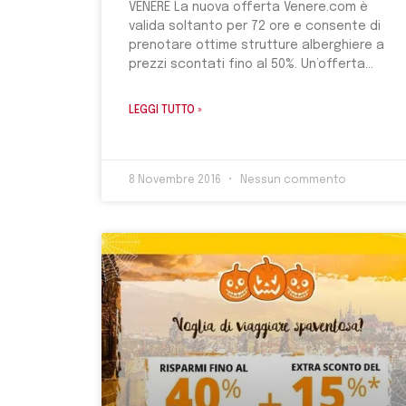
VENERE La nuova offerta Venere.com è
valida soltanto per 72 ore e consente di
prenotare ottime strutture alberghiere a
prezzi scontati fino al 50%. Un’offerta
LEGGI TUTTO »
8 Novembre 2016
Nessun commento