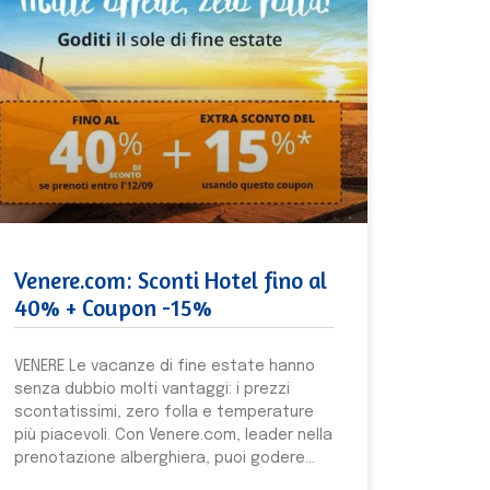
Venere.com: Sconti Hotel fino al
40% + Coupon -15%
VENERE Le vacanze di fine estate hanno
senza dubbio molti vantaggi: i prezzi
scontatissimi, zero folla e temperature
più piacevoli. Con Venere.com, leader nella
prenotazione alberghiera, puoi godere