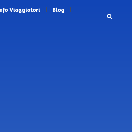
Info Viaggiatori
Blog