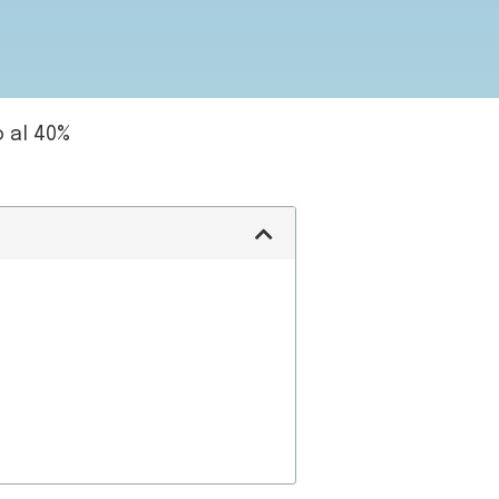
 al 40%