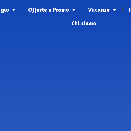
ggio
Offerte e Promo
Vacanze
Chi siamo