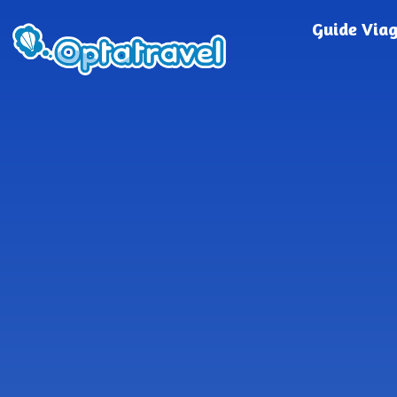
Guide Via