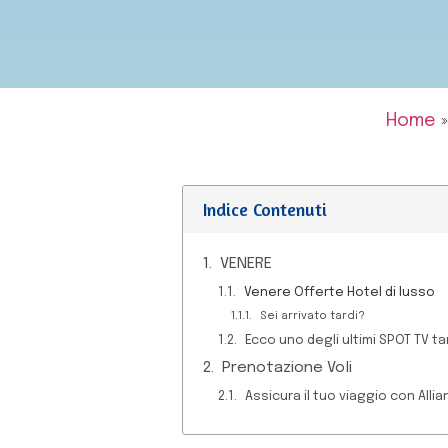
Home
Indice Contenuti
VENERE
Venere Offerte Hotel di lusso
Sei arrivato tardi?
Ecco uno degli ultimi SPOT TV 
Prenotazione Voli
Assicura il tuo viaggio con Allia