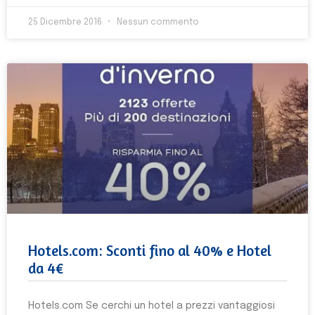
25 Dicembre 2016
Nessun commento
Hotels.com: Sconti fino al 40% e Hotel
da 4€
Hotels.com Se cerchi un hotel a prezzi vantaggiosi