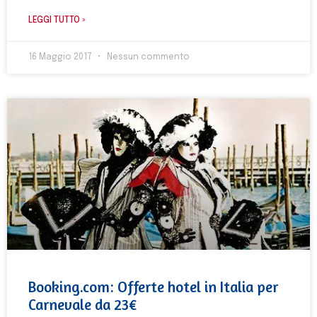
LEGGI TUTTO »
16 Maggio 2017
Nessun commento
Booking.com: Offerte hotel in Italia per
Carnevale da 23€