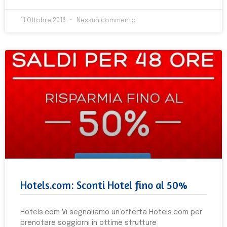
11 Ottobre 2016
Nessun commento
Hotels.com: Sconti Hotel fino al 50%
Hotels.com Vi segnaliamo un’offerta Hotels.com per
prenotare soggiorni in ottime strutture