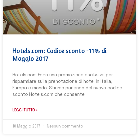
Hotels.com: Codice sconto -11% di
Maggio 2017
Hotels.com Ecco una promozione esclusiva per
risparmiare sulla prenotazione di hotel in Italia,
Europa e mondo. Stiamo parlando del nuovo codice
sconto Hotels.com che consente
LEGGI TUTTO »
18 Maggio 2017
Nessun commento