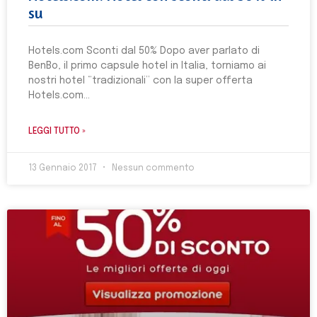
su
Hotels.com Sconti dal 50% Dopo aver parlato di
BenBo, il primo capsule hotel in Italia, torniamo ai
nostri hotel “tradizionali” con la super offerta
Hotels.com
LEGGI TUTTO »
13 Gennaio 2017
Nessun commento