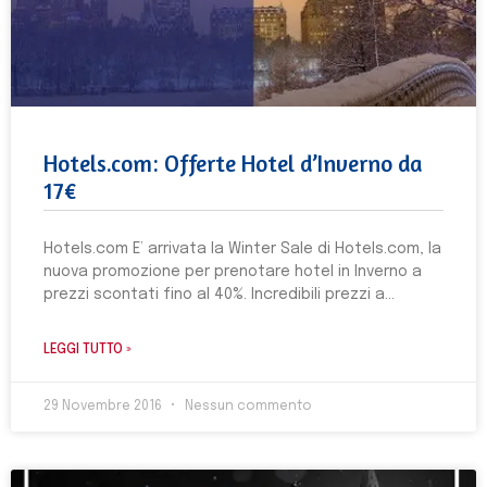
Hotels.com: Offerte Hotel d’Inverno da
17€
Hotels.com E’ arrivata la Winter Sale di Hotels.com, la
nuova promozione per prenotare hotel in Inverno a
prezzi scontati fino al 40%. Incredibili prezzi a
LEGGI TUTTO »
29 Novembre 2016
Nessun commento