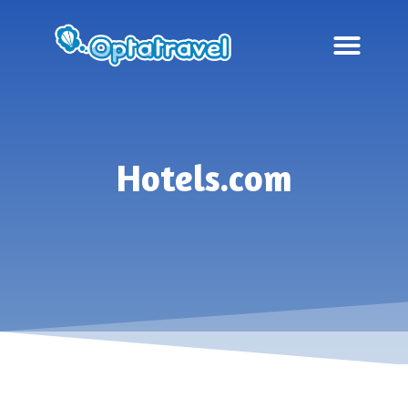
Hotels.com