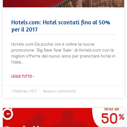
Hotels.com: Hotel scontati fino al 50%
per il 2017
Hotels.com Da poche ore è online la nuova
promozione “Big New Year Sale” di Hotels.com con le
migliori offerte del nuovo anno per prenotare hotel in
Italia,
LEGGI TUTTO »
1 Febbraio 2017
Nessun commento