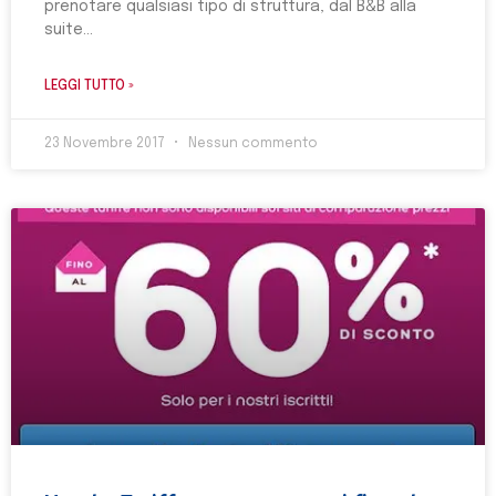
prenotare qualsiasi tipo di struttura, dal B&B alla
suite
LEGGI TUTTO »
23 Novembre 2017
Nessun commento