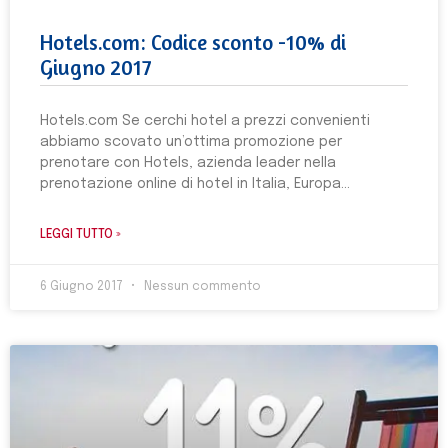
Hotels.com: Codice sconto -10% di
Giugno 2017
Hotels.com Se cerchi hotel a prezzi convenienti
abbiamo scovato un’ottima promozione per
prenotare con Hotels, azienda leader nella
prenotazione online di hotel in Italia, Europa
LEGGI TUTTO »
6 Giugno 2017
Nessun commento