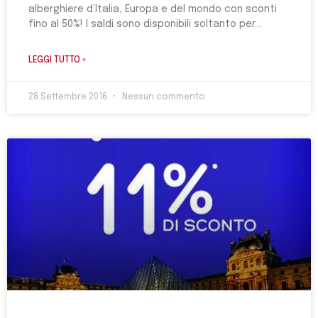
alberghiere d’Italia, Europa e del mondo con sconti
fino al 50%! I saldi sono disponibili soltanto per
LEGGI TUTTO »
28 Settembre 2016
Nessun commento