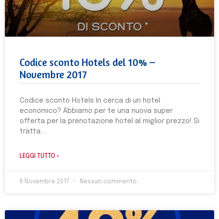
Codice sconto Hotels del 10% –
Novembre 2017
Codice sconto Hotels In cerca di un hotel
economico? Abbiamo per te una nuova super
offerta per la prenotazione hotel al miglior prezzo! Si
tratta
LEGGI TUTTO »
6 Novembre 2017
Nessun commento