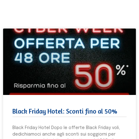
Black Friday Hotel: Sconti fino al 50%
Black Friday Hotel Dopo le offerte Black Friday voli,
dedichiamoci anche agli sconti sui soggiorni per