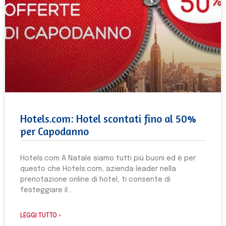
Hotels.com: Hotel scontati fino al 50%
per Capodanno
Hotels.com A Natale siamo tutti più buoni ed è per
questo che Hotels.com, azienda leader nella
prenotazione online di hotel, ti consente di
festeggiare il
LEGGI TUTTO »