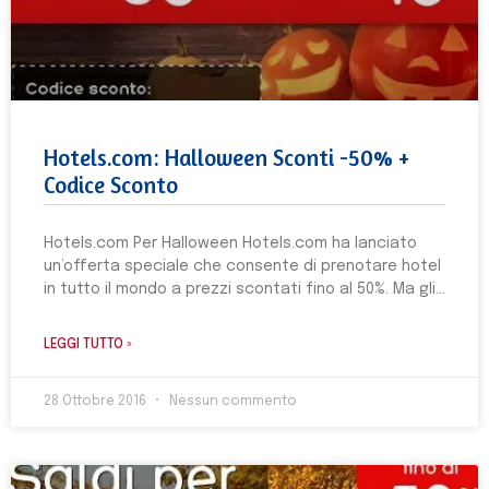
Hotels.com: Halloween Sconti -50% +
Codice Sconto
Hotels.com Per Halloween Hotels.com ha lanciato
un’offerta speciale che consente di prenotare hotel
in tutto il mondo a prezzi scontati fino al 50%. Ma gli
LEGGI TUTTO »
28 Ottobre 2016
Nessun commento