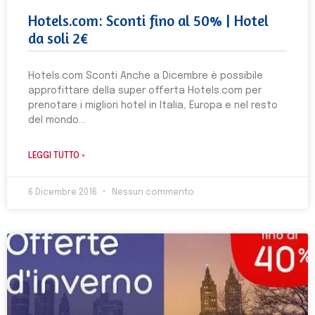
Hotels.com: Sconti fino al 50% | Hotel
da soli 2€
Hotels.com Sconti Anche a Dicembre è possibile
approfittare della super offerta Hotels.com per
prenotare i migliori hotel in Italia, Europa e nel resto
del mondo
LEGGI TUTTO »
6 Dicembre 2016
Nessun commento