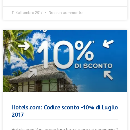
11 Settembre 2017
Nessun commento
Hotels.com: Codice sconto -10% di Luglio
2017