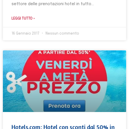
settore delle prenotazioni hotel in tutto
LEGGI TUTTO »
16 Gennaio 2017
Nessun commento
Hotels.com: Hotel con sconti dal 50% in