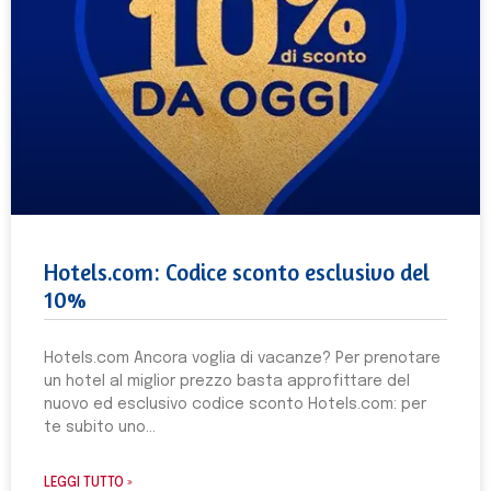
Hotels.com: Codice sconto esclusivo del
10%
Hotels.com Ancora voglia di vacanze? Per prenotare
un hotel al miglior prezzo basta approfittare del
nuovo ed esclusivo codice sconto Hotels.com: per
te subito uno
LEGGI TUTTO »