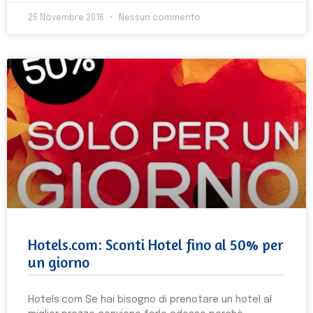
25 Novembre 2016
Nessun commento
Hotels.com: Sconti Hotel fino al 50% per
un giorno
Hotels.com Se hai bisogno di prenotare un hotel al