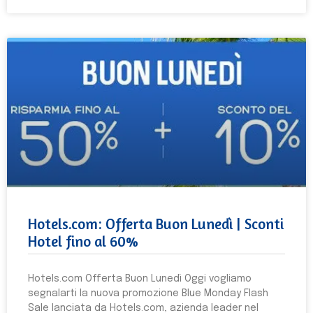
Hotels.com: Offerta Buon Lunedì | Sconti
Hotel fino al 60%
Hotels.com Offerta Buon Lunedì Oggi vogliamo
segnalarti la nuova promozione Blue Monday Flash
Sale lanciata da Hotels.com, azienda leader nel