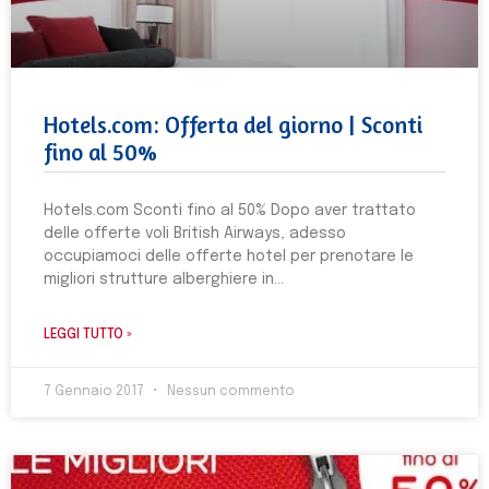
Hotels.com: Offerta del giorno | Sconti
fino al 50%
Hotels.com Sconti fino al 50% Dopo aver trattato
delle offerte voli British Airways, adesso
occupiamoci delle offerte hotel per prenotare le
migliori strutture alberghiere in
LEGGI TUTTO »
7 Gennaio 2017
Nessun commento