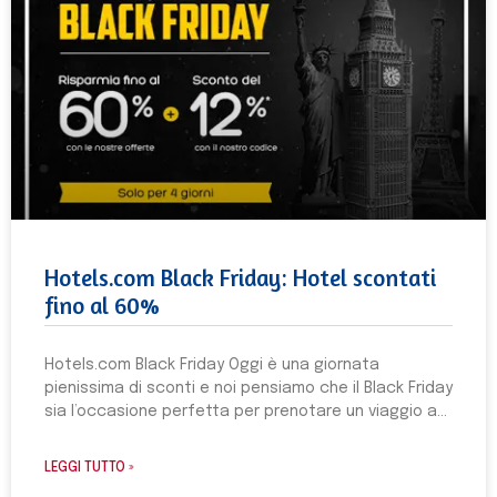
Hotels.com Black Friday: Hotel scontati
fino al 60%
Hotels.com Black Friday Oggi è una giornata
pienissima di sconti e noi pensiamo che il Black Friday
sia l’occasione perfetta per prenotare un viaggio a
LEGGI TUTTO »