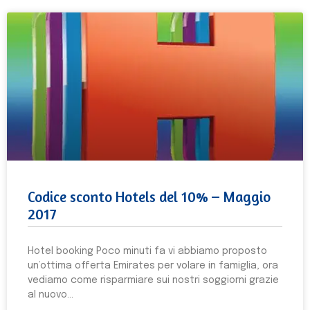
Codice sconto Hotels del 10% – Maggio
2017
Hotel booking Poco minuti fa vi abbiamo proposto
un’ottima offerta Emirates per volare in famiglia, ora
vediamo come risparmiare sui nostri soggiorni grazie
al nuovo