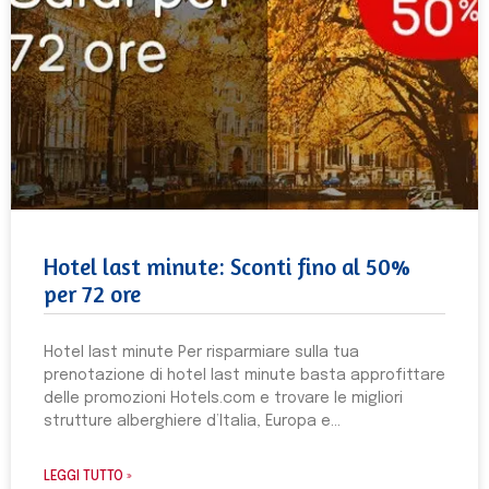
Hotel last minute: Sconti fino al 50%
per 72 ore
Hotel last minute Per risparmiare sulla tua
prenotazione di hotel last minute basta approfittare
delle promozioni Hotels.com e trovare le migliori
strutture alberghiere d’Italia, Europa e
LEGGI TUTTO »