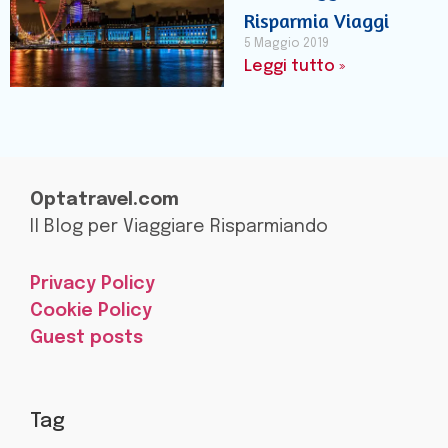
Risparmia Viaggi
5 Maggio 2019
Leggi tutto »
Optatravel.com
Il Blog per Viaggiare Risparmiando
Privacy Policy
Cookie Policy
Guest posts
Tag