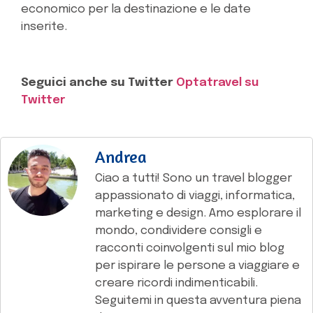
economico per la destinazione e le date
inserite.
Seguici anche su Twitter
Optatravel su
Twitter
Andrea
Ciao a tutti! Sono un travel blogger
appassionato di viaggi, informatica,
marketing e design. Amo esplorare il
mondo, condividere consigli e
racconti coinvolgenti sul mio blog
per ispirare le persone a viaggiare e
creare ricordi indimenticabili.
Seguitemi in questa avventura piena