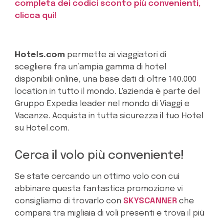
completa dei codici sconto più convenienti,
clicca qui!
Hotels.com
permette ai viaggiatori di
scegliere fra un’ampia gamma di hotel
disponibili online, una base dati di oltre 140.000
location in tutto il mondo. L'azienda è parte del
Gruppo Expedia leader nel mondo di Viaggi e
Vacanze. Acquista in tutta sicurezza il tuo Hotel
su Hotel.com.
Cerca il volo più conveniente!
Se state cercando un ottimo volo con cui
abbinare questa fantastica promozione vi
consigliamo di trovarlo con
SKYSCANNER
che
compara tra migliaia di voli presenti e trova il più